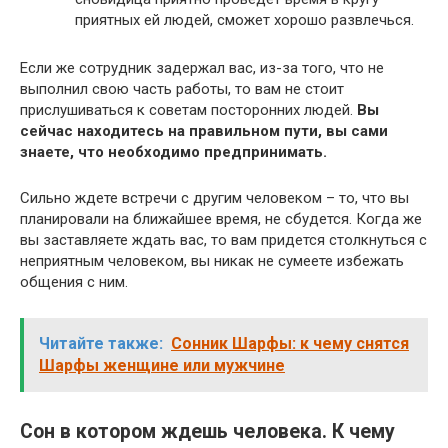
приятных ей людей, сможет хорошо развлечься.
Если же сотрудник задержал вас, из-за того, что не
выполнил свою часть работы, то вам не стоит
прислушиваться к советам посторонних людей.
Вы
сейчас находитесь на правильном пути, вы сами
знаете, что необходимо предпринимать.
Сильно ждете встречи с другим человеком – то, что вы
планировали на ближайшее время, не сбудется. Когда же
вы заставляете ждать вас, то вам придется столкнуться с
неприятным человеком, вы никак не сумеете избежать
общения с ним.
Читайте также:
Сонник Шарфы: к чему снятся
Шарфы женщине или мужчине
Сон в котором ждешь человека. К чему