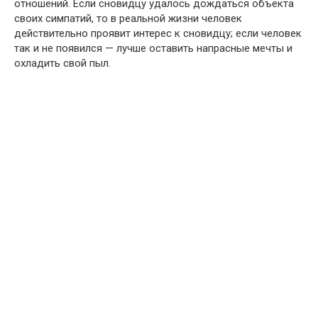
отношений. Если сновидцу удалось дождаться объекта
своих симпатий, то в реальной жизни человек
действительно проявит интерес к сновидцу; если человек
так и не появился — лучше оставить напрасные мечты и
охладить свой пыл.