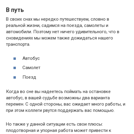
В путь
В своих снах мы нередко путешествуем, словно в
реальной жизни, садимся на поезда, самолеты и
автомобили. Поэтому нет ничего удивительного, что в
сновидениях мы можем также дожидаться нашего
транспорта.
Автобус
Самолет
Поезд
Когда во сне вы надеетесь поймать на остановке
автобус, в вашей судьбе возможны два варианта
перемен. С одной стороны, вас ожидает много работы, и
при этом коллеги рвутся поддержать вас помощью.
Но также у данной ситуации есть свои плюсы:
плодотворная и упорная работа может привести к