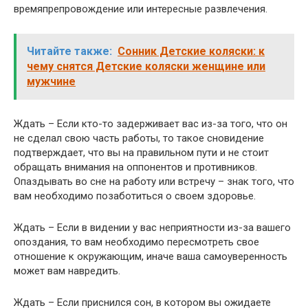
времяпрепровождение или интересные развлечения.
Читайте также:
Сонник Детские коляски: к
чему снятся Детские коляски женщине или
мужчине
Ждать – Если кто-то задерживает вас из-за того, что он
не сделал свою часть работы, то такое сновидение
подтверждает, что вы на правильном пути и не стоит
обращать внимания на оппонентов и противников.
Опаздывать во сне на работу или встречу – знак того, что
вам необходимо позаботиться о своем здоровье.
Ждать – Если в видении у вас неприятности из-за вашего
опоздания, то вам необходимо пересмотреть свое
отношение к окружающим, иначе ваша самоуверенность
может вам навредить.
Ждать – Если приснился сон, в котором вы ожидаете