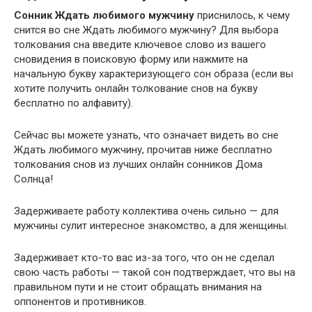
Сонник Ждать любимого мужчину
приснилось, к чему
снится во сне Ждать любимого мужчину? Для выбора
толкования сна введите ключевое слово из вашего
сновидения в поисковую форму или нажмите на
начальную букву характеризующего сон образа (если вы
хотите получить онлайн толкование снов на букву
бесплатно по алфавиту).
Сейчас вы можете узнать, что означает видеть во сне
Ждать любимого мужчину, прочитав ниже бесплатно
толкования снов из лучших онлайн сонников Дома
Солнца!
Задерживаете работу коллектива очень сильно — для
мужчины сулит интересное знакомство, а для женщины.
Задерживает кто-то вас из-за того, что он не сделал
свою часть работы — такой сон подтверждает, что вы на
правильном пути и не стоит обращать внимания на
оппонентов и противников.