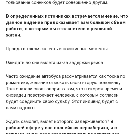
толкование сонников будет совершенно другим.
В определенных источниках встречается мнение, что
данное видение предсказывает вам большой объем
работы, с которым вы столкнетесь в реальной
жизни.
Правда в таком сне есть и позитивные моменты:
Ожидать во сне вылета из-за задержки рейса
Часто ожидание автобуса рассматривается как тоска по
романтике, желание отыскать свою вторую половинку.
Толкователи снов говорят о том, что в скором времени
сновидец повстречает человека, с которым согласен
будет соединить свою судьбу. Этот индивид будет с
вами надолго.
Ждать самолет, вылет которого задерживается?
В
рабочей сфере у вас полнейшая неразбериха, и с