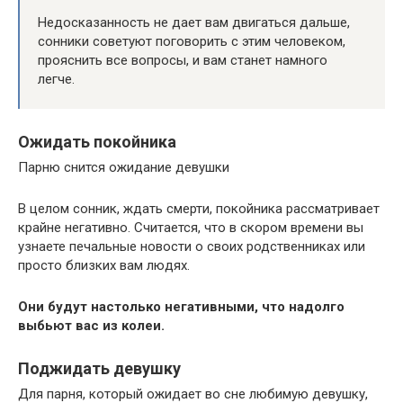
Недосказанность не дает вам двигаться дальше,
сонники советуют поговорить с этим человеком,
прояснить все вопросы, и вам станет намного
легче.
Ожидать покойника
Парню снится ожидание девушки
В целом сонник, ждать смерти, покойника рассматривает
крайне негативно. Считается, что в скором времени вы
узнаете печальные новости о своих родственниках или
просто близких вам людях.
Они будут настолько негативными, что надолго
выбьют вас из колеи.
Поджидать девушку
Для парня, который ожидает во сне любимую девушку,