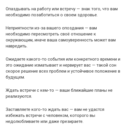
Опаздывать на работу или встречу — знак того, что вам
необходимо позаботиться о своем здоровье.
Неприятности из-за вашего опоздания — вам
необходимо пересмотреть своё отношение к
окружающим, иначе ваша самоуверенность может вам
навредить.
Ожидаете какого-то события или конкретного времени и
это ожидание изматывает и нервирует вас — такой сон
скорое решение всех проблем и устойчивое положение в
будущем.
Ждать встречи с кем-то — ваши ближайшие планы не
реализуются.
Заставляете кого-то ждать вас — вам не удастся
избежать встречи с человеком, которого вы
недолюбливаете или даже презираете.