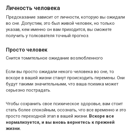
Личность человека
Предсказание зависит от личности, которую вы ожидали
во сне. Допустим, это был живой человек, но только
указав, кем именно он вам приходится, вы сможете
получить у толкователя точный прогноз.
Просто человек
Снится томительное ожидание возлюбленного
Если вы просто ожидали некого человека во сне, то
вскоре в вашей жизни станут происходить перемены. Они
будут такими значительными, что ваша психика может
серьезно пострадать.
Чтобы сохранить свое психическое здоровье, вам стоит
стать более спокойным, осознать, что все временно и это
просто переходной этап в вашей жизни.
Вскоре все
нормализуется, и вы вновь вернетесь к прежней
жизни.