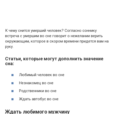
К чему снится умерший человек? Согласно соннику
встреча с умершим во сне говорит о нежелании верить
окружающим, которое в скором времени придется вам на
руку.
Статьи, которые могут дополнить значение
сна:
Любимый человек во сне
Незнакомец во сне
Родственники во сне
Ждать автобус во сне
Ждать любимого мужчину