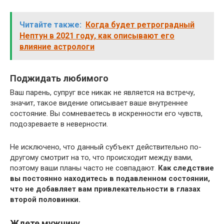
Читайте также:
Когда будет ретроградный
Нептун в 2021 году, как описывают его
влияние астрологи
Поджидать любимого
Ваш парень, супруг все никак не является на встречу,
значит, такое видение описывает ваше внутреннее
состояние. Вы сомневаетесь в искренности его чувств,
подозреваете в неверности.
Не исключено, что данный субъект действительно по-
другому смотрит на то, что происходит между вами,
поэтому ваши планы часто не совпадают.
Как следствие
вы постоянно находитесь в подавленном состоянии,
что не добавляет вам привлекательности в глазах
второй половинки.
Ждете мужчину