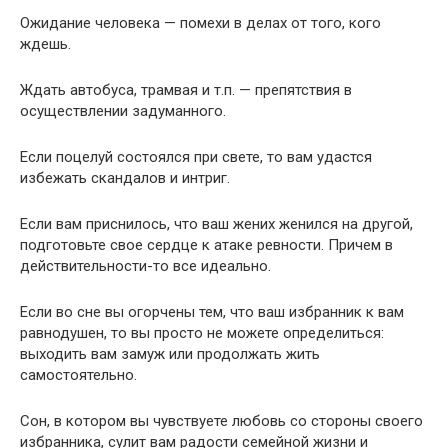
Ожидание человека — помехи в делах от того, кого
ждешь.
Ждать автобуса, трамвая и т.п. — препятствия в
осуществлении задуманного.
Если поцелуй состоялся при свете, то вам удастся
избежать скандалов и интриг.
Если вам приснилось, что ваш жених женился на другой,
подготовьте свое сердце к атаке ревности. Причем в
действительности-то все идеально.
Если во сне вы огорчены тем, что ваш избранник к вам
равнодушен, то вы просто не можете определиться:
выходить вам замуж или продолжать жить
самостоятельно.
Сон, в котором вы чувствуете любовь со стороны своего
избранника, сулит вам радости семейной жизни и