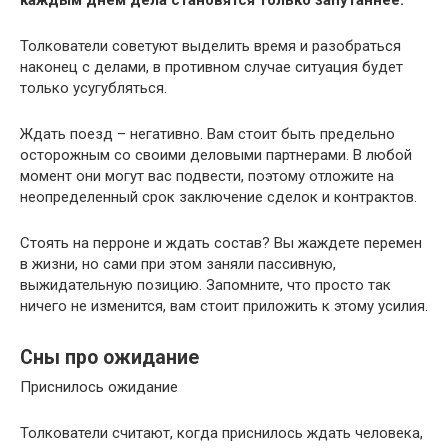
каждым днем дела становятся только запутаннее.
Толкователи советуют выделить время и разобраться
наконец с делами, в противном случае ситуация будет
только усугубляться.
Ждать поезд – негативно. Вам стоит быть предельно
осторожным со своими деловыми партнерами. В любой
момент они могут вас подвести, поэтому отложите на
неопределенный срок заключение сделок и контрактов.
Стоять на перроне и ждать состав? Вы жаждете перемен
в жизни, но сами при этом заняли пассивную,
выжидательную позицию. Запомните, что просто так
ничего не изменится, вам стоит приложить к этому усилия.
Сны про ожидание
Приснилось ожидание
Толкователи считают, когда приснилось ждать человека,