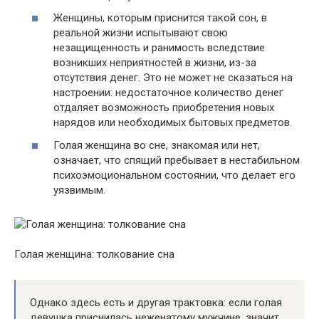
Женщины, которым приснится такой сон, в
реальной жизни испытывают свою
незащищенность и ранимость вследствие
возникших неприятностей в жизни, из-за
отсутствия денег. Это не может не сказаться на
настроении: недостаточное количество денег
отдаляет возможность приобретения новых
нарядов или необходимых бытовых предметов.
Голая женщина во сне, знакомая или нет,
означает, что спящий пребывает в нестабильном
психоэмоциональном состоянии, что делает его
уязвимым.
Голая женщина: толкование сна
Однако здесь есть и другая трактовка: если голая
девушка приснилась неженатому мужчине, значит,