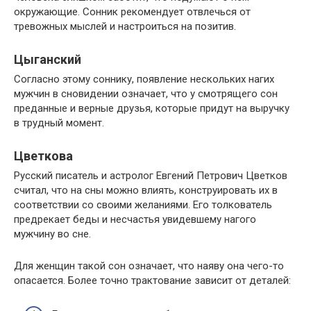
окружающие. Сонник рекомендует отвлечься от
тревожных мыслей и настроиться на позитив.
Цыганский
Согласно этому соннику, появление нескольких нагих
мужчин в сновидении означает, что у смотрящего сон
преданные и верные друзья, которые придут на выручку
в трудный момент.
Цветкова
Русский писатель и астролог Евгений Петрович Цветков
считал, что на сны можно влиять, конструировать их в
соответствии со своими желаниями. Его толкователь
предрекает беды и несчастья увидевшему нагого
мужчину во сне.
Для женщин такой сон означает, что наяву она чего-то
опасается. Более точно трактование зависит от деталей: