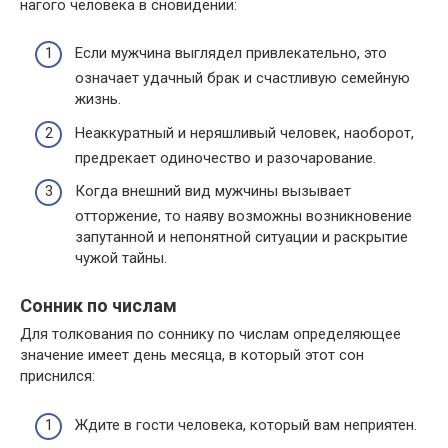
нагого человека в сновидении:
Если мужчина выглядел привлекательно, это
означает удачный брак и счастливую семейную
жизнь.
Неаккуратный и неряшливый человек, наоборот,
предрекает одиночество и разочарование.
Когда внешний вид мужчины вызывает
отторжение, то наяву возможны возникновение
запутанной и непонятной ситуации и раскрытие
чужой тайны.
Сонник по числам
Для толкования по соннику по числам определяющее
значение имеет день месяца, в который этот сон
приснился:
Ждите в гости человека, который вам неприятен.