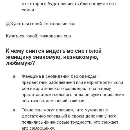
от которого будет зависеть благополучие его
семьи.
Купаться голой: толкование сна
К чему снится видеть во сне голой
женщину знакомую, незнакомую,
любимую?
Женщина в сновидении без одежды —
предвестник заболевания или неприятности. Если
сон не эротического характера, то спящему
представителю сильного пола он сулит появление
негативных изменений в жизни.
Такие сны могут означать, что мужчина не
достаточно успешный в своем деле или у него
появились финансовые трудности, что снижает
его самооценку.