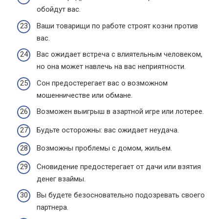
обойдут вас.
Ваши товарищи по работе строят козни против
вас.
Вас ожидает встреча с влиятельным человеком,
но она может навлечь на вас неприятности.
Сон предостерегает вас о возможном
мошенничестве или обмане.
Возможен выигрыш в азартной игре или лотерее.
Будьте осторожны: вас ожидает неудача.
Возможны проблемы с домом, жильем.
Сновидение предостерегает от дачи или взятия
денег взаймы.
Вы будете безосновательно подозревать своего
партнера.