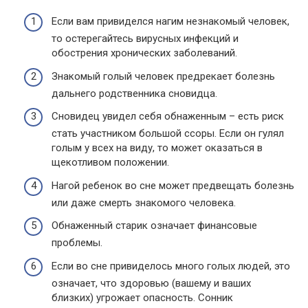
Если вам привиделся нагим незнакомый человек,
то остерегайтесь вирусных инфекций и
обострения хронических заболеваний.
Знакомый голый человек предрекает болезнь
дальнего родственника сновидца.
Сновидец увидел себя обнаженным – есть риск
стать участником большой ссоры. Если он гулял
голым у всех на виду, то может оказаться в
щекотливом положении.
Нагой ребенок во сне может предвещать болезнь
или даже смерть знакомого человека.
Обнаженный старик означает финансовые
проблемы.
Если во сне привиделось много голых людей, это
означает, что здоровью (вашему и ваших
близких) угрожает опасность. Сонник