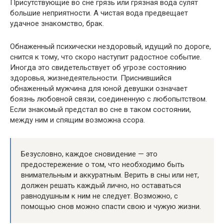
Присутствующие во сне грязь или грязная вода сулят
большие неприятности. А чистая вода предвещает
удачное знакомство, брак.
Обнаженный психически нездоровый, идущий по дороге,
снится к тому, что скоро наступит радостное событие.
Иногда это свидетельствует об угрозе состоянию
здоровья, жизнедеятельности. Приснившийся
обнаженный мужчина для юной девушки означает
боязнь любовной связи, соединенную с любопытством.
Если знакомый предстал во сне в таком состоянии,
между ним и спящим возможна ссора.
Безусловно, каждое сновидение — это
предостережение о том, что необходимо быть
внимательным и аккуратным. Верить в сны или нет,
должен решать каждый лично, но оставаться
равнодушным к ним не следует. Возможно, с
помощью снов можно спасти свою и чужую жизни.