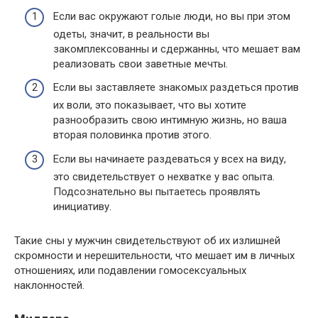
Если вас окружают голые люди, но вы при этом
одеты, значит, в реальности вы
закомплексованны и сдержанны, что мешает вам
реализовать свои заветные мечты.
Если вы заставляете знакомых раздеться против
их воли, это показывает, что вы хотите
разнообразить свою интимную жизнь, но ваша
вторая половинка против этого.
Если вы начинаете раздеваться у всех на виду,
это свидетельствует о нехватке у вас опыта.
Подсознательно вы пытаетесь проявлять
инициативу.
Такие сны у мужчин свидетельствуют об их излишней
скромности и нерешительности, что мешает им в личных
отношениях, или подавлении гомосексуальных
наклонностей.