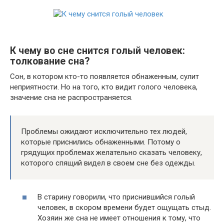
К чему во сне снится голый человек:
толкование сна?
Сон, в котором кто-то появляется обнаженным, сулит
неприятности. Но на того, кто видит голого человека,
значение сна не распространяется.
Проблемы ожидают исключительно тех людей,
которые приснились обнаженными. Потому о
грядущих проблемах желательно сказать человеку,
которого спящий видел в своем сне без одежды.
В старину говорили, что приснившийся голый
человек, в скором времени будет ощущать стыд.
Хозяин же сна не имеет отношения к тому, что