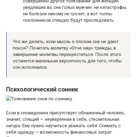
совершенно другое толкование для женщин,
увидевших во сне голых мужчин: ни катастрофы,
ни болезни никому не грозят, а вот толпы
поклонников спящую будут преследовать.
Что же делать, если мысль о плохом сне не дают
покоя? Почитать молитву «Отче наш» трижды, в
завершение молитвы перекреститься. После этого
останется маленькая вероятность для того, чтобы
сон исполнился.
Психологический сонник
Если в сновидениях присутствует обнаженный человек,
значит, спящий — неуверенная в себе, стеснительная
натура. Ему нужно научиться уважать себя. Снимать с
себя одежду — возможность финансовых затрат.