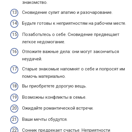
знакомство.
Сновидение сулит апатию и разочарование.
Будьте готовы к неприятностям на рабочем месте.
Позаботьтесь о себе. Сновидение предвещает
легкое недомогание.
Отложите важные дела: они могут закончиться
неудачей.
Старые знакомые напомнят о себе и попросят им
помочь материально.
Вы приобретете дорогую вещь.
Возможны конфликты в семье.
Ожидайте романтической встречи.
Ваши мечты сбудутся.
Сонник предрекает счастье. Неприятности