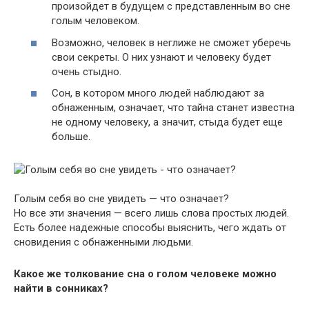
произойдет в будущем с представленным во сне
голым человеком.
Возможно, человек в неглиже не сможет уберечь
свои секреты. О них узнают и человеку будет
очень стыдно.
Сон, в котором много людей наблюдают за
обнаженным, означает, что тайна станет известна
не одному человеку, а значит, стыда будет еще
больше.
Голым себя во сне увидеть — что означает?
Но все эти значения — всего лишь слова простых людей.
Есть более надежные способы выяснить, чего ждать от
сновидения с обнаженными людьми.
Какое же толкование сна о голом человеке можно
найти в сонниках?