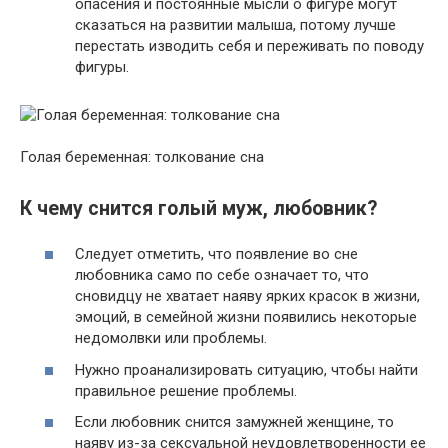
опасения и постоянные мысли о фигуре могут
сказаться на развитии малыша, потому лучше
перестать изводить себя и переживать по поводу
фигуры.
Голая беременная: толкование сна
К чему снится голый муж, любовник?
Следует отметить, что появление во сне
любовника само по себе означает то, что
сновидцу не хватает наяву ярких красок в жизни,
эмоций, в семейной жизни появились некоторые
недомолвки или проблемы.
Нужно проанализировать ситуацию, чтобы найти
правильное решение проблемы.
Если любовник снится замужней женщине, то
наяву из-за сексуальной неудовлетворенности ее