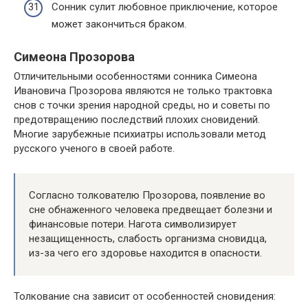
Сонник сулит любовное приключение, которое
может закончиться браком.
Симеона Прозорова
Отличительными особенностями сонника Симеона
Ивановича Прозорова являются не только трактовка
снов с точки зрения народной среды, но и советы по
предотвращению последствий плохих сновидений.
Многие зарубежные психиатры использовали метод
русского ученого в своей работе.
Согласно толкователю Прозорова, появление во
сне обнаженного человека предвещает болезни и
финансовые потери. Нагота символизирует
незащищенность, слабость организма сновидца,
из-за чего его здоровье находится в опасности.
Толкование сна зависит от особенностей сновидения: