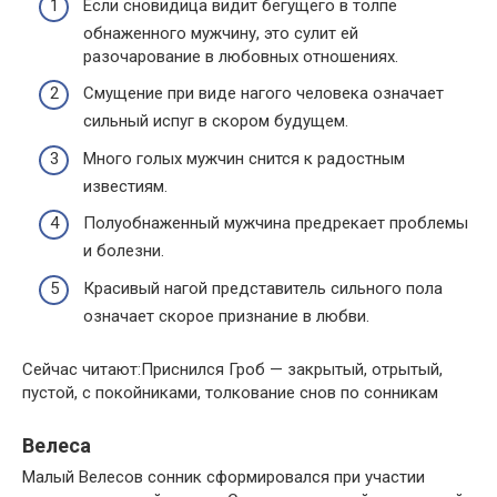
Если сновидица видит бегущего в толпе
обнаженного мужчину, это сулит ей
разочарование в любовных отношениях.
Смущение при виде нагого человека означает
сильный испуг в скором будущем.
Много голых мужчин снится к радостным
известиям.
Полуобнаженный мужчина предрекает проблемы
и болезни.
Красивый нагой представитель сильного пола
означает скорое признание в любви.
Сейчас читают:Приснился Гроб — закрытый, отрытый,
пустой, с покойниками, толкование снов по сонникам
Велеса
Малый Велесов сонник сформировался при участии