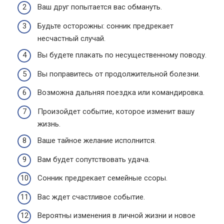
Ваш друг попытается вас обмануть.
Будьте осторожны: сонник предрекает
несчастный случай.
Вы будете плакать по несущественному поводу.
Вы поправитесь от продолжительной болезни.
Возможна дальняя поездка или командировка.
Произойдет событие, которое изменит вашу
жизнь.
Ваше тайное желание исполнится.
Вам будет сопутствовать удача.
Сонник предрекает семейные ссоры.
Вас ждет счастливое событие.
Вероятны изменения в личной жизни и новое