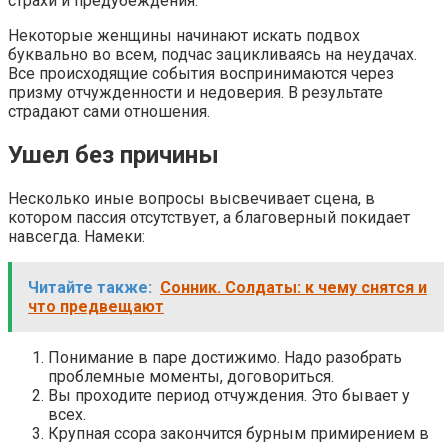
страхи и предубеждения.
Некоторые женщины начинают искать подвох
буквально во всем, подчас зацикливаясь на неудачах.
Все происходящие события воспринимаются через
призму отчужденности и недоверия. В результате
страдают сами отношения.
Ушел без причины
Несколько иные вопросы высвечивает сцена, в
котором пассия отсутствует, а благоверный покидает
навсегда. Намеки:
Читайте также:
Сонник. Солдаты: к чему снятся и
что предвещают
Понимание в паре достижимо. Надо разобрать
проблемные моменты, договориться.
Вы проходите период отчуждения. Это бывает у
всех.
Крупная ссора закончится бурным примирением в