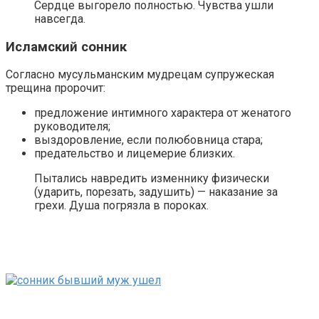
Сердце выгорело полностью. Чувства ушли
навсегда.
Исламский сонник
Согласно мусульманским мудрецам супружеская
трещина пророчит:
предложение интимного характера от женатого
руководителя;
выздоровление, если полюбовница стара;
предательство и лицемерие близких.
Пытались навредить изменнику физически
(ударить, порезать, задушить) — наказание за
грехи. Душа погрязла в пороках.