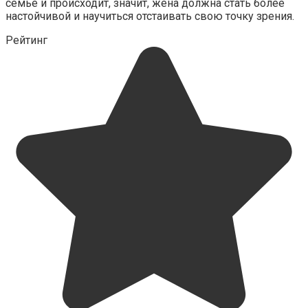
семье и происходит, значит, жена должна стать более
настойчивой и научиться отстаивать свою точку зрения.
Рейтинг