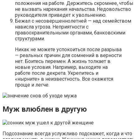
положения на работе. Держитесь скромнее, чтобы
не вызвать нарекания начальства. Недовольство
руководителя приведет к увольнению.
Бежал с несовершеннолетней — над семейством
нависла угроза. Неприятности с
правоохранительными органами, банковскими
структурами.
Никак не можете успокоиться после разрыва
— реальных причин для сомнений в верности
нет. Боитесь перемен. А жизнь толкает в
новые условия. Например, выходите на
работе после декрета. Укрепитесь и
«нырните» в неизвестность. Все окажется
проще и легче.
Муж влюблен в другую
Подсознание всегда услужливо подскажет, когда и что