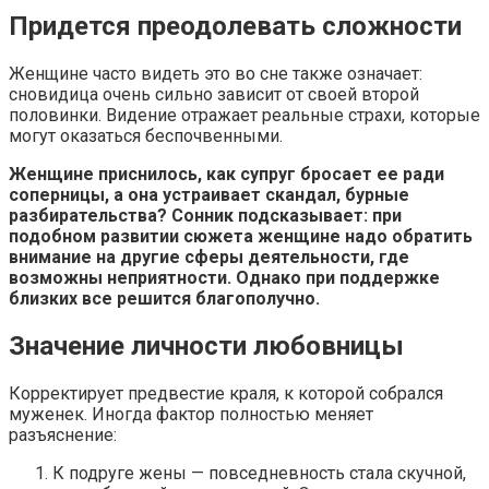
Придется преодолевать сложности
Женщине часто видеть это во сне также означает:
сновидица очень сильно зависит от своей второй
половинки. Видение отражает реальные страхи, которые
могут оказаться беспочвенными.
Женщине приснилось, как супруг бросает ее ради
соперницы, а она устраивает скандал, бурные
разбирательства? Сонник подсказывает: при
подобном развитии сюжета женщине надо обратить
внимание на другие сферы деятельности, где
возможны неприятности. Однако при поддержке
близких все решится благополучно.
Значение личности любовницы
Корректирует предвестие краля, к которой собрался
муженек. Иногда фактор полностью меняет
разъяснение:
К подруге жены — повседневность стала скучной,