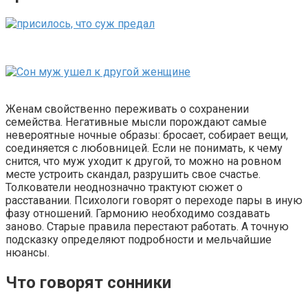
Женам свойственно переживать о сохранении
семейства. Негативные мысли порождают самые
невероятные ночные образы: бросает, собирает вещи,
соединяется с любовницей. Если не понимать, к чему
снится, что муж уходит к другой, то можно на ровном
месте устроить скандал, разрушить свое счастье.
Толкователи неоднозначно трактуют сюжет о
расставании. Психологи говорят о переходе пары в иную
фазу отношений. Гармонию необходимо создавать
заново. Старые правила перестают работать. А точную
подсказку определяют подробности и мельчайшие
нюансы.
Что говорят сонники