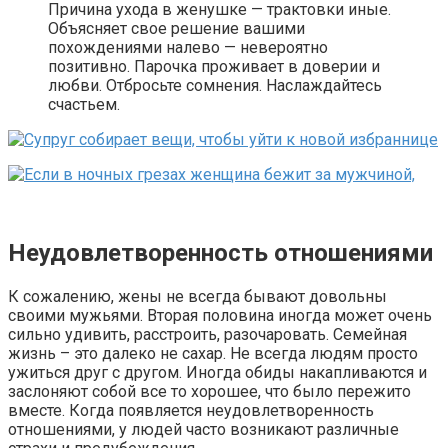
Причина ухода в женушке — трактовки иные.
Объясняет свое решение вашими
похождениями налево — невероятно
позитивно. Парочка проживает в доверии и
любви. Отбросьте сомнения. Наслаждайтесь
счастьем.
Неудовлетворенность отношениями
К сожалению, жены не всегда бывают довольны
своими мужьями. Вторая половина иногда может очень
сильно удивить, расстроить, разочаровать. Семейная
жизнь – это далеко не сахар. Не всегда людям просто
ужиться друг с другом. Иногда обиды накапливаются и
заслоняют собой все то хорошее, что было пережито
вместе. Когда появляется неудовлетворенность
отношениями, у людей часто возникают различные