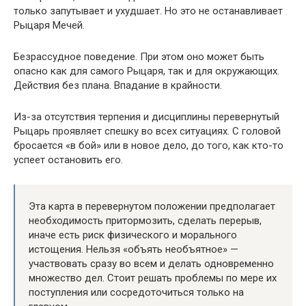
только запутывает и ухудшает. Но это не останавливает
Рыцаря Мечей.
Безрассудное поведение. При этом оно может быть
опасно как для самого Рыцаря, так и для окружающих.
Действия без плана. Впадание в крайности.
Из-за отсутствия терпения и дисциплины перевернутый
Рыцарь проявляет спешку во всех ситуациях. С головой
бросается «в бой» или в новое дело, до того, как кто-то
успеет остановить его.
Эта карта в перевернутом положении предполагает
необходимость притормозить, сделать перерыв,
иначе есть риск физического и морального
истощения. Нельзя «объять необъятное» —
участвовать сразу во всем и делать одновременно
множество дел. Стоит решать проблемы по мере их
поступления или сосредоточиться только на