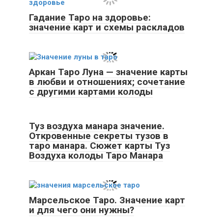
Гадание Таро на здоровье:
значение карт и схемы раскладов
Аркан Таро Луна — значение карты
в любви и отношениях; сочетание
с другими картами колоды
Туз воздуха манара значение.
Откровенные секреты тузов в
таро манара. Сюжет карты Туз
Воздуха колоды Таро Манара
Марсельское Таро. Значение карт
и для чего они нужны?