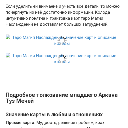
Если уделить ей внимание и учесть все детали, то можно
почерпнуть из неё достаточно информации. Колода
интуитивно понятна и трактовка карт таро Магии
Наслаждений не доставляет больших затруднений.
Подробное толкование младшего Аркана
Туз Мечей
Значение карты в любви и отношениях
Прямая карта:
Мудрость, решение проблем, крах