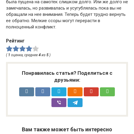
была пущена на самотек слишком долго. Или же долго не
замечалась, но развивалась и усугублялась пока вы не
обращали на нее внимания. Теперь будет трудно вернуть
ее обратно. Мелкие ссоры могут перерасти в
полноценный конфликт.
Рейтинг
(
1
оценка, среднее
4
из
5
)
Понравилась статья? Поделиться с
друзьями:
Вам также может быть интересно