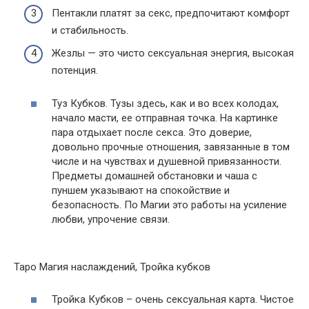
Пентакли платят за секс, предпочитают комфорт
и стабильность.
Жезлы — это чисто сексуальная энергия, высокая
потенция.
Туз Кубков. Тузы здесь, как и во всех колодах,
начало масти, ее отправная точка. На картинке
пара отдыхает после секса. Это доверие,
довольно прочные отношения, завязанные в том
числе и на чувствах и душевной привязанности.
Предметы домашней обстановки и чаша с
пуншем указывают на спокойствие и
безопасность. По Магии это работы на усиление
любви, упрочение связи.
Таро Магия наслаждений, Тройка кубков
Тройка Кубков – очень сексуальная карта. Чистое