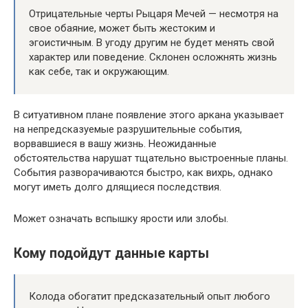
Отрицательные черты Рыцаря Мечей — несмотря на
свое обаяние, может быть жестоким и
эгоистичным. В угоду другим не будет менять свой
характер или поведение. Склонен осложнять жизнь
как себе, так и окружающим.
В ситуативном плане появление этого аркана указывает
на непредсказуемые разрушительные события,
ворвавшиеся в вашу жизнь. Неожиданные
обстоятельства нарушат тщательно выстроенные планы.
События разворачиваются быстро, как вихрь, однако
могут иметь долго длящиеся последствия.
Может означать вспышку ярости или злобы.
Кому подойдут данные карты
Колода обогатит предсказательный опыт любого