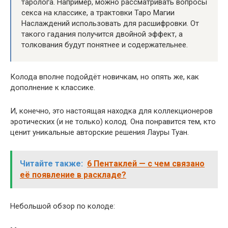
таролога. Например, можно рассматривать вопросы
секса на классике, а трактовки Таро Магии
Наслаждений использовать для расшифровки. От
такого гадания получится двойной эффект, а
толкования будут понятнее и содержательнее.
Колода вполне подойдёт новичкам, но опять же, как
дополнение к классике.
И, конечно, это настоящая находка для коллекционеров
эротических (и не только) колод. Она понравится тем, кто
ценит уникальные авторские решения Лауры Туан.
Читайте также:
6 Пентаклей — с чем связано
её появление в раскладе?
Небольшой обзор по колоде: