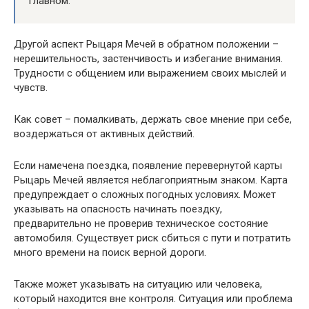
главном.
Другой аспект Рыцаря Мечей в обратном положении –
нерешительность, застенчивость и избегание внимания.
Трудности с общением или выражением своих мыслей и
чувств.
Как совет – помалкивать, держать свое мнение при себе,
воздержаться от активных действий.
Если намечена поездка, появление перевернутой карты
Рыцарь Мечей является неблагоприятным знаком. Карта
предупреждает о сложных погодных условиях. Может
указывать на опасность начинать поездку,
предварительно не проверив техническое состояние
автомобиля. Существует риск сбиться с пути и потратить
много времени на поиск верной дороги.
Также может указывать на ситуацию или человека,
который находится вне контроля. Ситуация или проблема