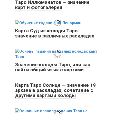
Таро Иллюминатов — значение
карт и фотогалерея
Карта Суд из колоды Таро:
значение в различных раскладах
Значение колоды Таро, или как
найти общий язык с картами
Карта Таро Солнце — значение 19
аркана в раскладах; сочетание с
другими картами колоды