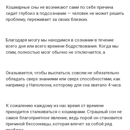
Кошмарные сны не возникают сами по себе причина
сидит глубоко в подсознании — человек не может решить
проблему, переживает за своих близких.
Благодаря мозгу мы находимся в сознании в течение
всего дня или всего времени бодрствования. Когда мы
спим, полностью мозг обычно не отключается, а.
Оказывается, чтобы выспаться, совсем не обязательно
обладать сверх знаниями или сверх способностями, как
например у Наполеона, которому для сна хватало 4 часа.
К сожалению каждому из нас время от времени
приходится сталкиваться с кошмарами. Страшный сон не
самое благоприятное явление, ведь порой он становится
причиной бессонницы, которая влечет за собой ряд