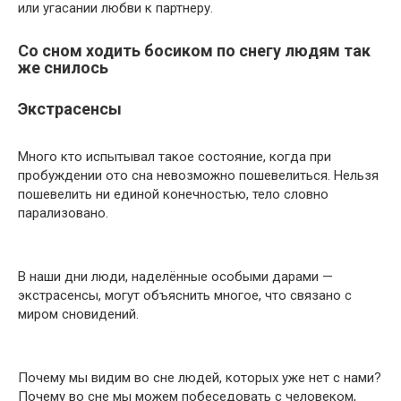
или угасании любви к партнеру.
Со сном ходить босиком по снегу людям так
же снилось
Экстрасенсы
Много кто испытывал такое состояние, когда при
пробуждении ото сна невозможно пошевелиться. Нельзя
пошевелить ни единой конечностью, тело словно
парализовано.
В наши дни люди, наделённые особыми дарами —
экстрасенсы, могут объяснить многое, что связано с
миром сновидений.
Почему мы видим во сне людей, которых уже нет с нами?
Почему во сне мы можем побеседовать с человеком,