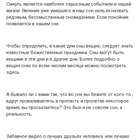
Смерть является наиболее серьезным событием в нашей
жизни. Явление уже умершего в наш сон нельзя назвать
рядовым, бессмысленным сновидением. Если покойник
появляется в нашем сне.
Чтобы определить, в какие дни сны вещие, следует знать
известные божественные праздники. Сны могут быть
вещими в эти дни и в другие дни. Более подробно о
вещих снах по всем числам месяца можно посмотреть
здесь.
А бывало ли с вами так, что во сне вы бежите от кого-то ,
вдруг проваливаетесь в пропасть и пролетая некоторое
время, вы просыпаетесь? Это был и не совсем сон, а
реальность.
Забавное видео о лучших друзьях человека. или лучших