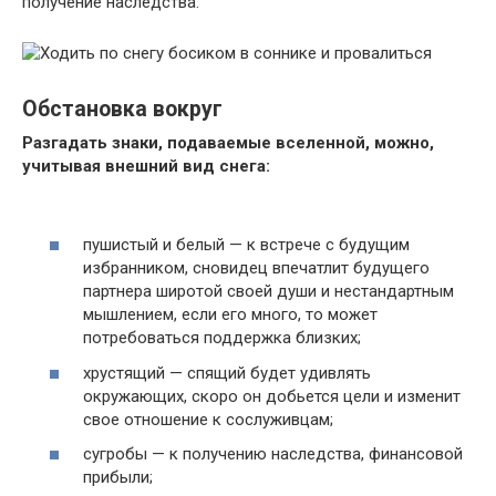
получение наследства.
Обстановка вокруг
Разгадать знаки, подаваемые вселенной, можно,
учитывая внешний вид снега:
пушистый и белый — к встрече с будущим
избранником, сновидец впечатлит будущего
партнера широтой своей души и нестандартным
мышлением, если его много, то может
потребоваться поддержка близких;
хрустящий — спящий будет удивлять
окружающих, скоро он добьется цели и изменит
свое отношение к сослуживцам;
сугробы — к получению наследства, финансовой
прибыли;