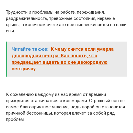
Трудности и проблемы на работе, переживания,
раздражительность, тревожные состояния, нервные
срывы; в конечном счете это все выплескивается на наши
сны.
Читайте также:
К чему снится если умерла
двоюродная сестра. Как понять, что
предвещает видеть во сне двоюродную
сестричку
К сожалению каждому из нас время от времени
приходится сталкиваться с кошмарами. Страшный сон не
самое благоприятное явление, ведь порой он становится
причиной бессонницы, которая влечет за собой ряд
проблем.