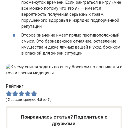
промежуток времени. Если заиграться в игру «мне
все можно потому что это я» — имеется
вероятность получения серьезных травм,
порушенного здоровья и изрядно подпорченной
репутации.
Второе значение имеет прямо противоположный
смысл. Это безнадежное отчаяние, оставление
имущества и даже личных вещей и уход босиком
в опасной для жизни ситуации.
Рейтинг
(
2
оценки, среднее
4.5
из
5
)
Понравилась статья? Поделиться с
друзьями: