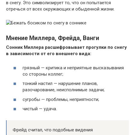
в снегу. Это символизирует то, что он попытается
отречься от всех окружающих и обыденной жизни.
Мнение Миллера, Фрейда, Ванги
Сонник Миллера расшифровывает прогулки по снегу
в зависимости от его внешнего вида:
грязный — критика и неприятные высказывания
со стороны коллег;
тонкий настил — нарушение планов,
разочарование, неисполнимые задачи;
сугробы — проблемы, неприятности;
чистый — удача.
Фрейд считал, что подобные видения