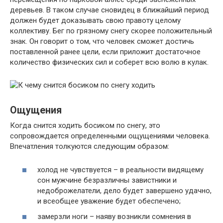
деревьев. В таком случае сновидец в ближайший период
должен будет доказывать свою правоту целому
коллективу. Бег по грязному снегу скорее положительный
знак. Он говорит о том, что человек сможет достичь
поставленной ранее цели, если приложит достаточное
количество физических сил и соберет всю волю в кулак.
Ощущения
Когда снится ходить босиком по снегу, это
сопровождается определенными ощущениями человека.
Впечатления толкуются следующим образом:
холод не чувствуется – в реальности видящему
сон мужчине безразличны завистники и
недоброжелатели, дело будет завершено удачно,
и всеобщее уважение будет обеспечено;
замерзли ноги – наяву возникли сомнения в