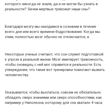
которого никогда не знали, да и не могли бы узнать в
реальности? Зачем мертвые тревожат наши сны?
Благодаря мозгу мы находимся в сознании в течение
всего дня или всего времени бодрствования. Когда мы
спим, полностью мозг обычно не отключается, а.
Некоторые ученые считают, что сон служит подготовкой
к угрозе в реальной жизни. Мозг имитирует тревожность,
чтобы сновидец с ней мог справится в реальности. Есть
утверждения, что такие вот тренировки помогают выжить
человечеству.
Оказывается, чтобы выспаться, совсем не обязательно
обладать сверх знаниями или сверх способностями, как
например у Наполеона, которому для сна хватало 4 часа.