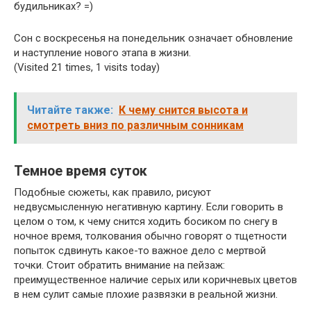
будильниках? =)
Сон с воскресенья на понедельник означает обновление
и наступление нового этапа в жизни.
(Visited 21 times, 1 visits today)
Читайте также:
К чему снится высота и
смотреть вниз по различным сонникам
Темное время суток
Подобные сюжеты, как правило, рисуют
недвусмысленную негативную картину. Если говорить в
целом о том, к чему снится ходить босиком по снегу в
ночное время, толкования обычно говорят о тщетности
попыток сдвинуть какое-то важное дело с мертвой
точки. Стоит обратить внимание на пейзаж:
преимущественное наличие серых или коричневых цветов
в нем сулит самые плохие развязки в реальной жизни.