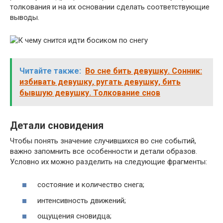
толкования и на их основании сделать соответствующие
выводы.
Читайте также:
Во сне бить девушку. Сонник:
избивать девушку, ругать девушку, бить
бывшую девушку. Толкование снов
Детали сновидения
Чтобы понять значение случившихся во сне событий,
важно запомнить все особенности и детали образов.
Условно их можно разделить на следующие фрагменты:
состояние и количество снега;
интенсивность движений;
ощущения сновидца;