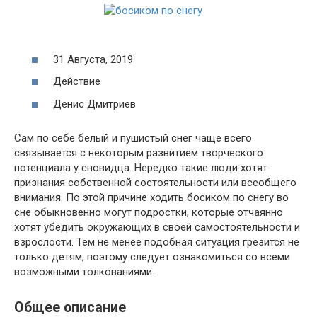
31 Августа, 2019
Действие
Денис Дмитриев
Сам по себе белый и пушистый снег чаще всего
связывается с некоторым развитием творческого
потенциала у сновидца. Нередко такие люди хотят
признания собственной состоятельности или всеобщего
внимания. По этой причине ходить босиком по снегу во
сне обыкновенно могут подростки, которые отчаянно
хотят убедить окружающих в своей самостоятельности и
взрослости. Тем не менее подобная ситуация грезится не
только детям, поэтому следует ознакомиться со всеми
возможными толкованиями.
Общее описание