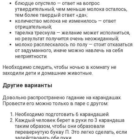
блюдце опустело — ответ на вопрос
утвердительный, чем меньше молока осталось,
тем более твердый ответ «да»;
количество молока не изменилось — ответ
отрицательный;
тарелка треснула — желание может исполниться,
но результат получится очень неожиданный;
молоко расплескалось по полу — стоит отказаться
от задуманного, иначе можно навлечь на себя
неприятности.
Необходимо следить, чтобы ночью в комнату не
заходили дети и домашние животные.
Другие варианты
Довольно распространено гадание на карандашах.
Провести его можно только в паре с другом:
Необходимо подготовить 6 карандашей.
Каждый человек берет в руки по 3 карандаша
таким образом, чтобы они образовали
перевернутую букву П. Это легко сделать, если
задействовать обе руки.