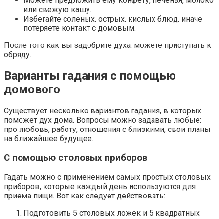
Можете предложить ему конфету, печенья, молоко
или свежую кашу.
Избегайте солёных, острых, кислых блюд, иначе
потеряете контакт с домовым.
После того как вы задобрите духа, можете приступать к
обряду.
Варианты гадания с помощью
домового
Существует несколько вариантов гадания, в которых
поможет дух дома. Вопросы можно задавать любые:
про любовь, работу, отношения с близкими, свои планы
на ближайшее будущее.
С помощью столовых приборов
Гадать можно с применением самых простых столовых
приборов, которые каждый день используются для
приема пищи. Вот как следует действовать:
Подготовить 5 столовых ложек и 5 квадратных