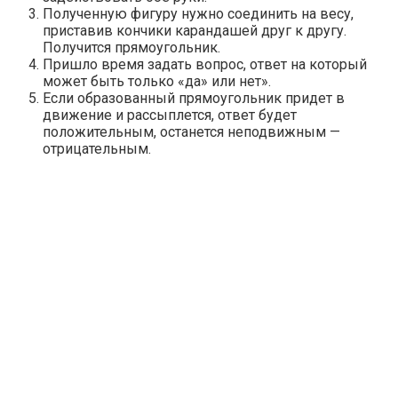
Полученную фигуру нужно соединить на весу,
приставив кончики карандашей друг к другу.
Получится прямоугольник.
Пришло время задать вопрос, ответ на который
может быть только «да» или нет».
Если образованный прямоугольник придет в
движение и рассыплется, ответ будет
положительным, останется неподвижным —
отрицательным.