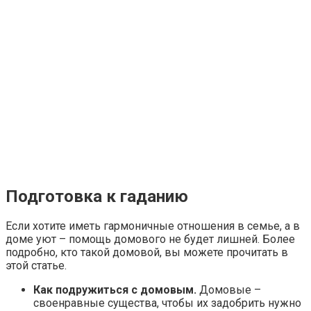
Подготовка к гаданию
Если хотите иметь гармоничные отношения в семье, а в
доме уют – помощь домового не будет лишней. Более
подробно, кто такой домовой, вы можете прочитать в
этой статье.
Как подружиться с домовым.
Домовые –
своенравные существа, чтобы их задобрить нужно