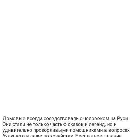
Домовые всегда соседствовали с человеком на Руси.
Они стали не только частью сказок и легенд, но и
удивительно прозорливыми помощниками в вопросах
будущего и даже по хозяйству. Бесплатное гадание