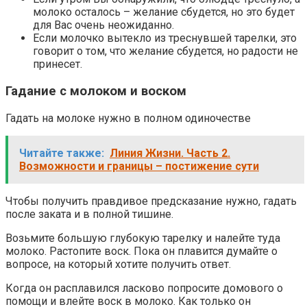
молоко осталось – желание сбудется, но это будет
для Вас очень неожиданно.
Если молочко вытекло из треснувшей тарелки, это
говорит о том, что желание сбудется, но радости не
принесет.
Гадание с молоком и воском
Гадать на молоке нужно в полном одиночестве
Читайте также:
Линия Жизни. Часть 2.
Возможности и границы – постижение сути
Чтобы получить правдивое предсказание нужно, гадать
после заката и в полной тишине.
Возьмите большую глубокую тарелку и налейте туда
молоко. Растопите воск. Пока он плавится думайте о
вопросе, на который хотите получить ответ.
Когда он расплавился ласково попросите домового о
помощи и влейте воск в молоко. Как только он