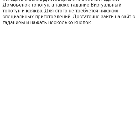
Домовенок топотун, а также гадание Виртуальный
топотун и кряква. Для этого не требуется никаких
специальных приготовлений. Достаточно зайти на сайт с
гаданием и нажать несколько кнопок.