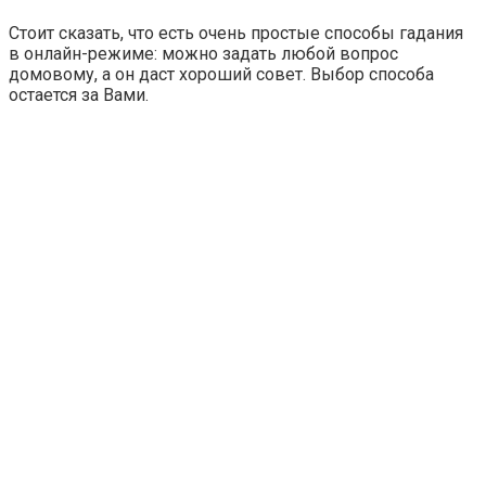
Стоит сказать, что есть очень простые способы гадания
в онлайн-режиме: можно задать любой вопрос
домовому, а он даст хороший совет. Выбор способа
остается за Вами.