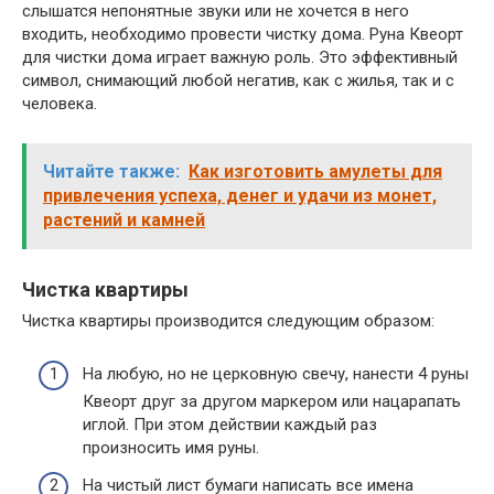
слышатся непонятные звуки или не хочется в него
входить, необходимо провести чистку дома. Руна Квеорт
для чистки дома играет важную роль. Это эффективный
символ, снимающий любой негатив, как с жилья, так и с
человека.
Читайте также:
Как изготовить амулеты для
привлечения успеха, денег и удачи из монет,
растений и камней
Чистка квартиры
Чистка квартиры производится следующим образом:
На любую, но не церковную свечу, нанести 4 руны
Квеорт друг за другом маркером или нацарапать
иглой. При этом действии каждый раз
произносить имя руны.
На чистый лист бумаги написать все имена