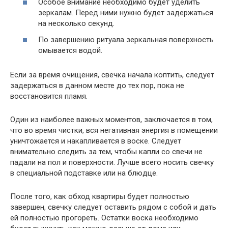
Особое внимание необходимо будет уделить
зеркалам. Перед ними нужно будет задержаться
на несколько секунд.
По завершению ритуала зеркальная поверхность
омывается водой.
Если за время очищения, свечка начала коптить, следует
задержаться в данном месте до тех пор, пока не
восстановится пламя.
Один из наиболее важных моментов, заключается в том,
что во время чистки, вся негативная энергия в помещении
уничтожается и накапливается в воске. Следует
внимательно следить за тем, чтобы капли со свечи не
падали на пол и поверхности. Лучше всего носить свечку
в специальной подставке или на блюдце.
После того, как обход квартиры будет полностью
завершен, свечку следует оставить рядом с собой и дать
ей полностью прогореть. Остатки воска необходимо