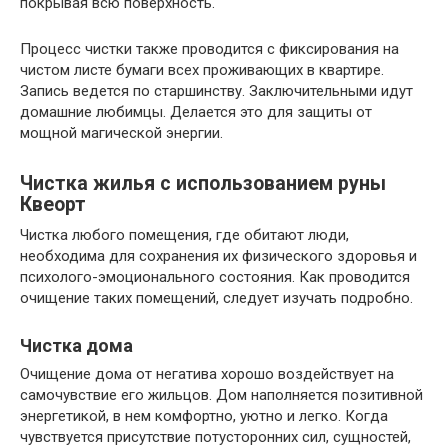
покрывая всю поверхность.
Процесс чистки также проводится с фиксирования на
чистом листе бумаги всех проживающих в квартире.
Запись ведется по старшинству. Заключительными идут
домашние любимцы. Делается это для защиты от
мощной магической энергии.
Чистка жилья с использованием руны
Квеорт
Чистка любого помещения, где обитают люди,
необходима для сохранения их физического здоровья и
психолого-эмоционального состояния. Как проводится
очищение таких помещений, следует изучать подробно.
Чистка дома
Очищение дома от негатива хорошо воздействует на
самочувствие его жильцов. Дом наполняется позитивной
энергетикой, в нем комфортно, уютно и легко. Когда
чувствуется присутствие потусторонних сил, сущностей,