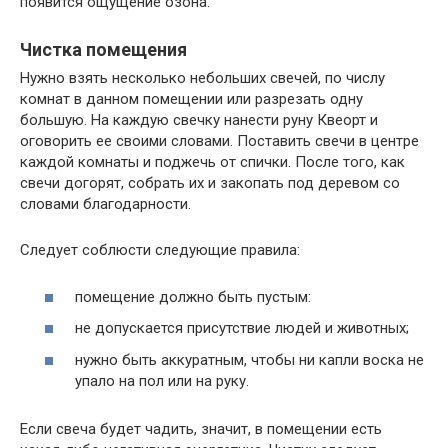
появится ощущение озона.
Чистка помещения
Нужно взять несколько небольших свечей, по числу
комнат в данном помещении или разрезать одну
большую. На каждую свечку нанести руну Квеорт и
оговорить ее своими словами. Поставить свечи в центре
каждой комнаты и поджечь от спички. После того, как
свечи догорят, собрать их и закопать под деревом со
словами благодарности.
Следует соблюсти следующие правила:
помещение должно быть пустым:
не допускается присутствие людей и животных;
нужно быть аккуратным, чтобы ни капли воска не
упало на пол или на руку.
Если свеча будет чадить, значит, в помещении есть