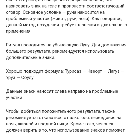
нарисовать знак на теле и произнести соответствующий
оговор. Основное условие — руна наносится на
проблемный участок (живот, руки, ноги). Как говорится,
данный метод похудения требует терпения и длительного
применения.
Ритуал проводится на убывающую Луну. Для достижения
большего результата, рекомендуется использовать
дополнительные знаки.
Хорошо подходит формула: Турисаз — Квеорт — Лагуз —
Уруз — Соулу.
Данные знаки наносят слева направо на проблемные
участки.
Чтобы добиться положительного результата, также
рекомендуется отказаться от алкоголя, переедания на
ночь, жирной и вредной пищи. Кроме того, человек
должен верить в то, что использование знаков поможет.