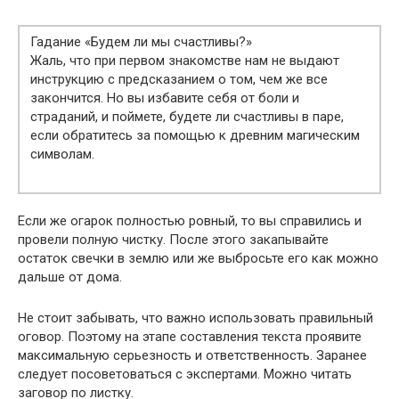
Гадание «Будем ли мы счастливы?»
Жаль, что при первом знакомстве нам не выдают
инструкцию с предсказанием о том, чем же все
закончится. Но вы избавите себя от боли и
страданий, и поймете, будете ли счастливы в паре,
если обратитесь за помощью к древним магическим
символам.
Если же огарок полностью ровный, то вы справились и
провели полную чистку. После этого закапывайте
остаток свечки в землю или же выбросьте его как можно
дальше от дома.
Не стоит забывать, что важно использовать правильный
оговор. Поэтому на этапе составления текста проявите
максимальную серьезность и ответственность. Заранее
следует посоветоваться с экспертами. Можно читать
заговор по листку.