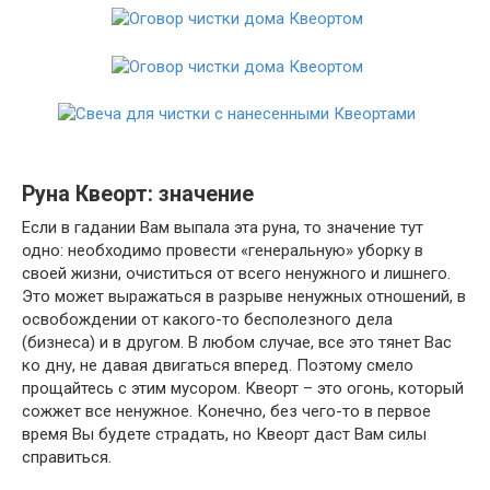
Руна Квеорт: значение
Если в гадании Вам выпала эта руна, то значение тут
одно: необходимо провести «генеральную» уборку в
своей жизни, очиститься от всего ненужного и лишнего.
Это может выражаться в разрыве ненужных отношений, в
освобождении от какого-то бесполезного дела
(бизнеса) и в другом. В любом случае, все это тянет Вас
ко дну, не давая двигаться вперед. Поэтому смело
прощайтесь с этим мусором. Квеорт – это огонь, который
сожжет все ненужное. Конечно, без чего-то в первое
время Вы будете страдать, но Квеорт даст Вам силы
справиться.