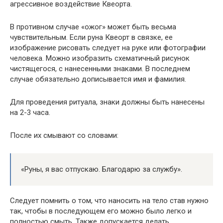
агрессивное воздействие Квеорта.
В противном случае «ожог» может быть весьма
чувствительным. Если руна Квеорт в связке, ее
изображение рисовать следует на руке или фотографии
человека. Можно изобразить схематичный рисунок
чистящегося, с нанесенными знаками. В последнем
случае обязательно дописывается имя и фамилия.
Для проведения ритуала, знаки должны быть нанесены
на 2-3 часа.
После их смывают со словами:
«Руны, я вас отпускаю. Благодарю за службу».
Следует помнить о том, что наносить на тело став нужно
так, чтобы в последующем его можно было легко и
полностью смыть. Также допускается делать