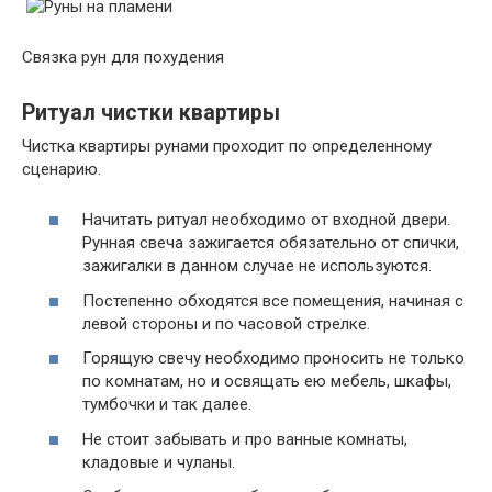
Связка рун для похудения
Ритуал чистки квартиры
Чистка квартиры рунами проходит по определенному
сценарию.
Начитать ритуал необходимо от входной двери.
Рунная свеча зажигается обязательно от спички,
зажигалки в данном случае не используются.
Постепенно обходятся все помещения, начиная с
левой стороны и по часовой стрелке.
Горящую свечу необходимо проносить не только
по комнатам, но и освящать ею мебель, шкафы,
тумбочки и так далее.
Не стоит забывать и про ванные комнаты,
кладовые и чуланы.