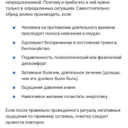
непредсказуемой. Поэтому и прибегать к ней нужно
только в определенных ситуациях. Самостоятельно
обряд можно производить, если:
Человека на протяжении длительного времени
преследует полоса невезения и неудач.
Одолевает беспричинная и постоянная тревога,
беспокойство.
Подавленность, психологический или физический
дискомфорт.
Затяжные болезни, длительное лечение (дольше,
чем это должно было быть).
Ощущение давления извне.
Навязчивое желание почистить энергетику.
Если после правильно проведенного ритуала, негативные
ощущения по-прежнему остались, очистку следует
провести повторно.