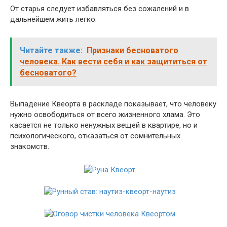
От старья следует избавляться без сожалений и в
дальнейшем жить легко.
Читайте также:
Признаки бесноватого
человека. Как вести себя и как защититься от
бесноватого?
Выпадение Квеорта в раскладе показывает, что человеку
нужно освободиться от всего жизненного хлама. Это
касается не только ненужных вещей в квартире, но и
психологического, отказаться от сомнительных
знакомств.