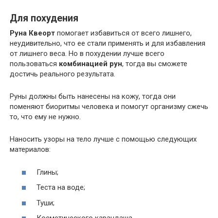
Для похудения
Руна Квеорт
помогает избавиться от всего лишнего,
неудивительно, что ее стали применять и для избавления
от лишнего веса. Но в похудении лучше всего
пользоваться
комбинацией рун
, тогда вы сможете
достичь реального результата.
Руны должны быть нанесены на кожу, тогда они
поменяют биоритмы человека и помогут организму сжечь
то, что ему не нужно.
Наносить узоры на тело лучше с помощью следующих
материалов:
Глины;
Теста на воде;
Туши;