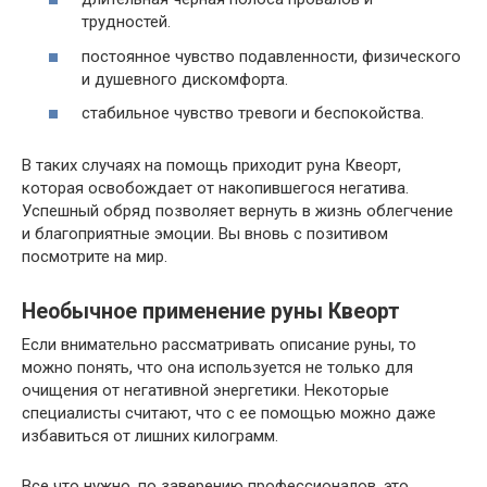
трудностей.
постоянное чувство подавленности, физического
и душевного дискомфорта.
стабильное чувство тревоги и беспокойства.
В таких случаях на помощь приходит руна Квеорт,
которая освобождает от накопившегося негатива.
Успешный обряд позволяет вернуть в жизнь облегчение
и благоприятные эмоции. Вы вновь с позитивом
посмотрите на мир.
Необычное применение руны Квеорт
Если внимательно рассматривать описание руны, то
можно понять, что она используется не только для
очищения от негативной энергетики. Некоторые
специалисты считают, что с ее помощью можно даже
избавиться от лишних килограмм.
Все что нужно, по заверению профессионалов, это