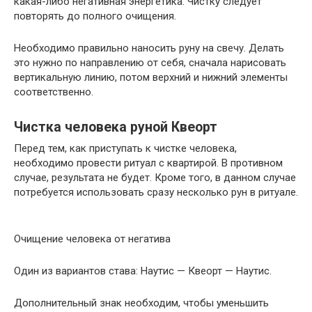
какая-либо негативная энергетика. Чистку следует
повторять до полного очищения.
Необходимо правильно наносить руну на свечу. Делать
это нужно по направлению от себя, сначала нарисовать
вертикальную линию, потом верхний и нижний элементы
соответственно.
Чистка человека руной Квеорт
Перед тем, как приступать к чистке человека,
необходимо провести ритуал с квартирой. В противном
случае, результата не будет. Кроме того, в данном случае
потребуется использовать сразу несколько рун в ритуале.
Очищение человека от негатива
Один из вариантов става: Наутис — Квеорт — Наутис.
Дополнительный знак необходим, чтобы уменьшить