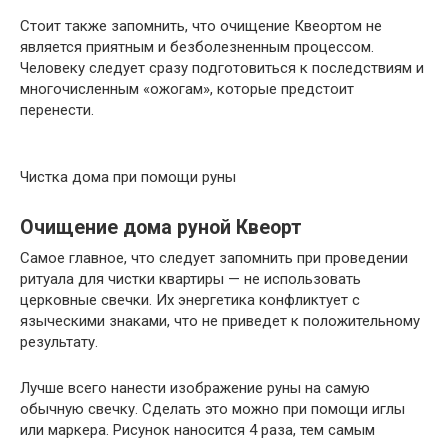
Стоит также запомнить, что очищение Квеортом не
является приятным и безболезненным процессом.
Человеку следует сразу подготовиться к последствиям и
многочисленным «ожогам», которые предстоит
перенести.
Чистка дома при помощи руны
Очищение дома руной Квеорт
Самое главное, что следует запомнить при проведении
ритуала для чистки квартиры — не использовать
церковные свечки. Их энергетика конфликтует с
языческими знаками, что не приведет к положительному
результату.
Лучше всего нанести изображение руны на самую
обычную свечку. Сделать это можно при помощи иглы
или маркера. Рисунок наносится 4 раза, тем самым