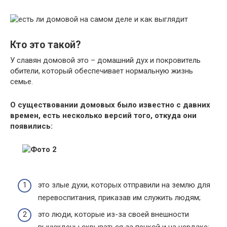
Кто это такой?
У славян домовой это – домашний дух и покровитель
обители, который обеспечивает нормальную жизнь
семье.
О существовании домовых было известно с давних
времен, есть несколько версий того, откуда они
появились:
это злые духи, которых отправили на землю для
перевоспитания, приказав им служить людям;
это люди, которые из-за своей внешности