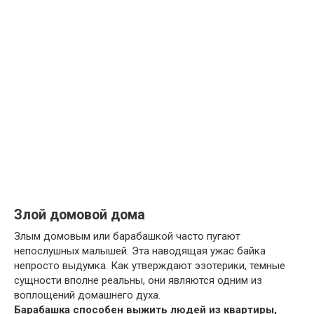
Злой домовой дома
Злым домовым или барабашкой часто пугают
непослушных малышей. Эта наводящая ужас байка
непросто выдумка. Как утверждают эзотерики, темные
сущности вполне реальны, они являются одним из
воплощений домашнего духа.
Барабашка способен выжить людей из квартиры,