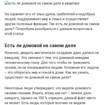
Он охраняет его от злых духов, грабителей и недобрых
людей, поддерживает мир в семье и осуществляет
другие полезные функции. Так есть ли домовой на самом
деле? Попробуем разобраться с данным вопросом в
этой статье.
Есть ли домовой на самом деле
Конечно, увидеть мистическое создание дано далеко не
каждому. Это связано с тем, что домовой невидим
человеческому глазу. Для того чтобы не тревожить
хозяев, он не показывается людям. Основная его задача
– это оберегать мир и покой в доме. Как же узнать,
существует ли домовой на самом деле?
Некоторые люди утверждают, что видели домового
своими глазами. Верить этому или нет – личное дело
каждого, однако на 100 % отрицать данный факт никто
не может. Есть люди, которые воочию не видели