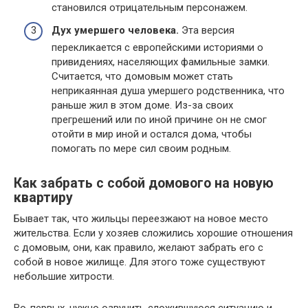
становился отрицательным персонажем.
Дух умершего человека.
Эта версия
перекликается с европейскими историями о
привидениях, населяющих фамильные замки.
Считается, что домовым может стать
неприкаянная душа умершего родственника, что
раньше жил в этом доме. Из-за своих
прегрешений или по иной причине он не смог
отойти в мир иной и остался дома, чтобы
помогать по мере сил своим родным.
Как забрать с собой домового на новую
квартиру
Бывает так, что жильцы переезжают на новое место
жительства. Если у хозяев сложились хорошие отношения
с домовым, они, как правило, желают забрать его с
собой в новое жилище. Для этого тоже существуют
небольшие хитрости.