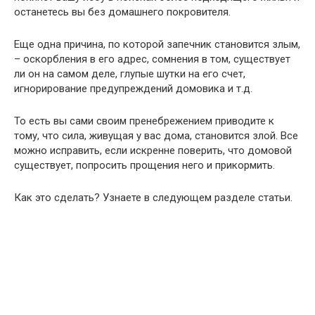
останетесь вы без домашнего покровителя.
Еще одна причина, по которой запечник становится злым,
– оскорбления в его адрес, сомнения в том, существует
ли он на самом деле, глупые шутки на его счет,
игнорирование предупреждений домовика и т.д.
То есть вы сами своим пренебрежением приводите к
тому, что сила, живущая у вас дома, становится злой. Все
можно исправить, если искренне поверить, что домовой
существует, попросить прощения него и прикормить.
Как это сделать? Узнаете в следующем разделе статьи.