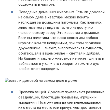
содержать в чистоте.
Поведение домашних животных. Есть ли домовой
на самом деле в квартире, можно понять,
наблюдая за домашним питомцем. Как правило,
животные могут видеть то, что недоступно
человеческому взору. Это касается и домовых.
Если вы заметили, что ваша кошка или собака
играют с кем-то невидимым, при этом проявляя
дружелюбие – значит, энергетическая сущность,
обитающая в вашем жилье – светлая и добрая.
Но бывает и так, что животное начинает шипеть и
забиваться в угол – это говорит о том, что дух
злой и хочет навредить.
Пропажа вещей. Домовых привлекают различные
безделушки, блестящие предметы, игрушки и
украшения. Поэтому иногда они перекладывают
их с места на место или прячут, чем доставляют