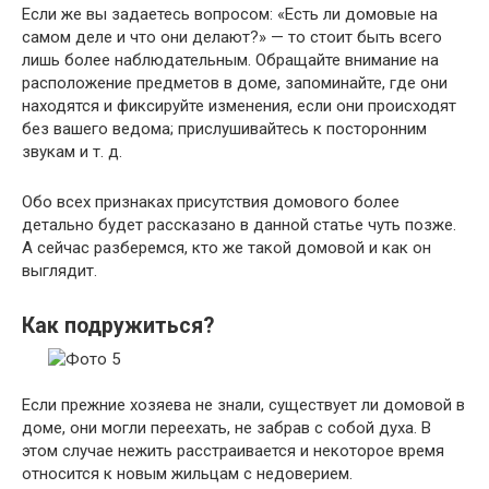
Если же вы задаетесь вопросом: «Есть ли домовые на
самом деле и что они делают?» — то стоит быть всего
лишь более наблюдательным. Обращайте внимание на
расположение предметов в доме, запоминайте, где они
находятся и фиксируйте изменения, если они происходят
без вашего ведома; прислушивайтесь к посторонним
звукам и т. д.
Обо всех признаках присутствия домового более
детально будет рассказано в данной статье чуть позже.
А сейчас разберемся, кто же такой домовой и как он
выглядит.
Как подружиться?
Если прежние хозяева не знали, существует ли домовой в
доме, они могли переехать, не забрав с собой духа. В
этом случае нежить расстраивается и некоторое время
относится к новым жильцам с недоверием.