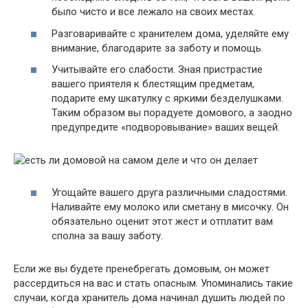
было чисто и все лежало на своих местах.
Разговаривайте с хранителем дома, уделяйте ему
внимание, благодарите за заботу и помощь.
Учитывайте его слабости. Зная пристрастие
вашего приятеля к блестящим предметам,
подарите ему шкатулку с яркими безделушками.
Таким образом вы порадуете домового, а заодно
предупредите «подворовывание» ваших вещей.
Угощайте вашего друга различными сладостями.
Наливайте ему молоко или сметану в мисочку. Он
обязательно оценит этот жест и отплатит вам
сполна за вашу заботу.
Если же вы будете пренебрегать домовым, он может
рассердиться на вас и стать опасным. Упоминались такие
случаи, когда хранитель дома начинал душить людей по