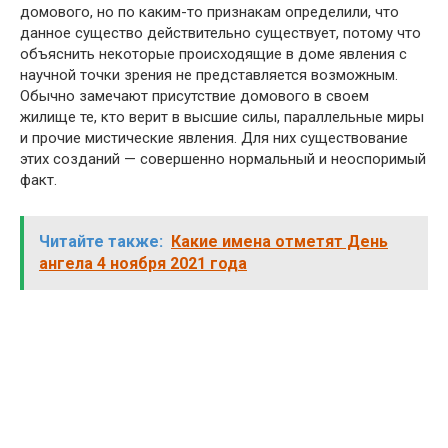
домового, но по каким-то признакам определили, что
данное существо действительно существует, потому что
объяснить некоторые происходящие в доме явления с
научной точки зрения не представляется возможным.
Обычно замечают присутствие домового в своем
жилище те, кто верит в высшие силы, параллельные миры
и прочие мистические явления. Для них существование
этих созданий — совершенно нормальный и неоспоримый
факт.
Читайте также:
Какие имена отметят День
ангела 4 ноября 2021 года