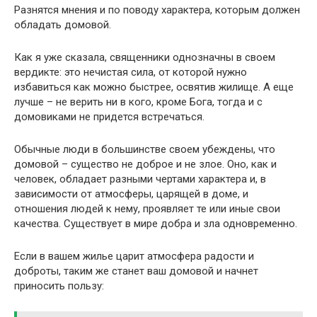
Разнятся мнения и по поводу характера, которым должен
обладать домовой.
Как я уже сказала, священники однозначны в своем
вердикте: это нечистая сила, от которой нужно
избавиться как можно быстрее, освятив жилище. А еще
лучше – не верить ни в кого, кроме Бога, тогда и с
домовиками не придется встречаться.
Обычные люди в большинстве своем убеждены, что
домовой – существо не доброе и не злое. Оно, как и
человек, обладает разными чертами характера и, в
зависимости от атмосферы, царящей в доме, и
отношения людей к нему, проявляет те или иные свои
качества. Существует в мире добра и зла одновременно.
Если в вашем жилье царит атмосфера радости и
доброты, таким же станет ваш домовой и начнет
приносить пользу: