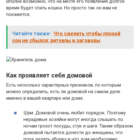
Вполне возможно, что на месте его появления долгое
время будет спать кошка. Но просто так он вам не
покажется.
Читайте также:
Что сделать чтобы плохой
сон не сбылся: ритуалы и заговоры
Как проявляет себя домовой
Есть несколько характерных признаков, по которым
можно определить, есть ли домовой на самом деле
именно в вашей квартире или доме.
Шум. Домовой очень любит порядок. Поэтому
нерадивые хозяйки могут иногда слышать по
ночам грохот посуды, стук и шаги. Таким образом
домовой пытается донести до женщины, что
пора делать уборку и что дом необходимо