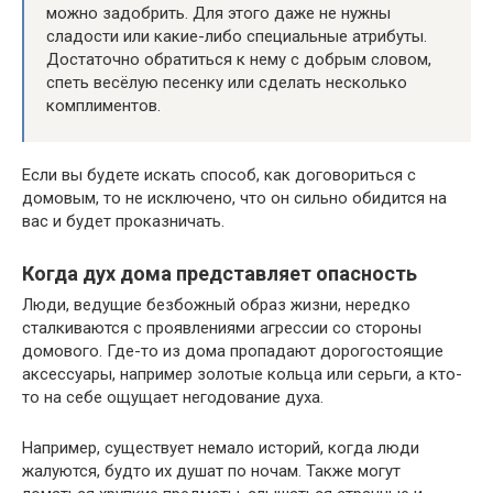
можно задобрить. Для этого даже не нужны
сладости или какие-либо специальные атрибуты.
Достаточно обратиться к нему с добрым словом,
спеть весёлую песенку или сделать несколько
комплиментов.
Если вы будете искать способ, как договориться с
домовым, то не исключено, что он сильно обидится на
вас и будет проказничать.
Когда дух дома представляет опасность
Люди, ведущие безбожный образ жизни, нередко
сталкиваются с проявлениями агрессии со стороны
домового. Где-то из дома пропадают дорогостоящие
аксессуары, например золотые кольца или серьги, а кто-
то на себе ощущает негодование духа.
Например, существует немало историй, когда люди
жалуются, будто их душат по ночам. Также могут