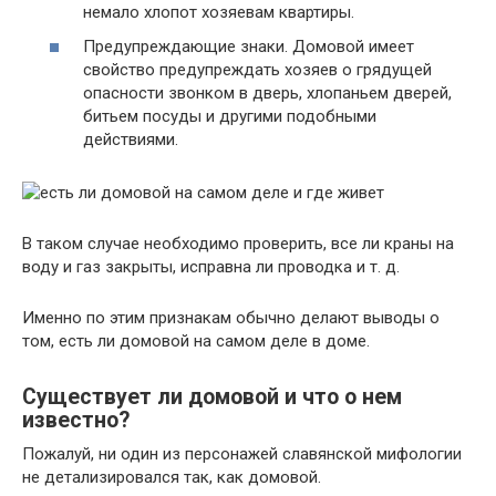
немало хлопот хозяевам квартиры.
Предупреждающие знаки. Домовой имеет
свойство предупреждать хозяев о грядущей
опасности звонком в дверь, хлопаньем дверей,
битьем посуды и другими подобными
действиями.
В таком случае необходимо проверить, все ли краны на
воду и газ закрыты, исправна ли проводка и т. д.
Именно по этим признакам обычно делают выводы о
том, есть ли домовой на самом деле в доме.
Существует ли домовой и что о нем
известно?
Пожалуй, ни один из персонажей славянской мифологии
не детализировался так, как домовой.