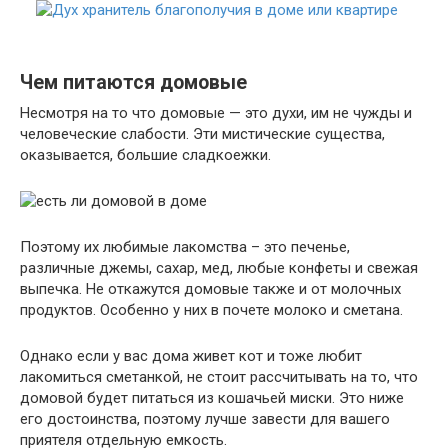
Чем питаются домовые
Несмотря на то что домовые — это духи, им не чужды и
человеческие слабости. Эти мистические существа,
оказывается, большие сладкоежки.
Поэтому их любимые лакомства – это печенье,
различные джемы, сахар, мед, любые конфеты и свежая
выпечка. Не откажутся домовые также и от молочных
продуктов. Особенно у них в почете молоко и сметана.
Однако если у вас дома живет кот и тоже любит
лакомиться сметанкой, не стоит рассчитывать на то, что
домовой будет питаться из кошачьей миски. Это ниже
его достоинства, поэтому лучше завести для вашего
приятеля отдельную емкость.