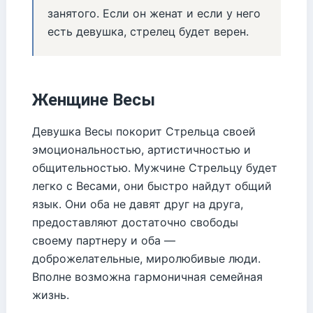
занятого. Если он женат и если у него
есть девушка, стрелец будет верен.
Женщине Весы
Девушка Весы покорит Стрельца своей
эмоциональностью, артистичностью и
общительностью. Мужчине Стрельцу будет
легко с Весами, они быстро найдут общий
язык. Они оба не давят друг на друга,
предоставляют достаточно свободы
своему партнеру и оба —
доброжелательные, миролюбивые люди.
Вполне возможна гармоничная семейная
жизнь.