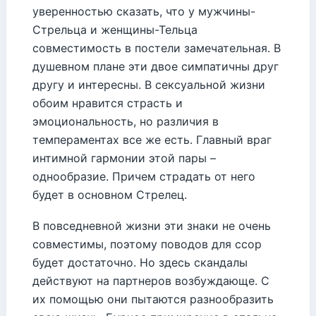
уверенностью сказать, что у мужчины-
Стрельца и женщины-Тельца
совместимость в постели замечательная. В
душевном плане эти двое симпатичны друг
другу и интересны. В сексуальной жизни
обоим нравится страсть и
эмоциональность, но различия в
темпераментах все же есть. Главный враг
интимной гармонии этой пары –
однообразие. Причем страдать от него
будет в основном Стрелец.
В повседневной жизни эти знаки не очень
совместимы, поэтому поводов для ссор
будет достаточно. Но здесь скандалы
действуют на партнеров возбуждающе. С
их помощью они пытаются разнообразить