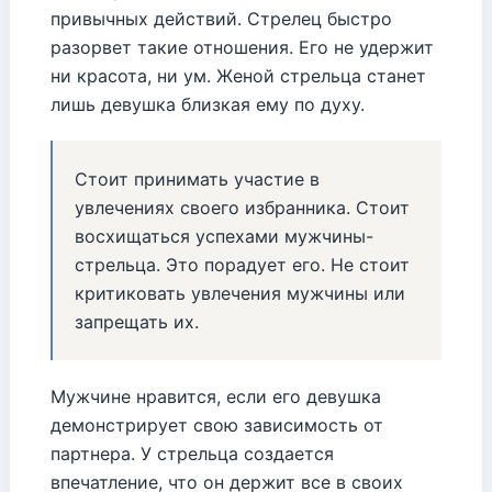
привычных действий. Стрелец быстро
разорвет такие отношения. Его не удержит
ни красота, ни ум. Женой стрельца станет
лишь девушка близкая ему по духу.
Стоит принимать участие в
увлечениях своего избранника. Стоит
восхищаться успехами мужчины-
стрельца. Это порадует его. Не стоит
критиковать увлечения мужчины или
запрещать их.
Мужчине нравится, если его девушка
демонстрирует свою зависимость от
партнера. У стрельца создается
впечатление, что он держит все в своих