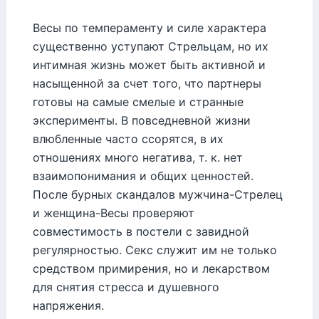
Весы по темпераменту и силе характера
существенно уступают Стрельцам, но их
интимная жизнь может быть активной и
насыщенной за счет того, что партнеры
готовы на самые смелые и странные
эксперименты. В повседневной жизни
влюбленные часто ссорятся, в их
отношениях много негатива, т. к. нет
взаимопонимания и общих ценностей.
После бурных скандалов мужчина-Стрелец
и женщина-Весы проверяют
совместимость в постели с завидной
регулярностью. Секс служит им не только
средством примирения, но и лекарством
для снятия стресса и душевного
напряжения.