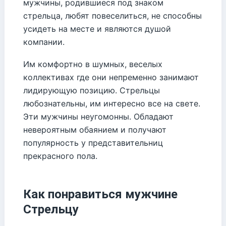
мужчины, родившиеся под знаком
стрельца, любят повеселиться, не способны
усидеть на месте и являются душой
компании.
Им комфортно в шумных, веселых
коллективах где они непременно занимают
лидирующую позицию. Стрельцы
любознательны, им интересно все на свете.
Эти мужчины неугомонны. Обладают
невероятным обаянием и получают
популярность у представительниц
прекрасного пола.
Как понравиться мужчине
Стрельцу