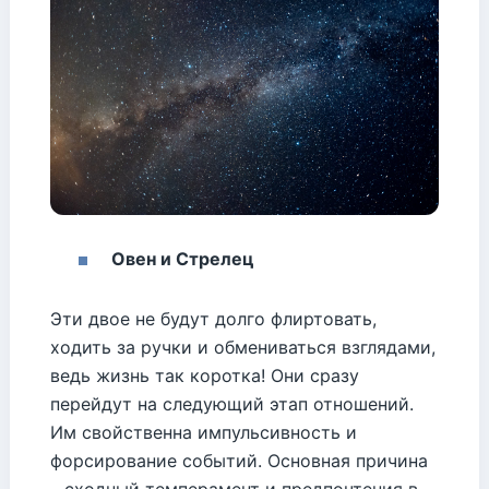
Овен и Стрелец
Эти двое не будут долго флиртовать,
ходить за ручки и обмениваться взглядами,
ведь жизнь так коротка! Они сразу
перейдут на следующий этап отношений.
Им свойственна импульсивность и
форсирование событий. Основная причина
– сходный темперамент и предпочтения в