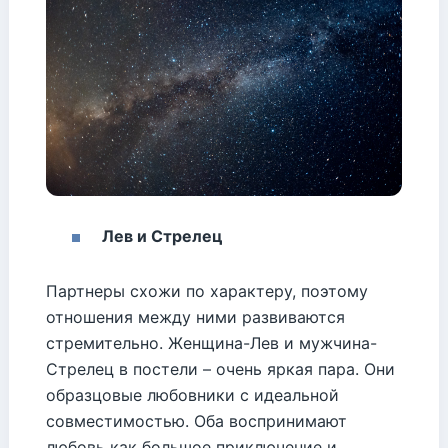
Лев и Стрелец
Партнеры схожи по характеру, поэтому
отношения между ними развиваются
стремительно. Женщина-Лев и мужчина-
Стрелец в постели – очень яркая пара. Они
образцовые любовники с идеальной
совместимостью. Оба воспринимают
любовь как большое приключение и