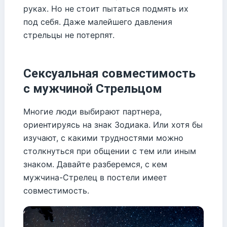
руках. Но не стоит пытаться подмять их
под себя. Даже малейшего давления
стрельцы не потерпят.
Сексуальная совместимость
с мужчиной Стрельцом
Многие люди выбирают партнера,
ориентируясь на знак Зодиака. Или хотя бы
изучают, с какими трудностями можно
столкнуться при общении с тем или иным
знаком. Давайте разберемся, с кем
мужчина-Стрелец в постели имеет
совместимость.