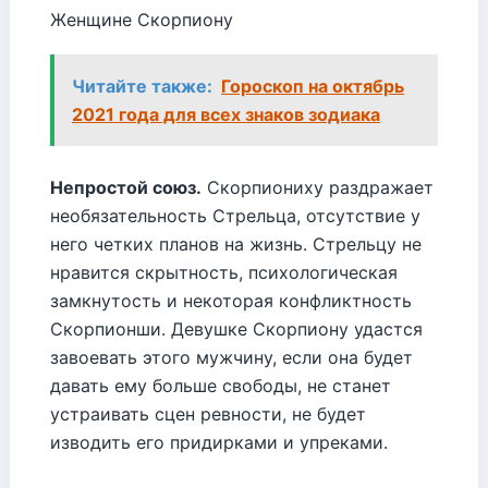
Женщине Скорпиону
Читайте также:
Гороскоп на октябрь
2021 года для всех знаков зодиака
Непростой союз.
Скорпиониху раздражает
необязательность Стрельца, отсутствие у
него четких планов на жизнь. Стрельцу не
нравится скрытность, психологическая
замкнутость и некоторая конфликтность
Скорпионши. Девушке Скорпиону удастся
завоевать этого мужчину, если она будет
давать ему больше свободы, не станет
устраивать сцен ревности, не будет
изводить его придирками и упреками.