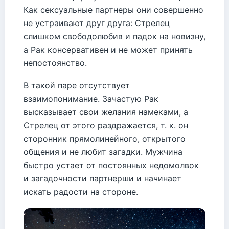
Как сексуальные партнеры они совершенно
не устраивают друг друга: Стрелец
слишком свободолюбив и падок на новизну,
а Рак консервативен и не может принять
непостоянство.
В такой паре отсутствует
взаимопонимание. Зачастую Рак
высказывает свои желания намеками, а
Стрелец от этого раздражается, т. к. он
сторонник прямолинейного, открытого
общения и не любит загадки. Мужчина
быстро устает от постоянных недомолвок
и загадочности партнерши и начинает
искать радости на стороне.