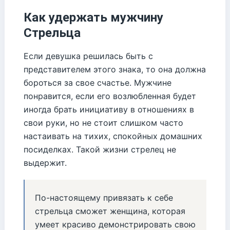
Как удержать мужчину
Стрельца
Если девушка решилась быть с
представителем этого знака, то она должна
бороться за свое счастье. Мужчине
понравится, если его возлюбленная будет
иногда брать инициативу в отношениях в
свои руки, но не стоит слишком часто
настаивать на тихих, спокойных домашних
посиделках. Такой жизни стрелец не
выдержит.
По-настоящему привязать к себе
стрельца сможет женщина, которая
умеет красиво демонстрировать свою