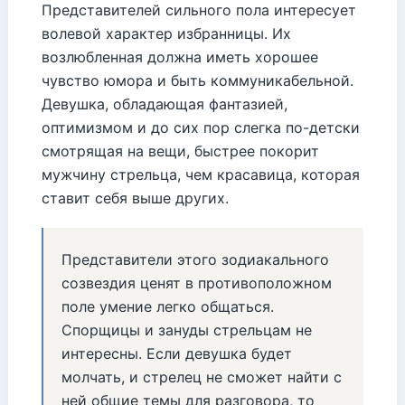
Представителей сильного пола интересует
волевой характер избранницы. Их
возлюбленная должна иметь хорошее
чувство юмора и быть коммуникабельной.
Девушка, обладающая фантазией,
оптимизмом и до сих пор слегка по-детски
смотрящая на вещи, быстрее покорит
мужчину стрельца, чем красавица, которая
ставит себя выше других.
Представители этого зодиакального
созвездия ценят в противоположном
поле умение легко общаться.
Спорщицы и зануды стрельцам не
интересны. Если девушка будет
молчать, и стрелец не сможет найти с
ней общие темы для разговора, то