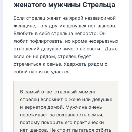
женатого мужчины Стрельца
Если стрелец женат на яркой независимой
женщине, то у других девушек нет шансов.
Влюбить в себя стрельца непросто. Он
любит пофлиртовать, но кроме несерьезных
отношений девушке ничего не светит. Даже
если он не рядом, стрелец будет
стремиться к семье. Удержать рядом с
собой парня не удастся.
В самый ответственный момент
стрелец вспомнит о жене или девушке
и вернется домой. Мужчина очень
переживает за сохранность семьи,
поэтому покорить его практически
нет шансов. Не стоит пытаться отбить