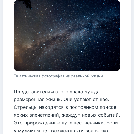
Тематическая фотография из реальной жизни.
Представителям этого знака чужда
размеренная жизнь. Они устают от нее.
Стрельцы находятся в постоянном поиске
ярких впечатлений, жаждут новых событий.
Это прирожденные путешественники. Если
у мужчины нет возможности все время