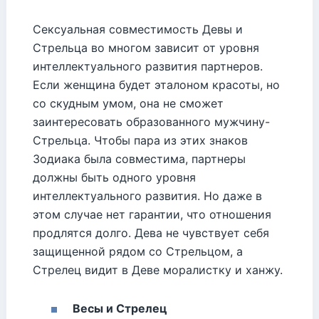
Сексуальная совместимость Девы и
Стрельца во многом зависит от уровня
интеллектуального развития партнеров.
Если женщина будет эталоном красоты, но
со скудным умом, она не сможет
заинтересовать образованного мужчину-
Стрельца. Чтобы пара из этих знаков
Зодиака была совместима, партнеры
должны быть одного уровня
интеллектуального развития. Но даже в
этом случае нет гарантии, что отношения
продлятся долго. Дева не чувствует себя
защищенной рядом со Стрельцом, а
Стрелец видит в Деве моралистку и ханжу.
Весы и Стрелец