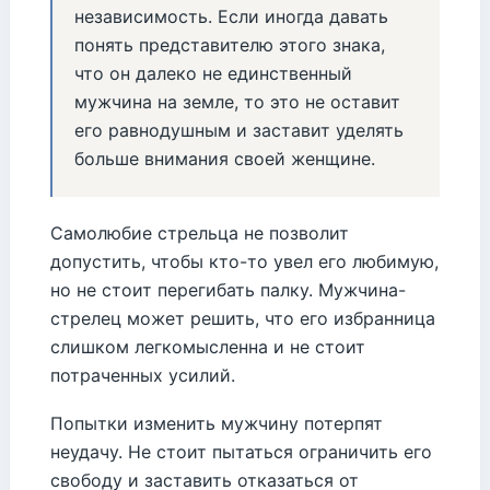
независимость. Если иногда давать
понять представителю этого знака,
что он далеко не единственный
мужчина на земле, то это не оставит
его равнодушным и заставит уделять
больше внимания своей женщине.
Самолюбие стрельца не позволит
допустить, чтобы кто-то увел его любимую,
но не стоит перегибать палку. Мужчина-
стрелец может решить, что его избранница
слишком легкомысленна и не стоит
потраченных усилий.
Попытки изменить мужчину потерпят
неудачу. Не стоит пытаться ограничить его
свободу и заставить отказаться от