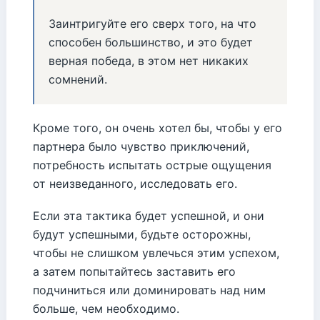
Заинтригуйте его сверх того, на что
способен большинство, и это будет
верная победа, в этом нет никаких
сомнений.
Кроме того, он очень хотел бы, чтобы у его
партнера было чувство приключений,
потребность испытать острые ощущения
от неизведанного, исследовать его.
Если эта тактика будет успешной, и они
будут успешными, будьте осторожны,
чтобы не слишком увлечься этим успехом,
а затем попытайтесь заставить его
подчиниться или доминировать над ним
больше, чем необходимо.