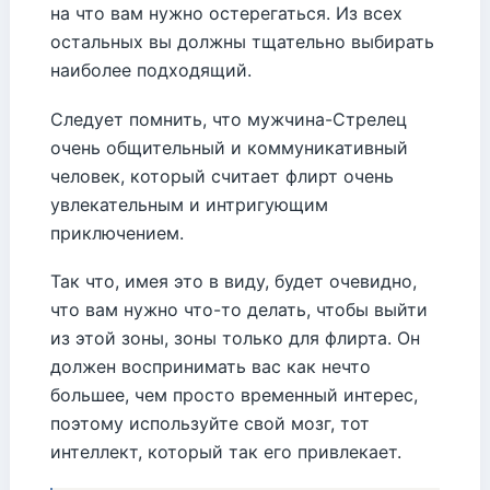
на что вам нужно остерегаться. Из всех
остальных вы должны тщательно выбирать
наиболее подходящий.
Следует помнить, что мужчина-Стрелец
очень общительный и коммуникативный
человек, который считает флирт очень
увлекательным и интригующим
приключением.
Так что, имея это в виду, будет очевидно,
что вам нужно что-то делать, чтобы выйти
из этой зоны, зоны только для флирта. Он
должен воспринимать вас как нечто
большее, чем просто временный интерес,
поэтому используйте свой мозг, тот
интеллект, который так его привлекает.