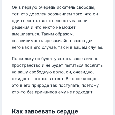
Он в первую очередь искатель свободы,
тот, кто доволен осознанием того, что он
один несет ответственность за свои
решения и что никто не может
вмешиваться. Таким образом,
независимость чрезвычайно важна для
него как в его случае, так и в вашем случае.
Поскольку он будет уважать ваше личное
пространство и не будет пытаться посягать
на вашу свободную волю, он, очевидно,
ожидает того же в ответ. В конце концов,
это в его природе так поступать, поэтому
кто-то без принципов ему не подходит.
Как завоевать сердце