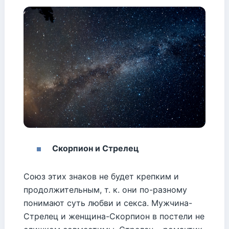
Скорпион и Стрелец
Союз этих знаков не будет крепким и
продолжительным, т. к. они по-разному
понимают суть любви и секса. Мужчина-
Стрелец и женщина-Скорпион в постели не