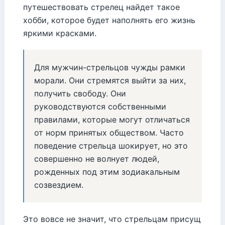
путешествовать стрелец найдет такое
хобби, которое будет наполнять его жизнь
яркими красками.
Для мужчин-стрельцов чужды рамки
морали. Они стремятся выйти за них,
получить свободу. Они
руководствуются собственными
правилами, которые могут отличаться
от норм принятых обществом. Часто
поведение стрельца шокирует, но это
совершенно не волнует людей,
рожденных под этим зодиакальным
созвездием.
Это вовсе не значит, что стрельцам присущ