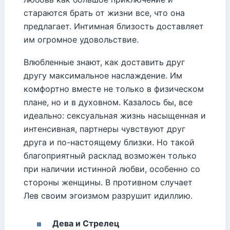
стараются брать от жизни все, что она
предлагает. Интимная близость доставляет
им огромное удовольствие.
Влюбленные знают, как доставить друг
другу максимальное наслаждение. Им
комфортно вместе не только в физическом
плане, но и в духовном. Казалось бы, все
идеально: сексуальная жизнь насыщенная и
интенсивная, партнеры чувствуют друг
друга и по-настоящему близки. Но такой
благоприятный расклад возможен только
при наличии истинной любви, особенно со
стороны женщины. В противном случает
Лев своим эгоизмом разрушит идиллию.
Дева и Стрелец