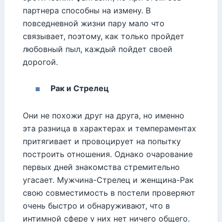
партнера способны на измену. В
повседневной жизни пару мало что
связывает, поэтому, как только пройдет
любовный пыл, каждый пойдет своей
дорогой.
Рак и Стрелец
Они не похожи друг на друга, но именно
эта разница в характерах и темпераментах
притягивает и провоцирует на попытку
построить отношения. Однако очарование
первых дней знакомства стремительно
угасает. Мужчина-Стрелец и женщина-Рак
свою совместимость в постели проверяют
очень быстро и обнаруживают, что в
интимной сфере у них нет ничего общего.