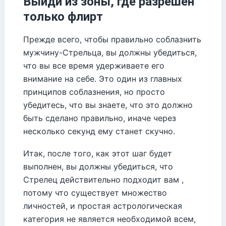
Выйди из зоны, где разрешен
только флирт
Прежде всего, чтобы правильно соблазнить
мужчину-Стрельца, вы должны убедиться,
что вы все время удерживаете его
внимание на себе. Это один из главных
принципов соблазнения, но просто
убедитесь, что вы знаете, что это должно
быть сделано правильно, иначе через
несколько секунд ему станет скучно.
Итак, после того, как этот шаг будет
выполнен, вы должны убедиться, что
Стрелец действительно подходит вам ,
потому что существует множество
личностей, и простая астрологическая
категория не является необходимой всем,