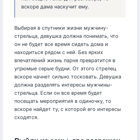
вскоре дама наскучит ему.
Выбирая в спутники жизни мужчину-
стрельца, девушка должна понимать, что
он не будет все время сидеть дома и
находиться рядом с ней. Без ярких
впечатлений жизнь парня превратится в
угрюмые серые будни. От этого стрелец
вскоре начнет сильно тосковать. Девушка
должна разделять интересы мужчины-
стрельца. Если он все время будет
посещать мероприятия в одиночку, то
вскоре найдет ту, с которой его интересы
сходятся.