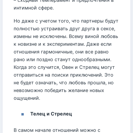
интимной сфере.
Но даже с учетом того, что партнеры будут
полностью устраивать друг друга в сексе,
измены не исключены. Всему виной любовь
к новизне и к экспериментам. Даже если
отношения гармоничные, они все равно
рано или поздно станут однообразными.
Когда это случится, Овен и Стрелец могут
отправиться на поиски приключений. Это
не будет означать, что любовь прошла, но
невозможно победить желание новых
ощущений.
Телец и Стрелец
В самом начале отношений можно с