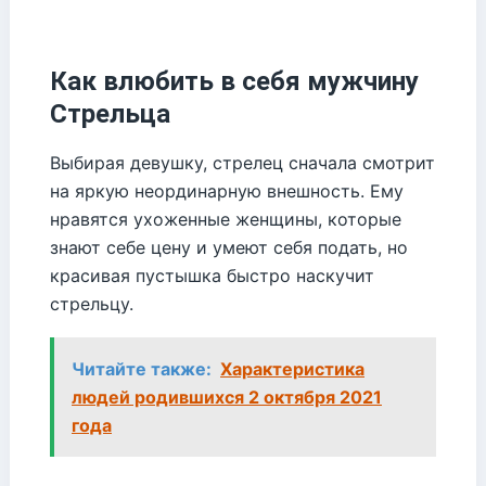
Как влюбить в себя мужчину
Стрельца
Выбирая девушку, стрелец сначала смотрит
на яркую неординарную внешность. Ему
нравятся ухоженные женщины, которые
знают себе цену и умеют себя подать, но
красивая пустышка быстро наскучит
стрельцу.
Читайте также:
Характеристика
людей родившихся 2 октября 2021
года