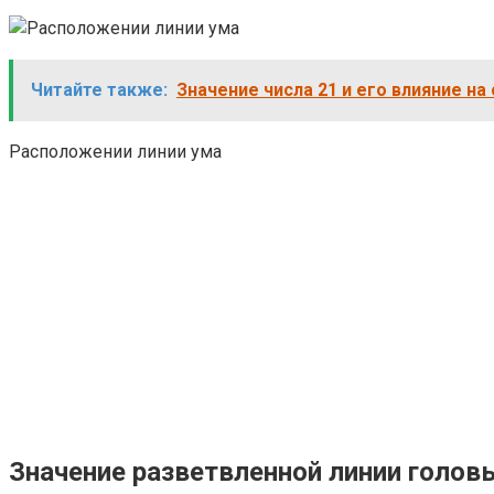
Читайте также:
Значение числа 21 и его влияние на
Расположении линии ума
Значение разветвленной линии голов