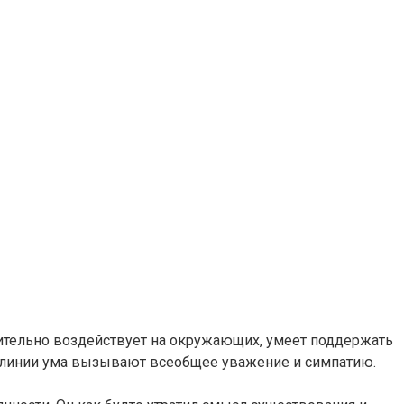
жительно воздействует на окружающих, умеет поддержать
ой линии ума вызывают всеобщее уважение и симпатию.