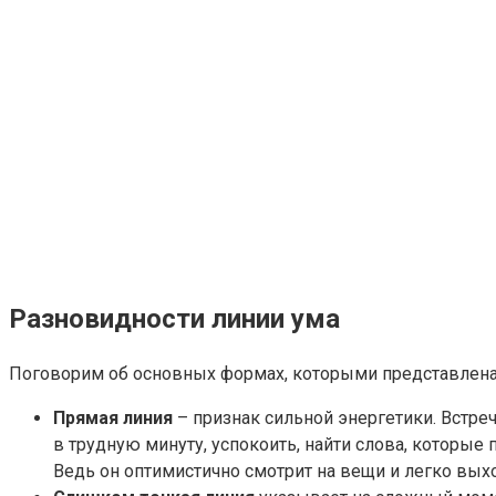
Разновидности линии ума
Поговорим об основных формах, которыми представлена 
Прямая линия
– признак сильной энергетики. Встре
в трудную минуту, успокоить, найти слова, которы
Ведь он оптимистично смотрит на вещи и легко выхо