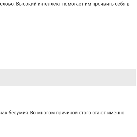
 слово. Высокий интеллект помогает им проявить себя в
нак безумия. Во многом причиной этого стают именно