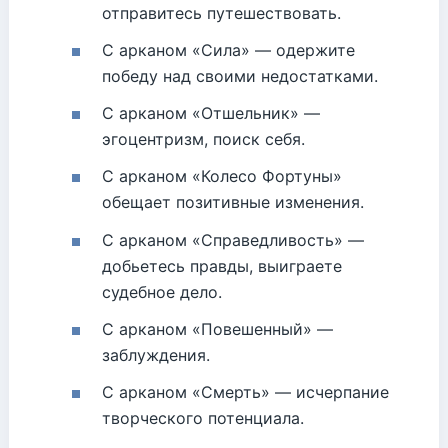
отправитесь путешествовать.
С арканом «Сила» — одержите
победу над своими недостатками.
С арканом «Отшельник» —
эгоцентризм, поиск себя.
С арканом «Колесо Фортуны»
обещает позитивные изменения.
С арканом «Справедливость» —
добьетесь правды, выиграете
судебное дело.
С арканом «Повешенный» —
заблуждения.
С арканом «Смерть» — исчерпание
творческого потенциала.