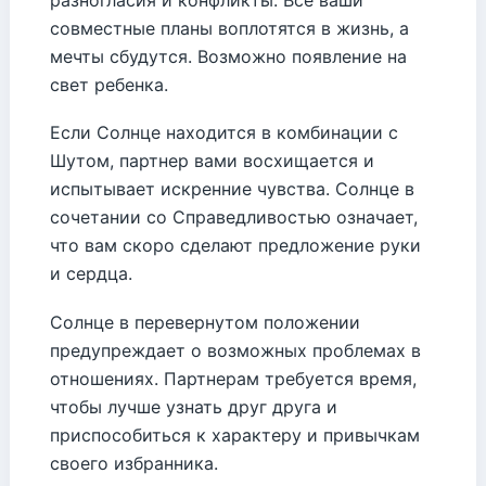
разногласия и конфликты. Все ваши
совместные планы воплотятся в жизнь, а
мечты сбудутся. Возможно появление на
свет ребенка.
Если Солнце находится в комбинации с
Шутом, партнер вами восхищается и
испытывает искренние чувства. Солнце в
сочетании со Справедливостью означает,
что вам скоро сделают предложение руки
и сердца.
Солнце в перевернутом положении
предупреждает о возможных проблемах в
отношениях. Партнерам требуется время,
чтобы лучше узнать друг друга и
приспособиться к характеру и привычкам
своего избранника.