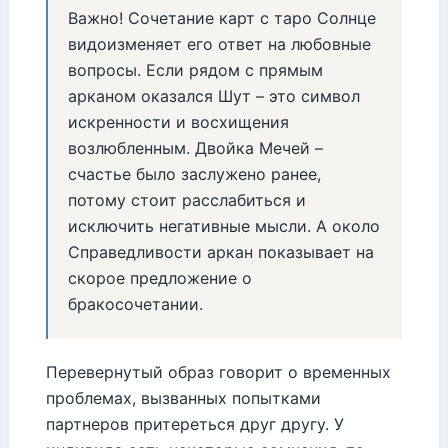
Важно! Сочетание карт с таро Солнце
видоизменяет его ответ на любовные
вопросы. Если рядом с прямым
арканом оказался Шут – это символ
искренности и восхищения
возлюбленным. Двойка Мечей –
счастье было заслужено ранее,
потому стоит расслабиться и
исключить негативные мысли. А около
Справедливости аркан показывает на
скорое предложение о
бракосочетании.
Перевернутый образ говорит о временных
проблемах, вызванных попытками
партнеров притереться друг другу. У