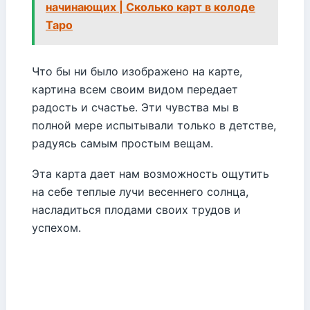
начинающих | Сколько карт в колоде
Таро
Что бы ни было изображено на карте,
картина всем своим видом передает
радость и счастье. Эти чувства мы в
полной мере испытывали только в детстве,
радуясь самым простым вещам.
Эта карта дает нам возможность ощутить
на себе теплые лучи весеннего солнца,
насладиться плодами своих трудов и
успехом.