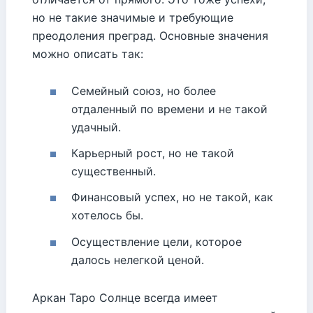
но не такие значимые и требующие
преодоления преград. Основные значения
можно описать так:
Семейный союз, но более
отдаленный по времени и не такой
удачный.
Карьерный рост, но не такой
существенный.
Финансовый успех, но не такой, как
хотелось бы.
Осуществление цели, которое
далось нелегкой ценой.
Аркан Таро Солнце всегда имеет