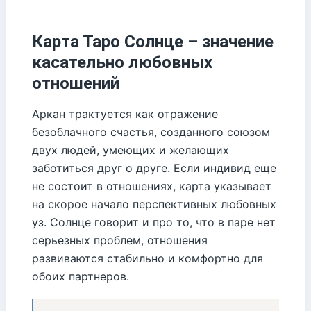
Карта Таро Солнце – значение
касательно любовных
отношений
Аркан трактуется как отражение
безоблачного счастья, созданного союзом
двух людей, умеющих и желающих
заботиться друг о друге. Если индивид еще
не состоит в отношениях, карта указывает
на скорое начало перспективных любовных
уз. Солнце говорит и про то, что в паре нет
серьезных проблем, отношения
развиваются стабильно и комфортно для
обоих партнеров.