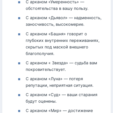
С арканом «Умеренность» —
обстоятельства в вашу пользу.
С арканом «Дьявол» — надменность,
заносчивость, высокомерие.
С арканом «Башня» говорит о
глубоких внутренних переживаниях,
скрытых под маской внешнего
благополучия.
С арканом « Звезда» — судьба вам
покровительствует.
С арканом «Луна» — потеря
репутации, неприятная ситуация.
С арканом «Суд» — ваши старания
будут оценены.
С арканом «Мир» — достижение