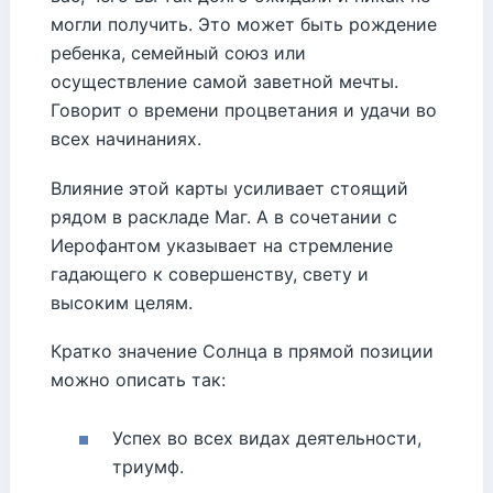
могли получить. Это может быть рождение
ребенка, семейный союз или
осуществление самой заветной мечты.
Говорит о времени процветания и удачи во
всех начинаниях.
Влияние этой карты усиливает стоящий
рядом в раскладе Маг. А в сочетании с
Иерофантом указывает на стремление
гадающего к совершенству, свету и
высоким целям.
Кратко значение Солнца в прямой позиции
можно описать так:
Успех во всех видах деятельности,
триумф.