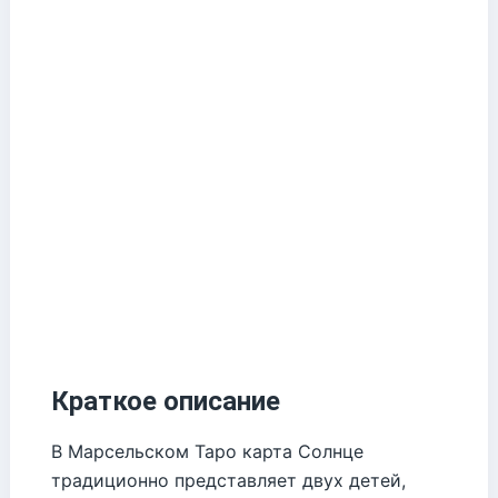
Краткое описание
В Марсельском Таро карта Солнце
традиционно представляет двух детей,