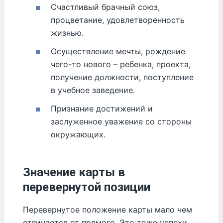
Счастливый брачный союз,
процветание, удовлетворенность
жизнью.
Осуществление мечты, рождение
чего-то нового – ребенка, проекта,
получение должности, поступление
в учебное заведение.
Признание достижений и
заслуженное уважение со стороны
окружающих.
Значение карты в
перевернутой позиции
Перевернутое положение карты мало чем
отличается от прямого. Это тоже успехи,