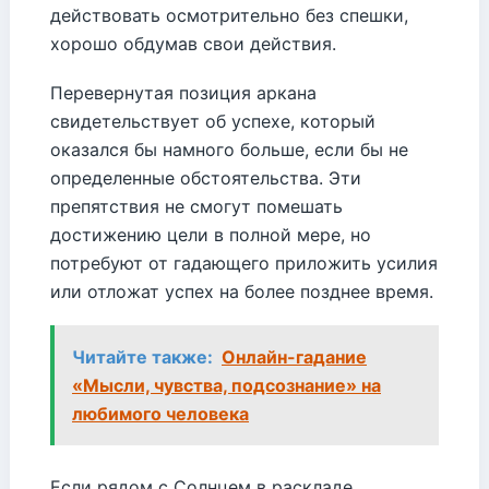
действовать осмотрительно без спешки,
хорошо обдумав свои действия.
Перевернутая позиция аркана
свидетельствует об успехе, который
оказался бы намного больше, если бы не
определенные обстоятельства. Эти
препятствия не смогут помешать
достижению цели в полной мере, но
потребуют от гадающего приложить усилия
или отложат успех на более позднее время.
Читайте также:
Онлайн-гадание
«Мысли, чувства, подсознание» на
любимого человека
Если рядом с Солнцем в раскладе