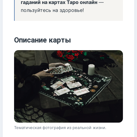
гаданий на картах Таро онлайн
—
пользуйтесь на здоровье!
Описание карты
Тематическая фотография из реальной жизни.