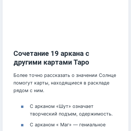
Сочетание 19 аркана с
другими картами Таро
Более точно рассказать о значении Солнце
помогут карты, находящиеся в раскладе
рядом с ним.
С арканом «Шут» означает
творческий подъем, одержимость.
С арканом « Маг» — гениальное