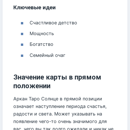
Ключевые идеи
Счастливое детство
Мощность
Богатство
Семейный очаг
Значение карты в прямом
положении
Аркан Таро Солнце в прямой позиции
означает наступление периода счастья,
радости и света. Может указывать на
появление чего-то очень значимого для
вас, чего вы так долго ожидали и никак не