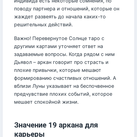
индивида есть некоторые сомнения, по
поводу партнера и отношений, которые он
жаждет развеять до начала каких-то
решительных действий.
Важно! Перевернутое Солнце таро с
другими картами уточняет ответ на
задаваемые вопросы. Когда рядом с ним
Дьявол – аркан говорит про страсть и
плохие привычки, которые мешают
формированию счастливых отношений. А
вблизи Луны указывает на беспочвенное
предчувствие плохих событий, которое
мешает спокойной жизни.
Значение 19 аркана для
карьеры