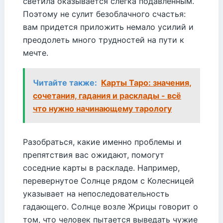
светила оказывается слегка подавленным.
Поэтому не сулит безоблачного счастья:
вам придется приложить немало усилий и
преодолеть много трудностей на пути к
мечте.
Читайте также:
Карты Таро: значения,
сочетания, гадания и расклады - всё
что нужно начинающему тарологу
Разобраться, какие именно проблемы и
препятствия вас ожидают, помогут
соседние карты в раскладе. Например,
перевернутое Солнце рядом с Колесницей
указывает на непоследовательность
гадающего. Солнце возле Жрицы говорит о
том, что человек пытается выведать чужие