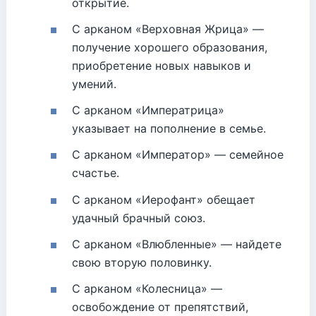
открытие.
С арканом «Верховная Жрица» —
получение хорошего образования,
приобретение новых навыков и
умений.
С арканом «Императрица»
указывает на пополнение в семье.
С арканом «Император» — семейное
счастье.
С арканом «Иерофант» обещает
удачный брачный союз.
С арканом «Влюбленные» — найдете
свою вторую половинку.
С арканом «Колесница» —
освобождение от препятствий,