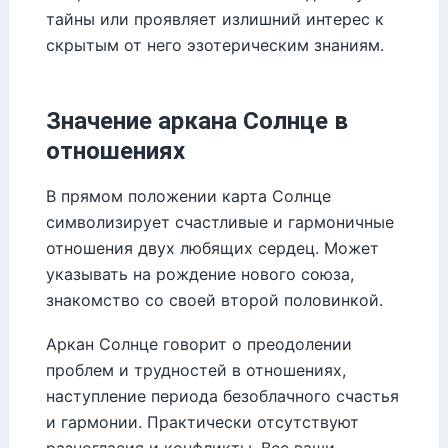
тайны или проявляет излишний интерес к
скрытым от него эзотерическим знаниям.
Значение аркана Солнце в
отношениях
В прямом положении карта Солнце
символизирует счастливые и гармоничные
отношения двух любящих сердец. Может
указывать на рождение нового союза,
знакомство со своей второй половинкой.
Аркан Солнце говорит о преодолении
проблем и трудностей в отношениях,
наступление периода безоблачного счастья
и гармонии. Практически отсутствуют