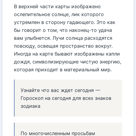
В верхней части карты изображено
ослепительное солнце, лик которого
устремлен в сторону гадающего. Это как
бы говорит о том, что наконец-то удача
вам улыбнется. Лучи солнца расходятся
повсюду, освещая пространство вокруг.
Иногда на карте бывают изображены капли
дождя, символизирующие чистую энергию,
которая приходит в материальный мир.
Узнайте что вас ждет сегодня —
Гороскоп на сегодня для всех знаков
зодиака
По многочисленным просьбам