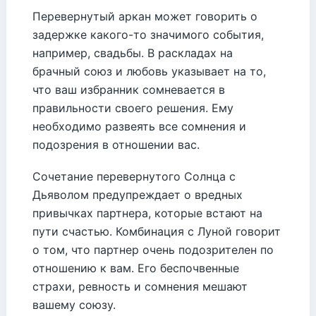
Перевернутый аркан может говорить о
задержке какого-то значимого события,
например, свадьбы. В раскладах на
брачный союз и любовь указывает на то,
что ваш избранник сомневается в
правильности своего решения. Ему
необходимо развеять все сомнения и
подозрения в отношении вас.
Сочетание перевернутого Солнца с
Дьяволом предупреждает о вредных
привычках партнера, которые встают на
пути счастью. Комбинация с Луной говорит
о том, что партнер очень подозрителен по
отношению к вам. Его беспочвенные
страхи, ревность и сомнения мешают
вашему союзу.