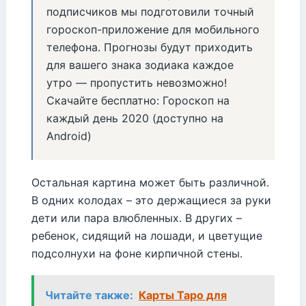
подписчиков мы подготовили точный
гороскоп-приложение для мобильного
телефона. Прогнозы будут приходить
для вашего знака зодиака каждое
утро — пропустить невозможно!
Скачайте бесплатно: Гороскоп на
каждый день 2020 (доступно на
Android)
Остальная картина может быть различной.
В одних колодах – это держащиеся за руки
дети или пара влюбленных. В других –
ребенок, сидящий на лошади, и цветущие
подсолнухи на фоне кирпичной стены.
Читайте также:
Карты Таро для