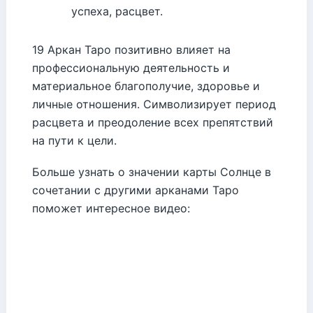
успеха, расцвет.
19 Аркан Таро позитивно влияет на
профессиональную деятельность и
материальное благополучие, здоровье и
личные отношения. Символизирует период
расцвета и преодоление всех препятствий
на пути к цели.
Больше узнать о значении карты Солнце в
сочетании с другими арканами Таро
поможет интересное видео: