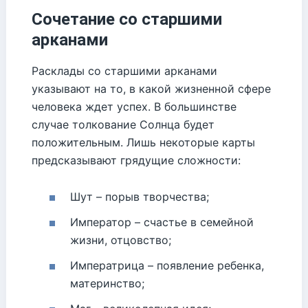
Сочетание со старшими
арканами
Расклады со старшими арканами
указывают на то, в какой жизненной сфере
человека ждет успех. В большинстве
случае толкование Солнца будет
положительным. Лишь некоторые карты
предсказывают грядущие сложности:
Шут – порыв творчества;
Император – счастье в семейной
жизни, отцовство;
Императрица – появление ребенка,
материнство;