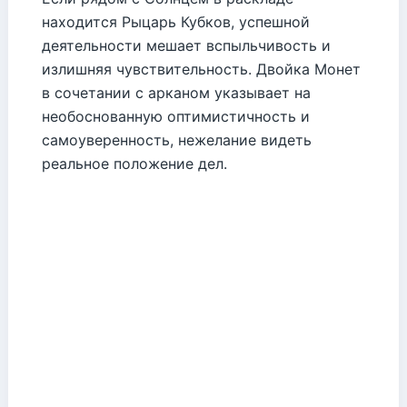
находится Рыцарь Кубков, успешной
деятельности мешает вспыльчивость и
излишняя чувствительность. Двойка Монет
в сочетании с арканом указывает на
необоснованную оптимистичность и
самоуверенность, нежелание видеть
реальное положение дел.