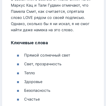
Маркус Кац и Тали Гудвин отмечают, что
Памела Смит, как считается, спрятала
слово LOVE рядом со своей подписью.
Однако, сколько бы я ни искал, я не смог
найти даже намека на это слово.
Ключевые слова
Прямой солнечный свет
Свет, прозрачность
Тепло
Здоровье
Безопасность
Счастье