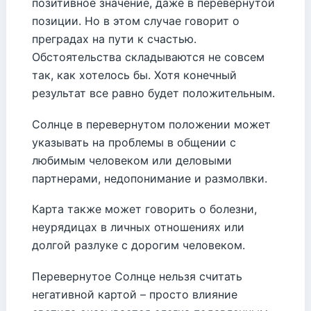
позитивное значение, даже в перевернутой
позиции. Но в этом случае говорит о
преградах на пути к счастью.
Обстоятельства складываются не совсем
так, как хотелось бы. Хотя конечный
результат все равно будет положительным.
Солнце в перевернутом положении может
указывать на проблемы в общении с
любимым человеком или деловыми
партнерами, недопонимание и размолвки.
Карта также может говорить о болезни,
неурядицах в личных отношениях или
долгой разлуке с дорогим человеком.
Перевернутое Солнце нельзя считать
негативной картой – просто влияние