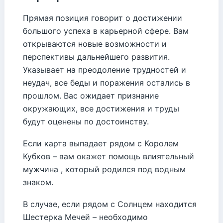
Прямая позиция говорит о достижении
большого успеха в карьерной сфере. Вам
открываются новые возможности и
перспективы дальнейшего развития.
Указывает на преодоление трудностей и
неудач, все беды и поражения остались в
прошлом. Вас ожидает признание
окружающих, все достижения и труды
будут оценены по достоинству.
Если карта выпадает рядом с Королем
Кубков – вам окажет помощь влиятельный
мужчина , который родился под водным
знаком.
В случае, если рядом с Солнцем находится
Шестерка Мечей – необходимо