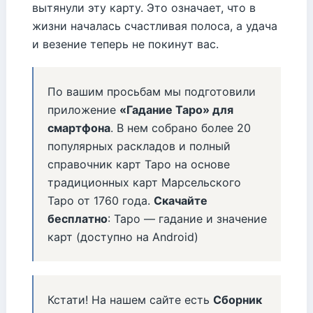
вытянули эту карту. Это означает, что в
жизни началась счастливая полоса, а удача
и везение теперь не покинут вас.
По вашим просьбам мы подготовили
приложение
«Гадание Таро» для
смартфона
. В нем собрано более 20
популярных раскладов и полный
справочник карт Таро на основе
традиционных карт Марсельского
Таро от 1760 года.
Скачайте
бесплатно
: Таро — гадание и значение
карт (доступно на Android)
Кстати! На нашем сайте есть
Сборник