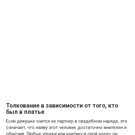
Толкование в зависимости от того, кто
был в платье
Если девушке снится ее партнер в свадебном наряде, это
означает, что наяву этот человек достаточно мнителен и
обидчив. Любые упреки или критику в свой адрес он