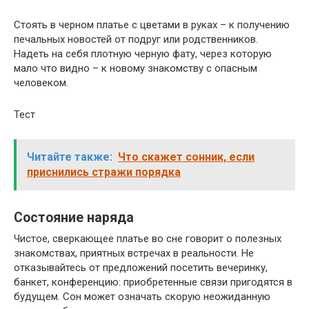
Стоять в черном платье с цветами в руках – к получению
печальных новостей от подруг или родственников.
Надеть на себя плотную черную фату, через которую
мало что видно – к новому знакомству с опасным
человеком.
Тест
Читайте также:
Что скажет сонник, если
приснились стражи порядка
Состояние наряда
Чистое, сверкающее платье во сне говорит о полезных
знакомствах, приятных встречах в реальности. Не
отказывайтесь от предложений посетить вечеринку,
банкет, конференцию: приобретенные связи пригодятся в
будущем. Сон может означать скорую неожиданную