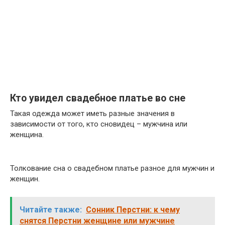
Кто увидел свадебное платье во сне
Такая одежда может иметь разные значения в
зависимости от того, кто сновидец – мужчина или
женщина.
Толкование сна о свадебном платье разное для мужчин и
женщин.
Читайте также:
Сонник Перстни: к чему
снятся Перстни женщине или мужчине