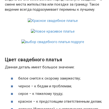
смене места жительства или поездке за границу. Такое
видение всегда подразумевает перемены к лучшему.
Цвет свадебного платья
Данная деталь имеет большое значение:
белое снится к скорому замужеству;
черное – к бедам и проблемам;
серое – к тяжелому труду;
красное – к предстоящим ответственным делам;