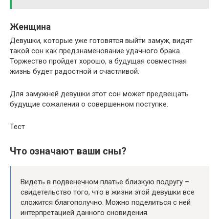
Женщина
Девушки, которые уже готовятся выйти замуж, видят
такой сон как предзнаменование удачного брака.
Торжество пройдет хорошо, а будущая совместная
жизнь будет радостной и счастливой.
Для замужней девушки этот сон может предвещать
будущие сожаления о совершенном поступке.
Тест
Что означают ваши сны?
Видеть в подвенечном платье близкую подругу –
свидетельство того, что в жизни этой девушки все
сложится благополучно. Можно поделиться с ней
интерпретацией данного сновидения.