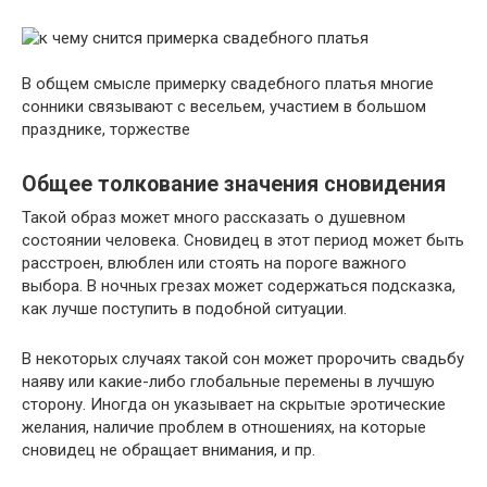
В общем смысле примерку свадебного платья многие
сонники связывают с весельем, участием в большом
празднике, торжестве
Общее толкование значения сновидения
Такой образ может много рассказать о душевном
состоянии человека. Сновидец в этот период может быть
расстроен, влюблен или стоять на пороге важного
выбора. В ночных грезах может содержаться подсказка,
как лучше поступить в подобной ситуации.
В некоторых случаях такой сон может пророчить свадьбу
наяву или какие-либо глобальные перемены в лучшую
сторону. Иногда он указывает на скрытые эротические
желания, наличие проблем в отношениях, на которые
сновидец не обращает внимания, и пр.