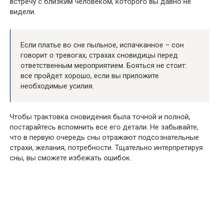
встречу с близким человеком, которого вы давно не
видели.
Если платье во сне пыльное, испачканное – сон
говорит о тревогах, страхах сновидицы перед
ответственным мероприятием. Бояться не стоит:
все пройдет хорошо, если вы приложите
необходимые усилия.
Чтобы трактовка сновидения была точной и полной,
постарайтесь вспомнить все его детали. Не забывайте,
что в первую очередь сны отражают подсознательные
страхи, желания, потребности. Тщательно интерпретируя
сны, вы сможете избежать ошибок.