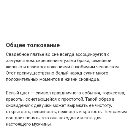
Общее толкование
Свадебное платье во сне всегда ассоциируется с
замужеством, скреплением узами брака, семейной
жизнью и взаимоотношениями с любимым человеком.
Этот преимущественно белый наряд сулит много
положительных моментов в жизни сновидца.
Белый цвет — символ праздничного события, торжества,
красоты, сочетающейся с простотой. Такой образ в
сновидениях девушки может выражать ее чистоту,
открытость, невинность, нежность и кротость. Тем самым
сон дает понять, что она находка и мечта для
настоящего мужчины.