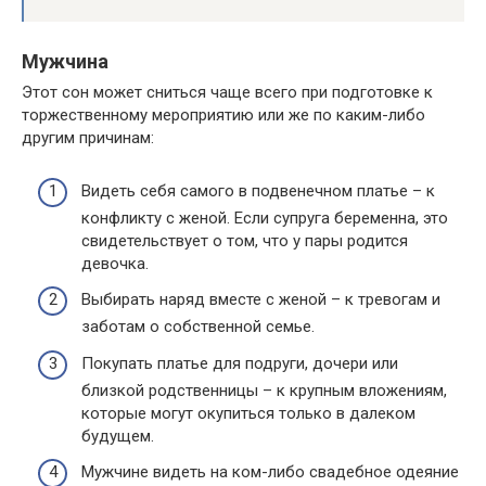
Мужчина
Этот сон может сниться чаще всего при подготовке к
торжественному мероприятию или же по каким-либо
другим причинам:
Видеть себя самого в подвенечном платье – к
конфликту с женой. Если супруга беременна, это
свидетельствует о том, что у пары родится
девочка.
Выбирать наряд вместе с женой – к тревогам и
заботам о собственной семье.
Покупать платье для подруги, дочери или
близкой родственницы – к крупным вложениям,
которые могут окупиться только в далеком
будущем.
Мужчине видеть на ком-либо свадебное одеяние