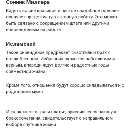
Сонник Миллера
Видеть во сне красивое и чистое свадебное одеяние
означает предстоящую активную работу. Это может
быть связано с сокращением штата или другими
нововведениям на работе.
Исламский
Такое сновидение предрекает счастливый брак с
возлюбленным. Избранник окажется заботливым и
верным, впереди ждут долгие и радостные годы
совместной жизни.
Кроме того, отношения будут хорошо складываться и с
родителями мужа.
Испачканное в грязи платье, приснившееся накануне
бракосочетания, свидетельствует о неправильном
выборе спутника жизни.