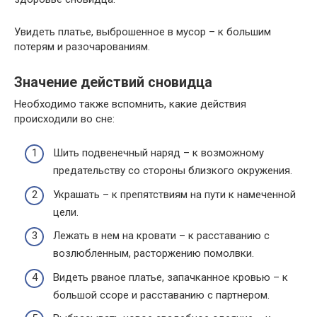
Увидеть платье, выброшенное в мусор – к большим
потерям и разочарованиям.
Значение действий сновидца
Необходимо также вспомнить, какие действия
происходили во сне:
Шить подвенечный наряд – к возможному
предательству со стороны близкого окружения.
Украшать – к препятствиям на пути к намеченной
цели.
Лежать в нем на кровати – к расставанию с
возлюбленным, расторжению помолвки.
Видеть рваное платье, запачканное кровью – к
большой ссоре и расставанию с партнером.