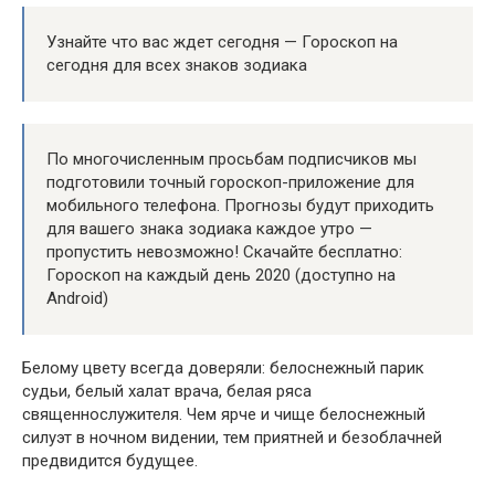
Узнайте что вас ждет сегодня — Гороскоп на
сегодня для всех знаков зодиака
По многочисленным просьбам подписчиков мы
подготовили точный гороскоп-приложение для
мобильного телефона. Прогнозы будут приходить
для вашего знака зодиака каждое утро —
пропустить невозможно! Скачайте бесплатно:
Гороскоп на каждый день 2020 (доступно на
Android)
Белому цвету всегда доверяли: белоснежный парик
судьи, белый халат врача, белая ряса
священнослужителя. Чем ярче и чище белоснежный
силуэт в ночном видении, тем приятней и безоблачней
предвидится будущее.