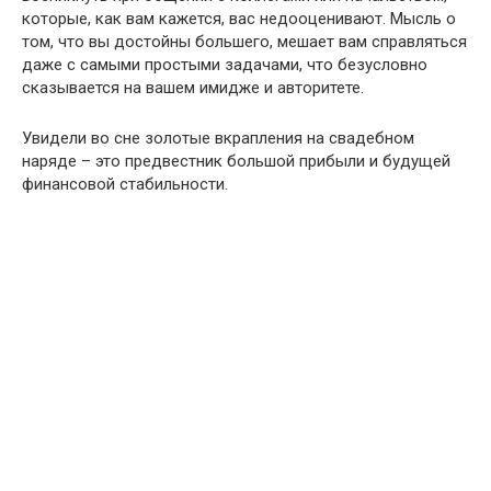
которые, как вам кажется, вас недооценивают. Мысль о
том, что вы достойны большего, мешает вам справляться
даже с самыми простыми задачами, что безусловно
сказывается на вашем имидже и авторитете.
Увидели во сне золотые вкрапления на свадебном
наряде – это предвестник большой прибыли и будущей
финансовой стабильности.