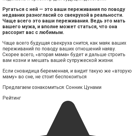
Ругаться с ней — это ваши переживания по поводу
недавних разногласий со свекрухой в реальности.
Чаще всего это ваши переживания. Ведь это мать
вашего мужа, и вполне может статься, что она
рассорит вас с любимым.
Чаще всего будущая свекруха снится, как маяк ваших
переживаний по поводу ваших отношений наяву.
Скорее всего, «вторая мама» будет и дальше строить
вам козни и мешать вашей супружеской жизни.
Если сновидица беременная, и видит такую же «вторую
маму» во сне, не стоит беспокоиться
Предлагаем ознакомиться: Сонник Цунами
Рейтинг