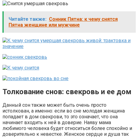
Читайте также:
Сонник Пятна: к чему снятся
Пятна женщине или мужчине
Толкование снов: свекровь и ее дом
Данный сон также может быть очень просто
истолкован, а именно: если во сне молодая женщина
попадает в дом свекрови, то это означает, что она
начинает входить к ней в доверие. Наяву мама
любимого человека будет относиться более спокойно и
доверительно к невестке. Женское сердце и душа так