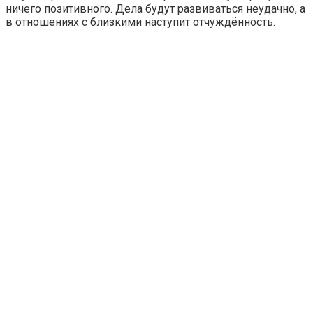
ничего позитивного. Дела будут развиваться неудачно, а
в отношениях с близкими наступит отчуждённость.