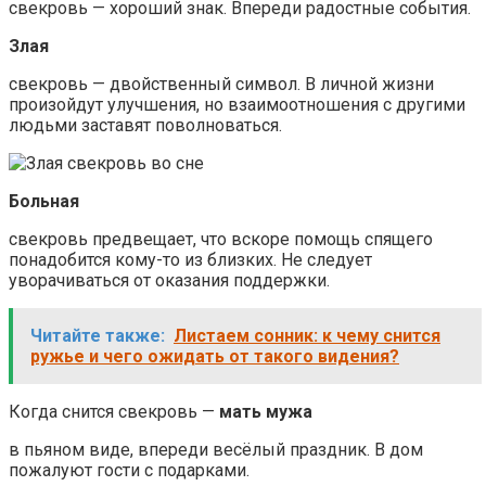
свекровь — хороший знак. Впереди радостные события.
Злая
свекровь — двойственный символ. В личной жизни
произойдут улучшения, но взаимоотношения с другими
людьми заставят поволноваться.
Больная
свекровь предвещает, что вскоре помощь спящего
понадобится кому-то из близких. Не следует
уворачиваться от оказания поддержки.
Читайте также:
Листаем сонник: к чему снится
ружье и чего ожидать от такого видения?
Когда снится свекровь —
мать мужа
в пьяном виде, впереди весёлый праздник. В дом
пожалуют гости с подарками.