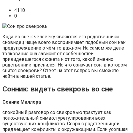
4118
0
Кода во сне к человеку являются его родственники,
сновидец чаще всего воспринимает подобный сон как
предупреждение о чём-то важном. На самом же деле
толкование сна зависит от особенностей
привидевшегося сюжета и от того, какой именно
родственник приснился. Но что означает сон, в котором
снится свекровь? Ответ на этот вопрос вы сможете
найти в нашей статье.
Сонник: видеть свекровь во сне
Сонник Миллера
спокойный разговор со свекровью трактует как
положительный символ урегулирования всех
существующих конфликтов. Ссора с родственницей
предвещает конфликты с окружающими. Если усопшая