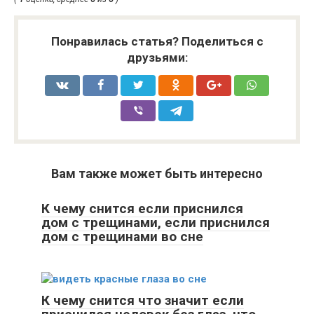
Понравилась статья? Поделиться с
друзьями:
Вам также может быть интересно
К чему снится если приснился
дом с трещинами, если приснился
дом с трещинами во сне
К чему снится что значит если