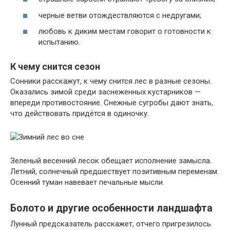
черные ветви отождествляются с недругами;
любовь к диким местам говорит о готовности к
испытанию.
К чему снится сезон
Сонники расскажут, к чему снится лес в разные сезоны.
Оказались зимой среди заснеженных кустарников —
впереди противостояние. Снежные сугробы дают знать,
что действовать придётся в одиночку.
Зеленый весенний лесок обещает исполнение замысла.
Летний, солнечный предшествует позитивным переменам.
Осенний туман навевает печальные мысли.
Болото и другие особенности ландшафта
Лунный предсказатель расскажет, отчего пригрезилось