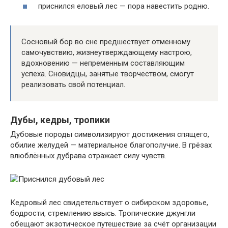
приснился еловый лес — пора навестить родню.
Сосновый бор во сне предшествует отменному
самочувствию, жизнеутверждающему настрою,
вдохновению — непременным составляющим
успеха. Сновидцы, занятые творчеством, смогут
реализовать свой потенциал.
Дубы, кедры, тропики
Дубовые породы символизируют достижения спящего,
обилие желудей — материальное благополучие. В грёзах
влюблённых дубрава отражает силу чувств.
Кедровый лес свидетельствует о сибирском здоровье,
бодрости, стремлению ввысь. Тропические джунгли
обещают экзотическое путешествие за счёт организации