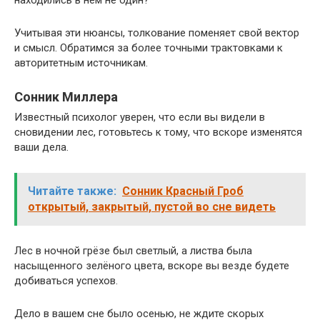
Учитывая эти нюансы, толкование поменяет свой вектор
и смысл. Обратимся за более точными трактовками к
авторитетным источникам.
Сонник Миллера
Известный психолог уверен, что если вы видели в
сновидении лес, готовьтесь к тому, что вскоре изменятся
ваши дела.
Читайте также:
Сонник Красный Гроб
открытый, закрытый, пустой во сне видеть
Лес в ночной грёзе был светлый, а листва была
насыщенного зелёного цвета, вскоре вы везде будете
добиваться успехов.
Дело в вашем сне было осенью, не ждите скорых