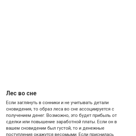
Лес во сне
Если заглянуть в сонники и не учитывать детали
сновидения, то образ леса во сне ассоциируется с
получением денег. Возможно, это будет прибыль от
сделки или повышение заработной платы. Если он в
вашем сновидении был густой, то и денежные
поступления окажутся весомыми. Если приснилась