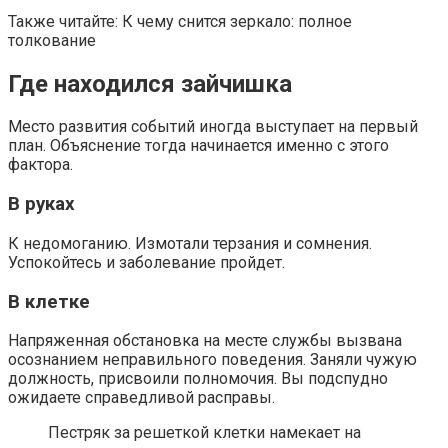
Также читайте: К чему снится зеркало: полное
толкование
Где находился зайчишка
Место развития событий иногда выступает на первый
план. Объяснение тогда начинается именно с этого
фактора.
В руках
К недомоганию. Измотали терзания и сомнения.
Успокойтесь и заболевание пройдет.
В клетке
Напряженная обстановка на месте службы вызвана
осознанием неправильного поведения. Заняли чужую
должность, присвоили полномочия. Вы подспудно
ожидаете справедливой расправы.
Пестряк за решеткой клетки намекает на