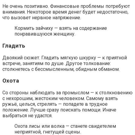
Не очень позитивно. Финансовые проблемы потребуют
внимания. Некоторое время денег будет недостаточно,
что вызовет нервное напряжение.
Кормить зайчиху — взять на содержание
понравившуюся женщину.
Гладить
Двоякий сюжет. Гладить мягкую шкурку — к приятной
встрече, занятиям по душе. Другое толкование:
столкнетесь с бессмысленным, обидным обманом.
Охота
Со стороны наблюдать за промыслом — к столкновению
с нехорошим, жестоким человеком. Самому взять
ружьё, целься, стрелять — попадете в трудное
положение. Лучше сразу поискать помощи. Иначе
выбраться не удастся.
Охота лисы или волка — станете свидетелем
неприятной, гнетущей сцены.