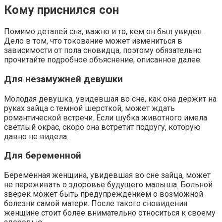
Кому приснился сон
Помимо деталей сна, важно и то, кем он был увиден.
Дело в том, что токование может измениться в
зависимости от пола сновидца, поэтому обязательно
прочитайте подробное объяснение, описанное далее.
Для незамужней девушки
Молодая девушка, увидевшая во сне, как она держит на
руках зайца с темной шерсткой, может ждать
романтической встречи. Если шубка животного имела
светлый окрас, скоро она встретит подругу, которую
давно не видела.
Для беременной
Беременная женщина, увидевшая во сне зайца, может
не переживать о здоровье будущего малыша. Больной
зверек может быть предупреждением о возможной
болезни самой матери. После такого сновидения
женщине стоит более внимательно относиться к своему