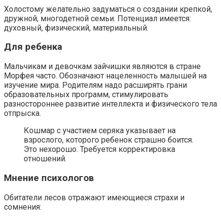
Холостому желательно задуматься о создании крепкой,
дружной, многодетной семьи. Потенциал имеется:
духовный, физический, материальный.
Для ребенка
Мальчикам и девочкам зайчишки являются в стране
Морфея часто. Обозначают нацеленность малышей на
изучение мира. Родителям надо расширять грани
образовательных программ, стимулировать
разностороннее развитие интеллекта и физического тела
отпрыска.
Кошмар с участием серяка указывает на
взрослого, которого ребенок страшно боится.
Это нехорошо. Требуется корректировка
отношений.
Мнение психологов
Обитатели лесов отражают имеющиеся страхи и
сомнения: