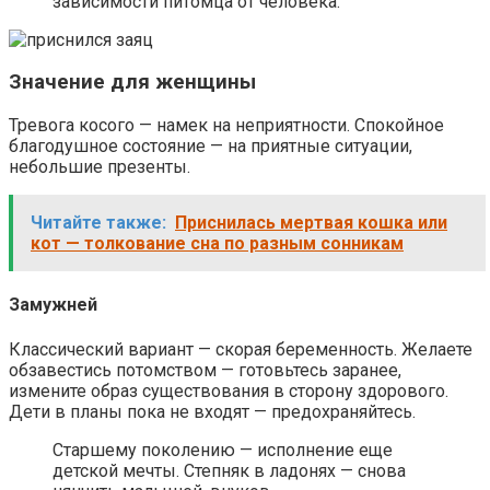
зависимости питомца от человека.
Значение для женщины
Тревога косого — намек на неприятности. Спокойное
благодушное состояние — на приятные ситуации,
небольшие презенты.
Читайте также:
Приснилась мертвая кошка или
кот — толкование сна по разным сонникам
Замужней
Классический вариант — скорая беременность. Желаете
обзавестись потомством — готовьтесь заранее,
измените образ существования в сторону здорового.
Дети в планы пока не входят — предохраняйтесь.
Старшему поколению — исполнение еще
детской мечты. Степняк в ладонях — снова