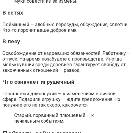
муки совести из-за измены.
В сетях
Пойманный — злобные пересуды, обсуждения, сплетни.
Кто-то порочит ваше доброе имя.
В лесу
Освобождение от надоевших обязанностей. Работнику —
отпуск. На время позабудете о производстве. Иногда
мелькнувший среди деревьев гарантирует свободу от
законченных отношений — развод.
Что означает игрушечный
Плюшевый длинноухий — к изменениям в личной
сфере. Подарили игрушку — ждите предложения. Но
получите его не так скоро, как хочется.
Старый, порванный плюшевый — к
печальным событиям.