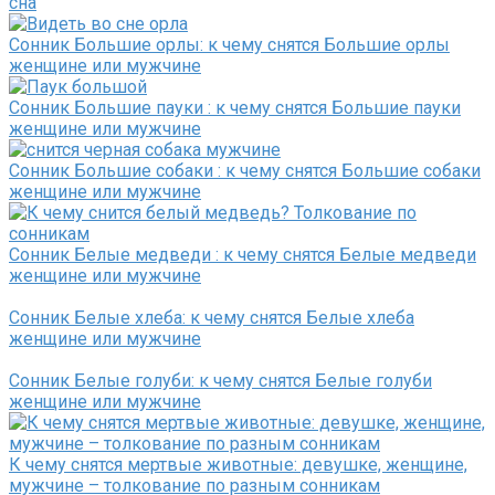
сна
Сонник Большие орлы: к чему снятся Большие орлы
женщине или мужчине
Сонник Большие пауки : к чему снятся Большие пауки
женщине или мужчине
Сонник Большие собаки : к чему снятся Большие собаки
женщине или мужчине
Сонник Белые медведи : к чему снятся Белые медведи
женщине или мужчине
Сонник Белые хлеба: к чему снятся Белые хлеба
женщине или мужчине
Сонник Белые голуби: к чему снятся Белые голуби
женщине или мужчине
К чему снятся мертвые животные: девушке, женщине,
мужчине – толкование по разным сонникам