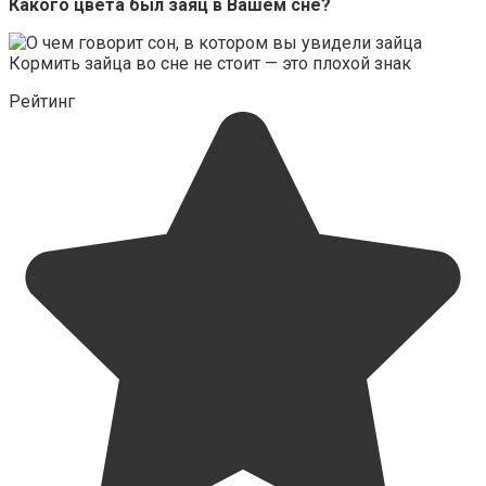
Какого цвета был заяц в Вашем сне?
Кормить зайца во сне не стоит — это плохой знак
Рейтинг