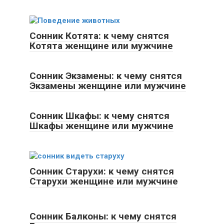
Сонник Котята: к чему снятся
Котята женщине или мужчине
Сонник Экзамены: к чему снятся
Экзамены женщине или мужчине
Сонник Шкафы: к чему снятся
Шкафы женщине или мужчине
Сонник Старухи: к чему снятся
Старухи женщине или мужчине
Сонник Балконы: к чему снятся