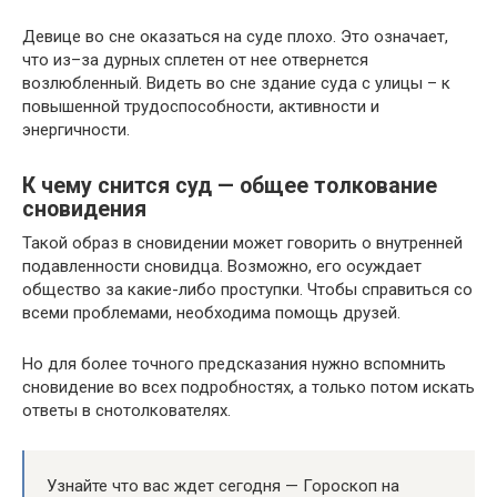
Девице во сне оказаться на суде плохо. Это означает,
что из–за дурных сплетен от нее отвернется
возлюбленный. Видеть во сне здание суда с улицы – к
повышенной трудоспособности, активности и
энергичности.
К чему снится суд — общее толкование
сновидения
Такой образ в сновидении может говорить о внутренней
подавленности сновидца. Возможно, его осуждает
общество за какие-либо проступки. Чтобы справиться со
всеми проблемами, необходима помощь друзей.
Но для более точного предсказания нужно вспомнить
сновидение во всех подробностях, а только потом искать
ответы в снотолкователях.
Узнайте что вас ждет сегодня — Гороскоп на