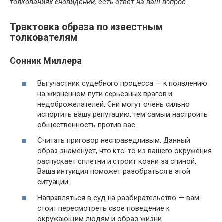
толкованиях сновидений, есть ответ на ваш вопрос.
Трактовка образа по известным
толкователям
Сонник Миллера
Вы участник судебного процесса — к появлению
на жизненном пути серьезных врагов и
недоброжелателей. Они могут очень сильно
испортить вашу репутацию, тем самым настроить
общественность против вас.
Считать приговор несправедливым. Данный
образ знаменует, что кто-то из вашего окружения
распускает сплетни и строит козни за спиной.
Ваша интуиция поможет разобраться в этой
ситуации.
Направляться в суд на разбирательство — вам
стоит пересмотреть свое поведение к
окружающим людям и образ жизни.