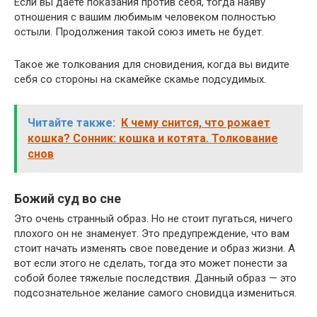
Если вы даете показания против себя, тогда наяву
отношения с вашим любимым человеком полностью
остыли. Продолжения такой союз иметь не будет.
Такое же толкования для сновидения, когда вы видите
себя со стороны на скамейке скамье подсудимых.
Читайте также:
К чему снится, что рожает
кошка? Сонник: кошка и котята. Толкование
снов
Божий суд во сне
Это очень странный образ. Но не стоит пугаться, ничего
плохого он не знаменует. Это предупреждение, что вам
стоит начать изменять свое поведение и образ жизни. А
вот если этого не сделать, тогда это может понести за
собой более тяжелые последствия. Данный образ — это
подсознательное желание самого сновидца измениться.