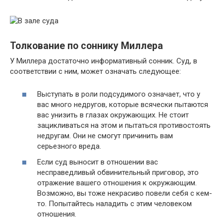
Толкование по соннику Миллера
У Миллера достаточно информативный сонник. Суд, в
соответствии с ним, может означать следующее:
Выступать в роли подсудимого означает, что у
вас много недругов, которые всячески пытаются
вас унизить в глазах окружающих. Не стоит
зацикливаться на этом и пытаться противостоять
недругам. Они не смогут причинить вам
серьезного вреда.
Если суд выносит в отношении вас
несправедливый обвинительный приговор, это
отражение вашего отношения к окружающим.
Возможно, вы тоже некрасиво повели себя с кем-
то. Попытайтесь наладить с этим человеком
отношения.