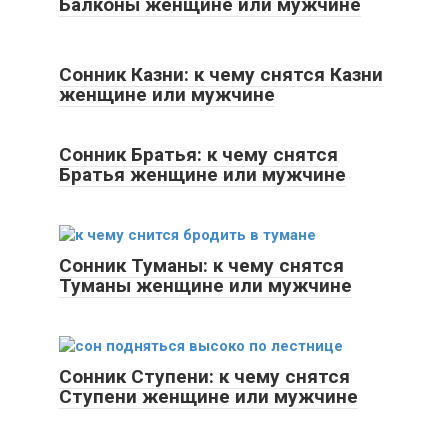
Балконы женщине или мужчине
Сонник Казни: к чему снятся Казни
женщине или мужчине
Сонник Братья: к чему снятся
Братья женщине или мужчине
Сонник Туманы: к чему снятся
Туманы женщине или мужчине
Сонник Ступени: к чему снятся
Ступени женщине или мужчине