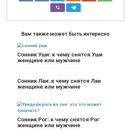
Вам также может быть интересно
Сонник Уши: к чему снятся Уши
женщине или мужчине
Сонник Лаи: к чему снятся Лаи
женщине или мужчине
Сонник Рог: к чему снятся Рог
женщине или мужчине