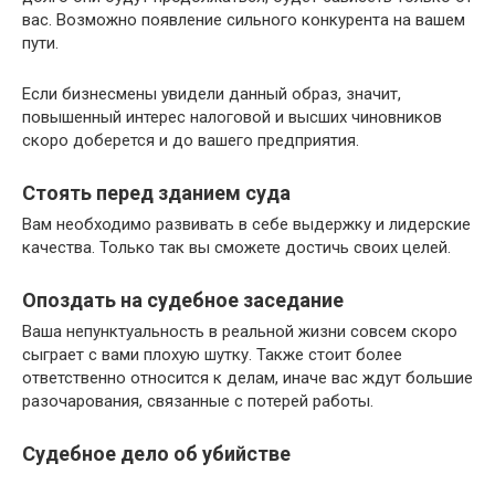
вас. Возможно появление сильного конкурента на вашем
пути.
Если бизнесмены увидели данный образ, значит,
повышенный интерес налоговой и высших чиновников
скоро доберется и до вашего предприятия.
Стоять перед зданием суда
Вам необходимо развивать в себе выдержку и лидерские
качества. Только так вы сможете достичь своих целей.
Опоздать на судебное заседание
Ваша непунктуальность в реальной жизни совсем скоро
сыграет с вами плохую шутку. Также стоит более
ответственно относится к делам, иначе вас ждут большие
разочарования, связанные с потерей работы.
Судебное дело об убийстве