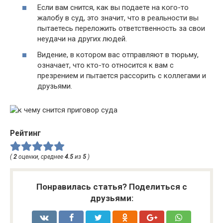
Если вам снится, как вы подаете на кого-то
жалобу в суд, это значит, что в реальности вы
пытаетесь переложить ответственность за свои
неудачи на других людей.
Видение, в котором вас отправляют в тюрьму,
означает, что кто-то относится к вам с
презрением и пытается рассорить с коллегами и
друзьями.
Рейтинг
(
2
оценки, среднее
4.5
из
5
)
Понравилась статья? Поделиться с
друзьями: