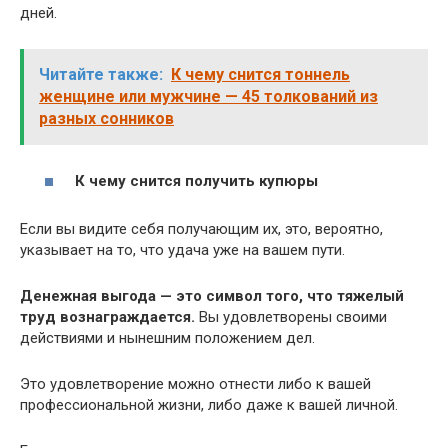
дней.
Читайте также:
К чему снится тоннель
женщине или мужчине — 45 толкований из
разных сонников
К чему снится получить купюры
Если вы видите себя получающим их, это, вероятно,
указывает на то, что удача уже на вашем пути.
Денежная выгода — это символ того, что тяжелый
труд вознаграждается.
Вы удовлетворены своими
действиями и нынешним положением дел.
Это удовлетворение можно отнести либо к вашей
профессиональной жизни, либо даже к вашей личной.