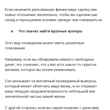
Если начинаете рискованную финансовую сделку или
новые отношения, желательно, чтобы вы сделали шаг
назад и переоценили условия, прежде чем совершать их.
Что значит найти крупные купюры
Этот вид сновидения может иметь различные
толкования.
Например, если вы обнаружили немного свободных
денег, это означает, что у вас есть какое-то скрытое
желание, которое вы хотите реализовать.
Сон указывает на внезапный неожиданный выигрыш,
который может облегчить вашу жизнь, и он отражает
вашу текущую неудовлетворенность небольшой или
значительной частью вашей жизни.
С другой стороны, если вы нашли кошелек с деньгами,