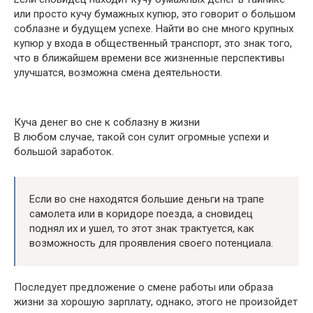
или просто кучу бумажных купюр, это говорит о большом
соблазне и будущем успехе. Найти во сне много крупных
купюр у входа в общественный транспорт, это знак того,
что в ближайшем времени все жизненные перспективы
улучшатся, возможна смена деятельности.
Куча денег во сне к соблазну в жизни
В любом случае, такой сон сулит огромные успехи и
большой заработок.
Если во сне находятся большие деньги на трапе
самолета или в коридоре поезда, а сновидец
поднял их и ушел, то этот знак трактуется, как
возможность для проявления своего потенциала.
Последует предложение о смене работы или образа
жизни за хорошую зарплату, однако, этого не произойдет