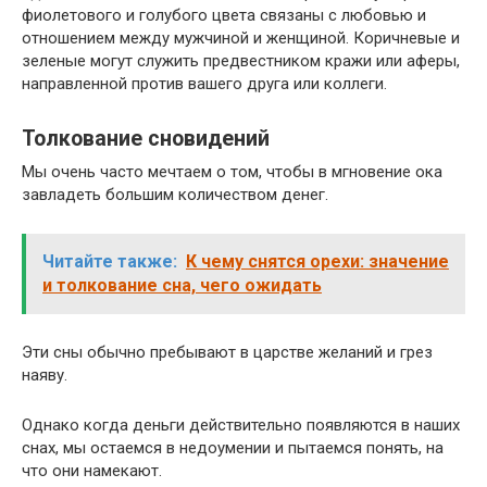
фиолетового и голубого цвета связаны с любовью и
отношением между мужчиной и женщиной. Коричневые и
зеленые могут служить предвестником кражи или аферы,
направленной против вашего друга или коллеги.
Толкование сновидений
Мы очень часто мечтаем о том, чтобы в мгновение ока
завладеть большим количеством денег.
Читайте также:
К чему снятся орехи: значение
и толкование сна, чего ожидать
Эти сны обычно пребывают в царстве желаний и грез
наяву.
Однако когда деньги действительно появляются в наших
снах, мы остаемся в недоумении и пытаемся понять, на
что они намекают.