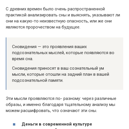
С древних времен было очень распространенной
практикой анализировать сны и выяснять, указывают ли
они на какую-то неизвестную опасность, или же они
являются пророчеством на будущее.
Сновидения — это проявления ваших
подсознательных мыслей, которые появляются во
время сна.
Сновидения приносят в ваш сознательный ум
мысли, которые отошли на задний план в вашей
подсознательной памяти.
Эти мысли проявляются по- разному: через различные
образы, и именно благодаря тщательному анализу мы
можем расшифровать, что означают эти сны.
Деньги в современной культуре