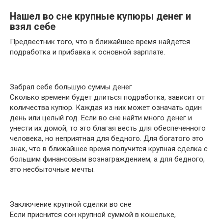
Нашел во сне крупные купюры денег и
взял себе
Предвестник того, что в ближайшее время найдется
подработка и прибавка к основной зарплате.
Забрал себе большую суммы денег
Сколько времени будет длиться подработка, зависит от
количества купюр. Каждая из них может означать один
день или целый год. Если во сне найти много денег и
унести их домой, то это благая весть для обеспеченного
человека, но неприятная для бедного. Для богатого это
знак, что в ближайшее время получится крупная сделка с
большим финансовым вознаграждением, а для бедного,
это несбыточные мечты.
Заключение крупной сделки во сне
Если приснится сон крупной суммой в кошельке,