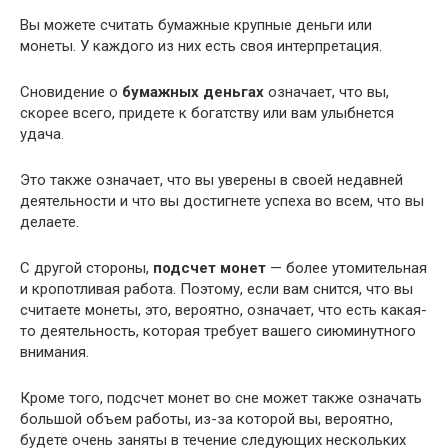
Вы можете считать бумажные крупные деньги или
монеты. У каждого из них есть своя интерпретация.
Сновидение о
бумажных деньгах
означает, что вы,
скорее всего, придете к богатству или вам улыбнется
удача.
Это также означает, что вы уверены в своей недавней
деятельности и что вы достигнете успеха во всем, что вы
делаете.
С другой стороны,
подсчет монет
— более утомительная
и кропотливая работа. Поэтому, если вам снится, что вы
считаете монеты, это, вероятно, означает, что есть какая-
то деятельность, которая требует вашего сиюминутного
внимания.
Кроме того, подсчет монет во сне может также означать
большой объем работы, из-за которой вы, вероятно,
будете очень заняты в течение следующих нескольких