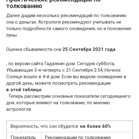
толкованию
Далее дадим несколько рекомендаций по толкованию
сна о деньгах. Астрологи рекомендуют учитывать не
только подробности самого сновидения, но и положение
луны.
Оценка сбываемости сна
25 Сентября 2021 года
, по версии сайта Гадалкин дом. Сегодня суббота,
Убывающая 3-я четверть с 21 Сентября 2:54, Ночное
Солнце вошло в 4-й дом. Если вы видели сновидение в
другой день, можете посмотреть рекомендации
в этой таблице
. Теперь рассмотрим основные показатели сегодняшнего
дня, которые влияют на толкование, по мнению
астрологов.
Вероятность, что сон сбудется:
не более 60%
Показатель
Рекомендации по толкованию