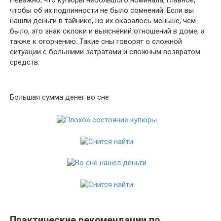
Неважно, что купюры небольшого номинала, главное,
чтобы об их подлинности не было сомнений. Если вы
нашли деньги в тайнике, но их оказалось меньше, чем
было, это знак склоки и выяснений отношений в доме, а
также к огорчению. Такие сны говорят о сложной
ситуации с большими затратами и сложным возвратом
средств.
Большая сумма денег во сне
Практические рекомендации по