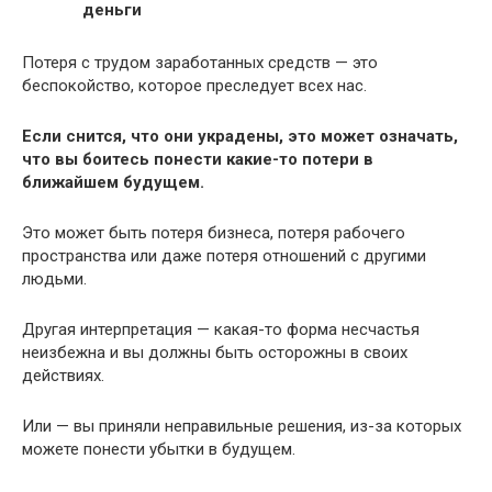
деньги
Потеря с трудом заработанных средств — это
беспокойство, которое преследует всех нас.
Если снится, что они украдены, это может означать,
что вы боитесь понести какие-то потери в
ближайшем будущем.
Это может быть потеря бизнеса, потеря рабочего
пространства или даже потеря отношений с другими
людьми.
Другая интерпретация — какая-то форма несчастья
неизбежна и вы должны быть осторожны в своих
действиях.
Или — вы приняли неправильные решения, из-за которых
можете понести убытки в будущем.