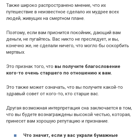
Также широко распространено мнение, что их
путешествие в неизвестное сделало их мудрее всех
людей, живущих на смертном плане.
Поэтому, если вам приснится покойник, дающий вам
деньги, не пугайтесь. Вас никто не преследует, и вы,
конечно же, не сделали ничего, что могло бы оскорбить
мертвых.
Это признак того, что
в
ы получите благословение
кого-то очень старшего по отношению к вам.
Это также может означать, что вы получите какой-то
здравый совет от кого-то, кто старше вас.
Другая возможная интерпретация сна заключается в том,
что вы будете вознаграждены высокой честью, которая,
принесет вам хорошую репутацию и признание.
Что значит, если у вас украли бумажные