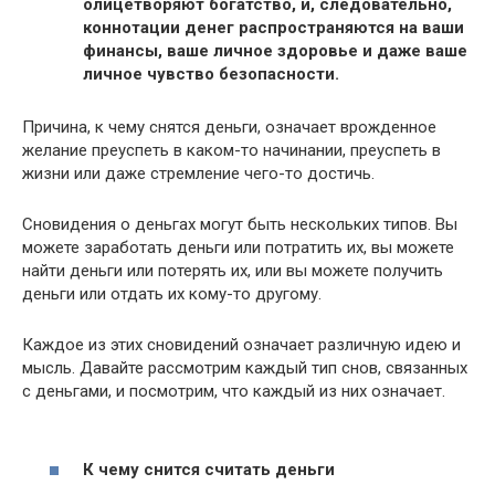
олицетворяют богатство, и, следовательно,
коннотации денег распространяются на ваши
финансы, ваше личное здоровье и даже ваше
личное чувство безопасности.
Причина, к чему снятся деньги, означает врожденное
желание преуспеть в каком-то начинании, преуспеть в
жизни или даже стремление чего-то достичь.
Сновидения о деньгах могут быть нескольких типов. Вы
можете заработать деньги или потратить их, вы можете
найти деньги или потерять их, или вы можете получить
деньги или отдать их кому-то другому.
Каждое из этих сновидений означает различную идею и
мысль. Давайте рассмотрим каждый тип снов, связанных
с деньгами, и посмотрим, что каждый из них означает.
К чему снится считать деньги