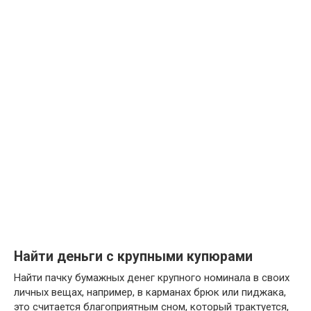
Найти деньги с крупными купюрами
Найти пачку бумажных денег крупного номинала в своих
личных вещах, например, в карманах брюк или пиджака,
это считается благоприятным сном, который трактуется,