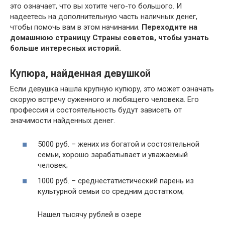
это означает, что вы хотите чего-то большого. И
надеетесь на дополнительную часть наличных денег,
чтобы помочь вам в этом начинании.
Переходите на
домашнюю страницу Страны советов, чтобы узнать
больше интересных историй.
Купюра, найденная девушкой
Если девушка нашла крупную купюру, это может означать
скорую встречу суженного и любящего человека. Его
профессия и состоятельность будут зависеть от
значимости найденных денег.
5000 руб. – жених из богатой и состоятельной
семьи, хорошо зарабатывает и уважаемый
человек;
1000 руб. – среднестатистический парень из
культурной семьи со средним достатком;
Нашел тысячу рублей в озере