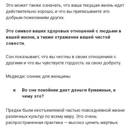
Это может также означать, что ваша текущая жизнь идет
действительно хорошо, и что вы приписываете это
добрым пожеланиям других.
Это символ ваших здоровых отношений с людьми в
вашей жизни, а также отражение вашей чистой
совести.
Сон показывает, что вы честны в своих отношениях с
другими и что вы чувствуете гордость за свою доброту.
Медведи: сонник для женщины
Во сне покойник дает деньги бумажные, к
чему это?
Предки были неотъемлемой частью повседневной жизни
различных культур по всему миру. Это очень
распространенная практика — высоко ценить мертвых.