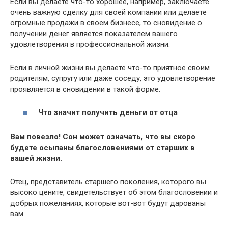
Если вы делаете что-то хорошее, например, заключаете
очень важную сделку для своей компании или делаете
огромные продажи в своем бизнесе, то сновидение о
получении денег является показателем вашего
удовлетворения в профессиональной жизни.
Если в личной жизни вы делаете что-то приятное своим
родителям, супругу или даже соседу, это удовлетворение
проявляется в сновидении в такой форме.
Что значит получить деньги от отца
Вам повезло! Сон может означать, что вы скоро
будете осыпаны благословениями от старших в
вашей жизни.
Отец, представитель старшего поколения, которого вы
высоко цените, свидетельствует об этом благословении и
добрых пожеланиях, которые вот-вот будут дарованы
вам.