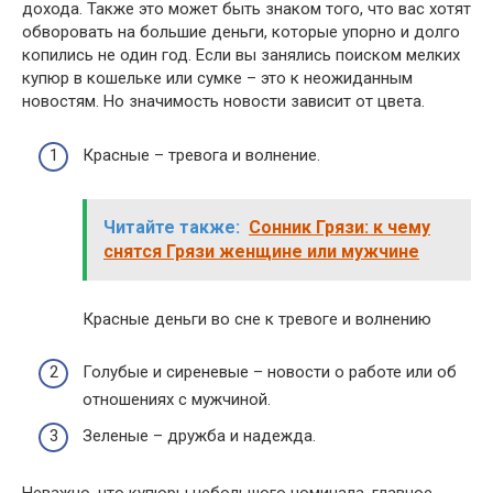
дохода. Также это может быть знаком того, что вас хотят
обворовать на большие деньги, которые упорно и долго
копились не один год. Если вы занялись поиском мелких
купюр в кошельке или сумке – это к неожиданным
новостям. Но значимость новости зависит от цвета.
Красные – тревога и волнение.
Читайте также:
Сонник Грязи: к чему
снятся Грязи женщине или мужчине
Красные деньги во сне к тревоге и волнению
Голубые и сиреневые – новости о работе или об
отношениях с мужчиной.
Зеленые – дружба и надежда.