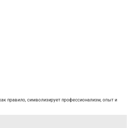
как правило, символизирует профессионализм, опыт и