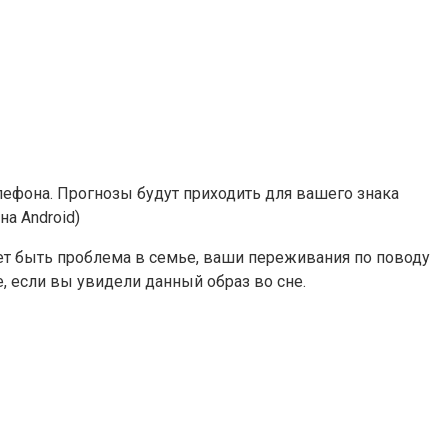
ефона. Прогнозы будут приходить для вашего знака
а Android)
ет быть проблема в семье, ваши переживания по поводу
, если вы увидели данный образ во сне.