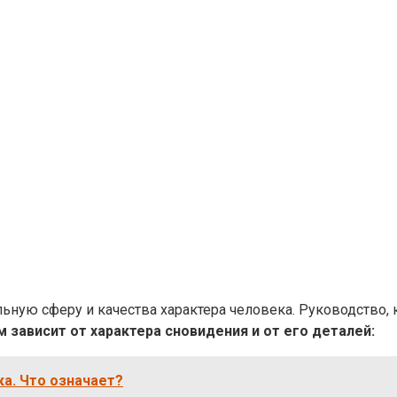
ьную сферу и качества характера человека. Руководство, 
зависит от характера сновидения и от его деталей:
ка. Что означает?