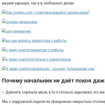
вашей карьере, так и в любовных делах.
Почему начальник не даёт покоя даж
— Девчата, спрячьте меня, а то я столько задолжал, что м
Мы с подружкой сидели за празднично накрытым столом, 