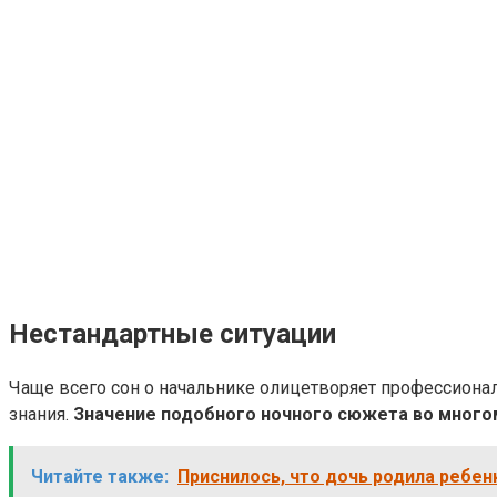
Нестандартные ситуации
Чаще всего сон о начальнике олицетворяет профессионал
знания.
Значение подобного ночного сюжета во многом 
Читайте также:
Приснилось, что дочь родила ребен