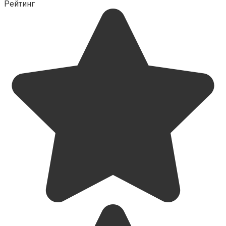
Рейтинг