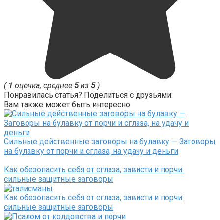
(
1
оценка, среднее
5
из
5
)
Понравилась статья? Поделиться с друзьями:
Вам также может быть интересно
Сильные действенные заговоры на булавку — Заговоры
на булавку от порчи и сглаза, на удачу и деньги
Как обезопасить себя от сглаза, зависти и порчи:
сильные защитные заговоры
Как обезопасить себя от сглаза, зависти и порчи:
сильные защитные заговоры