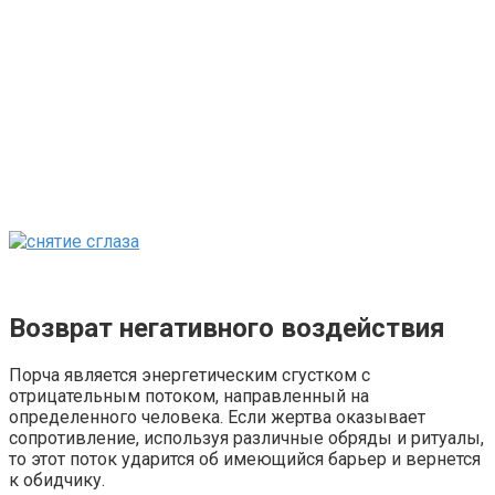
Возврат негативного воздействия
Порча является энергетическим сгустком с
отрицательным потоком, направленный на
определенного человека. Если жертва оказывает
сопротивление, используя различные обряды и ритуалы,
то этот поток ударится об имеющийся барьер и вернется
к обидчику.