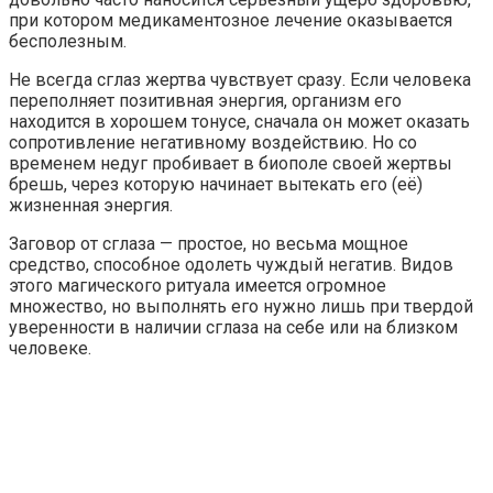
при котором медикаментозное лечение оказывается
бесполезным.
Не всегда сглаз жертва чувствует сразу. Если человека
переполняет позитивная энергия, организм его
находится в хорошем тонусе, сначала он может оказать
сопротивление негативному воздействию. Но со
временем недуг пробивает в биополе своей жертвы
брешь, через которую начинает вытекать его (её)
жизненная энергия.
Заговор от сглаза — простое, но весьма мощное
средство, способное одолеть чуждый негатив. Видов
этого магического ритуала имеется огромное
множество, но выполнять его нужно лишь при твердой
уверенности в наличии сглаза на себе или на близком
человеке.