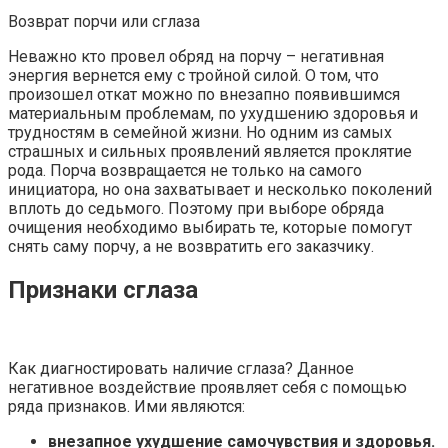
Возврат порчи или сглаза
Неважно кто провел обряд на порчу – негативная
энергия вернется ему с тройной силой. О том, что
произошел откат можно по внезапно появившимся
материальным проблемам, по ухудшению здоровья и
трудностям в семейной жизни. Но одним из самых
страшных и сильных проявлений является проклятие
рода. Порча возвращается не только на самого
инициатора, но она захватывает и несколько поколений
вплоть до седьмого. Поэтому при выборе обряда
очищения необходимо выбирать те, которые помогут
снять саму порчу, а не возвратить его заказчику.
Признаки сглаза
Как диагностировать наличие сглаза? Данное
негативное воздействие проявляет себя с помощью
ряда признаков. Ими являются:
внезапное ухудшение самочувствия и здоровья.