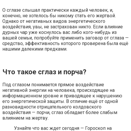
О сглазе слышал практически каждый человек, и,
конечно, не хотелось бы никому стать его жертвой.
Однако от негативных видов энергетического
воздействия, увы, не застрахован никто. Если влияние
дурных чар уже коснулось вас либо кого-нибудь из
вашей семьи, попробуйте применить заговор от сглаза —
средство, эффективность которого проверена была ещё
нашими далекими предками.
Что такое сглаз и порча?
Под сглазом понимается прямое воздействие
негативной энергии на человека, происходящее на
информационном уровне и приводящее к нарушению
его энергетической защиты. В отличие ещё от одной
разновидности отрицательного колдовского
воздействия — порчи, сглаз обладает более слабым
влиянием на жертву.
Узнайте что вас ждет сегодня — Гороскоп на