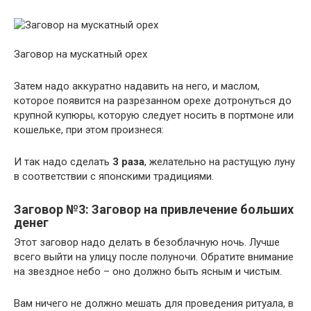
Заговор на мускатный орех
Затем надо аккуратно надавить на него, и маслом,
которое появится на разрезанном орехе дотронуться до
крупной купюры, которую следует носить в портмоне или
кошельке, при этом произнеся:
И так надо сделать
3 раза
, желательно на растущую луну
в соответствии с японскими традициями.
Заговор №3: Заговор на привлечение больших
денег
Этот заговор надо делать в безоблачную ночь. Лучше
всего выйти на улицу после полуночи. Обратите внимание
на звездное небо – оно должно быть ясным и чистым.
Вам ничего не должно мешать для проведения ритуала, в