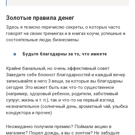
Золотые правила денег
Здесь я тезисно перечислю секреты, о которых часто
говорят на своих тренингах и в книгах коучи, успешные и
состоятельные люди, бизнесмены.
Будьте благодарны за то, что имеете
Крайне банальный, но очень эффективный совет.
Заведите себе блокнот благодарностей и каждый вечер
записывайте в него 3 вещи, за которые вы благодарны
сегодня. Это может быть как что-то существенное
(например, здоровый ребенок, родители, заботливый
супруг, жизнь и т. п.), так и что-то на первый взгляд
незначительное (солнечный день, ароматный чай, улыбка
кондуктора и прочее).
Неожиданно получили премию? Поймали акцию в
магазине? Пошел дождь, а вы с зонтом? Не забудьте