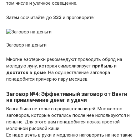
том числе и уличное освещение.
Затем сосчитайте до
333
и проговорите:
Заговор на деньги
Многие эзотерики рекомендуют проводить обряд на
молодую луну, которая символизирует
прибыль
и
достаток в доме
. На осуществление заговора
понадобится примерно пару месяцев.
Заговор №4: Эффективный заговор от Ванги
на привлечение денег и удачи
Ванга была не только прорицательницей. Множество
заговоров, которые остались после нее используются и
поныне. Для этого вам понадобится ложка простой
молочной рисовой каши.
Ее надо взять в руки и медленно наговорить на нее такие