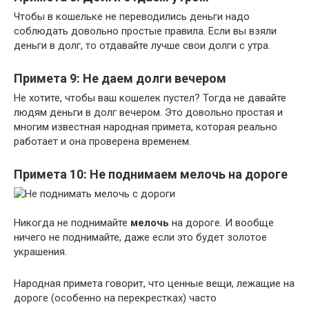
Чтобы в кошельке не переводились деньги надо
соблюдать довольно простые правила. Если вы взяли
деньги в долг, то отдавайте лучше свои долги с утра.
Примета 9: Не даем долги вечером
Не хотите, чтобы ваш кошелек пустел? Тогда не давайте
людям деньги в долг вечером. Это довольно простая и
многим известная народная примета, которая реально
работает и она проверена временем.
Примета 10: Не поднимаем мелочь на дороге
Никогда не поднимайте
мелочь
на дороге. И вообще
ничего не поднимайте, даже если это будет золотое
украшения.
Народная примета говорит, что ценные вещи, лежащие на
дороге (особенно на перекрестках) часто