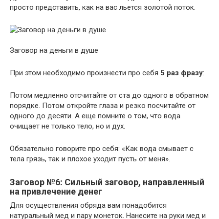
просто представить, как на вас льется золотой поток.
Заговор на деньги в душе
При этом необходимо произнести про себя
5 раз фразу
:
Потом медленно отсчитайте от ста до одного в обратном
порядке. Потом откройте глаза и резко посчитайте от
одного до десяти. А еще помните о том, что вода
очищает не только тело, но и дух.
Обязательно говорите про себя: «Как вода смывает с
тела грязь, так и плохое уходит пусть от меня».
Заговор №6: Сильный заговор, направленный
на привлечение денег
Для осуществления обряда вам понадобится
натуральный мед и пару монеток. Нанесите на руки мед и