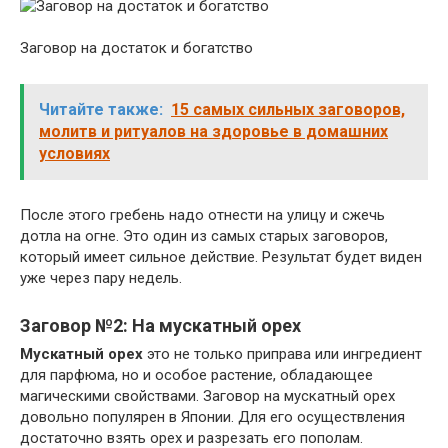
Заговор на достаток и богатство
Читайте также:
15 самых сильных заговоров,
молитв и ритуалов на здоровье в домашних
условиях
После этого гребень надо отнести на улицу и сжечь
дотла на огне. Это один из самых старых заговоров,
который имеет сильное действие. Результат будет виден
уже через пару недель.
Заговор №2: На мускатный орех
Мускатный орех
это не только приправа или ингредиент
для парфюма, но и особое растение, обладающее
магическими свойствами. Заговор на мускатный орех
довольно популярен в Японии. Для его осуществления
достаточно взять орех и разрезать его пополам.