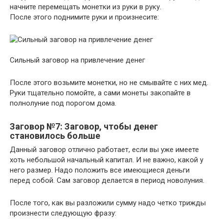
начните перемещать монетки из руки в руку.
После этого поднимите руки и произнесите:
Сильный заговор на привлечение денег
После этого возьмите монетки, но не смывайте с них мед.
Руки тщательно помойте, а сами монеты закопайте в
полнолуние под порогом дома.
Заговор №7: Заговор, чтобы денег
становилось больше
Данный заговор отлично работает, если вы уже имеете
хоть небольшой начальный капитал. И не важно, какой у
него размер. Надо положить все имеющиеся деньги
перед собой. Сам заговор делается в период новолуния.
После того, как вы разложили сумму надо четко трижды
произнести следующую фразу: