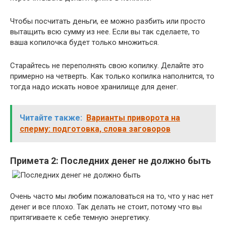
Чтобы посчитать деньги, ее можно разбить или просто
вытащить всю сумму из нее. Если вы так сделаете, то
ваша копилочка будет только множиться.
Старайтесь не переполнять свою копилку. Делайте это
примерно на четверть. Как только копилка наполнится, то
тогда надо искать новое хранилище для денег.
Читайте также:
Варианты приворота на
сперму: подготовка, слова заговоров
Примета 2: Последних денег не должно быть
Очень часто мы любим пожаловаться на то, что у нас нет
денег и все плохо. Так делать не стоит, потому что вы
притягиваете к себе темную энергетику.