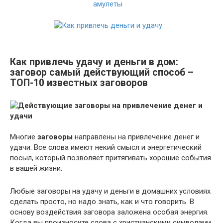
Как привлечь удачу и деньги в дом:
заговор самый действующий способ –
ТОП-10 известных заговоров
Многие
заговоры
направлены на привлечение денег и
удачи. Все слова имеют некий смысл и энергетический
посыл, который позволяет притягивать хорошие события
в вашей жизни.
Любые заговоры на удачу и деньги в домашних условиях
сделать просто, но надо знать, как и что говорить. В
основу воздействия заговора заложена особая энергия.
Когда вы произносите слова с христианскими символами,