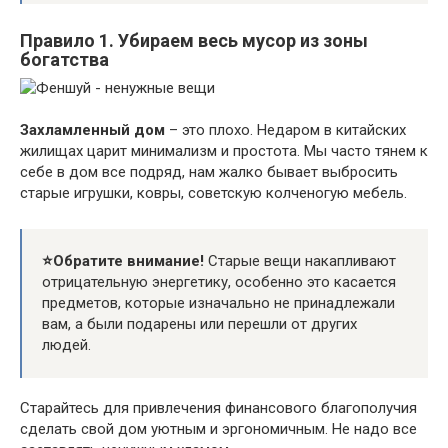
Правило 1. Убираем весь мусор из зоны
богатства
Захламленный дом
– это плохо. Недаром в китайских
жилищах царит минимализм и простота. Мы часто тянем к
себе в дом все подряд, нам жалко бывает выбросить
старые игрушки, ковры, советскую колченогую мебель.
⭐️
Обратите внимание!
Старые вещи накапливают
отрицательную энергетику, особенно это касается
предметов, которые изначально не принадлежали
вам, а были подарены или перешли от других
людей.
Старайтесь для привлечения финансового благополучия
сделать свой дом уютным и эргономичным. Не надо все