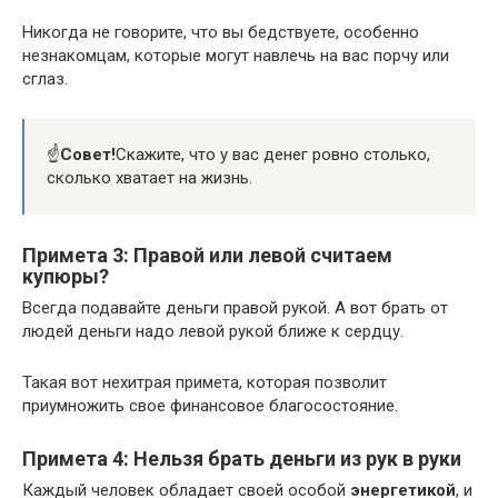
Никогда не говорите, что вы бедствуете, особенно
незнакомцам, которые могут навлечь на вас порчу или
сглаз.
☝️
Совет!
Скажите, что у вас денег ровно столько,
сколько хватает на жизнь.
Примета 3: Правой или левой считаем
купюры?
Всегда подавайте деньги правой рукой. А вот брать от
людей деньги надо левой рукой ближе к сердцу.
Такая вот нехитрая примета, которая позволит
приумножить свое финансовое благосостояние.
Примета 4: Нельзя брать деньги из рук в руки
Каждый человек обладает своей особой
энергетикой
, и