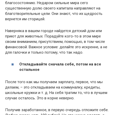
благосостоянию. Недаром сильные мира сего
существенную долю своего капитала направляют на
благотворительные цели. Они знают, что их щедрость
вернется им сторицей.
Наверняка в вашем городе найдется детский дом или
приют для животных. Порадуйте кого-то в этом мире
своим вниманием, присутствием, помощью, в том числе
финансовой. Важное условие: делайте это искренне, а не
для галочки и только потому, что так надо.
Откладывайте сначала себе, потом на все
остальное
После того как мы получаем зарплату, первое, что мы
делаем, – это откладываем на коммуналку, кредиты,
школьные кружки и т. д. На себя тратим то, что в лучшем
случае осталось. Это в корне неверно.
Получив заработанное, в первую очередь отложите себе.