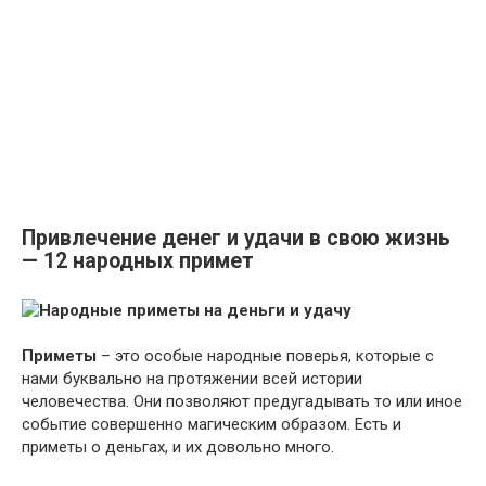
Привлечение денег и удачи в свою жизнь
— 12 народных примет
Приметы
– это особые народные поверья, которые с
нами буквально на протяжении всей истории
человечества. Они позволяют предугадывать то или иное
событие совершенно магическим образом. Есть и
приметы о деньгах, и их довольно много.