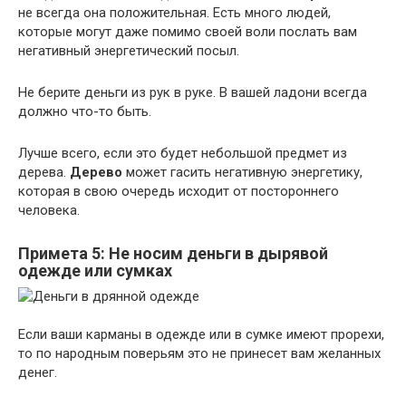
не всегда она положительная. Есть много людей,
которые могут даже помимо своей воли послать вам
негативный энергетический посыл.
Не берите деньги из рук в руке. В вашей ладони всегда
должно что-то быть.
Лучше всего, если это будет небольшой предмет из
дерева.
Дерево
может гасить негативную энергетику,
которая в свою очередь исходит от постороннего
человека.
Примета 5: Не носим деньги в дырявой
одежде или сумках
Если ваши карманы в одежде или в сумке имеют прорехи,
то по народным поверьям это не принесет вам желанных
денег.