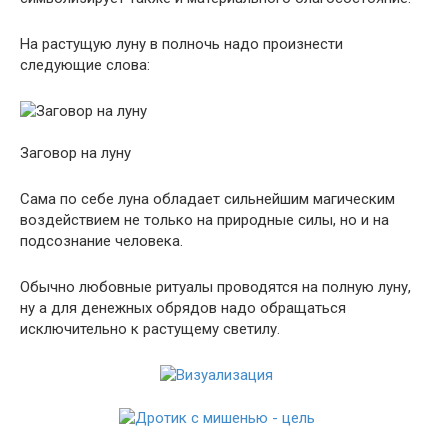
На растущую луну в полночь надо произнести
следующие слова:
Заговор на луну
Сама по себе луна обладает сильнейшим магическим
воздействием не только на природные силы, но и на
подсознание человека.
Обычно любовные ритуалы проводятся на полную луну,
ну а для денежных обрядов надо обращаться
исключительно к растущему светилу.