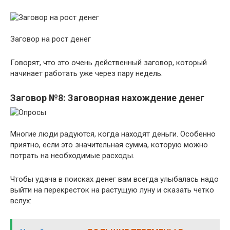
Заговор на рост денег
Говорят, что это очень действенный заговор, который
начинает работать уже через пару недель.
Заговор №8: Заговорная нахождение денег
Многие люди радуются, когда находят деньги. Особенно
приятно, если это значительная сумма, которую можно
потрать на необходимые расходы.
Чтобы удача в поисках денег вам всегда улыбалась надо
выйти на перекресток на растущую луну и сказать четко
вслух: