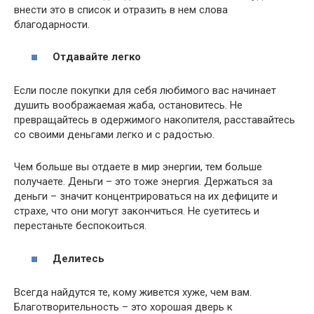
внести это в список и отразить в нем слова
благодарности.
Отдавайте легко
Если после покупки для себя любимого вас начинает
душить воображаемая жаба, остановитесь. Не
превращайтесь в одержимого накопителя, расставайтесь
со своими деньгами легко и с радостью.
Чем больше вы отдаете в мир энергии, тем больше
получаете. Деньги – это тоже энергия. Держаться за
деньги – значит концентрироваться на их дефиците и
страхе, что они могут закончиться. Не суетитесь и
перестаньте беспокоиться.
Делитесь
Всегда найдутся те, кому живется хуже, чем вам.
Благотворительность – это хорошая дверь к