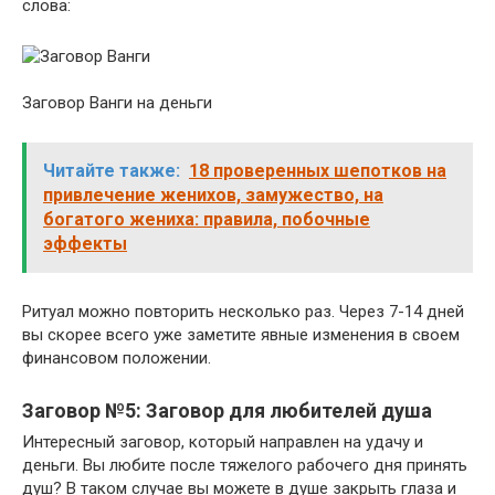
слова:
Заговор Ванги на деньги
Читайте также:
18 проверенных шепотков на
привлечение женихов, замужество, на
богатого жениха: правила, побочные
эффекты
Ритуал можно повторить несколько раз. Через 7-14 дней
вы скорее всего уже заметите явные изменения в своем
финансовом положении.
Заговор №5: Заговор для любителей душа
Интересный заговор, который направлен на удачу и
деньги. Вы любите после тяжелого рабочего дня принять
душ? В таком случае вы можете в душе закрыть глаза и