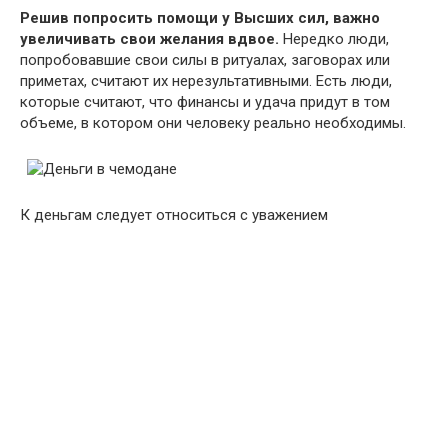
Решив попросить помощи у Высших сил, важно
увеличивать свои желания вдвое.
Нередко люди,
попробовавшие свои силы в ритуалах, заговорах или
приметах, считают их нерезультативными. Есть люди,
которые считают, что финансы и удача придут в том
объеме, в котором они человеку реально необходимы.
К деньгам следует относиться с уважением