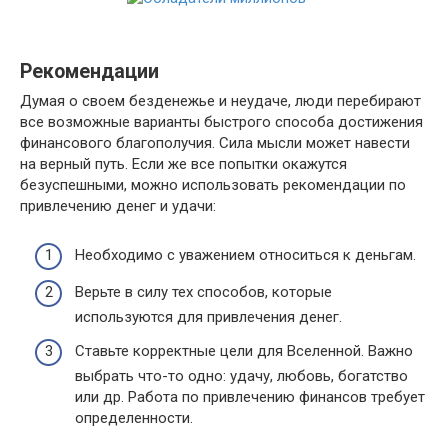
Рекомендации
Думая о своем безденежье и неудаче, люди перебирают
все возможные варианты быстрого способа достижения
финансового благополучия. Сила мысли может навести
на верный путь. Если же все попытки окажутся
безуспешными, можно использовать рекомендации по
привлечению денег и удачи:
Необходимо с уважением относиться к деньгам.
Верьте в силу тех способов, которые
используются для привлечения денег.
Ставьте корректные цели для Вселенной. Важно
выбрать что-то одно: удачу, любовь, богатство
или др. Работа по привлечению финансов требует
определенности.