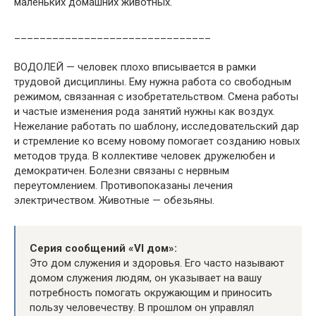
маленьких домашних животных.
_______________________________
ВОДОЛЕЙ — человек плохо вписывается в рамки
трудовой дисциплины. Ему нужна работа со свободным
режимом, связанная с изобретательством. Смена работы
и частые изменения рода занятий нужны как воздух.
Нежелание работать по шаблону, исследовательский дар
и стремление ко всему новому помогает созданию новых
методов труда. В коллективе человек дружелюбен и
демократичен. Болезни связаны с нервным
переутомлением. Противопоказаны лечения
электричеством. Животные — обезьяны.
Серия сообщений «VI дом»:
Это дом служения и здоровья. Его часто называют
домом служения людям, он указывает на вашу
потребность помогать окружающим и приносить
пользу человечеству. В прошлом он управлял