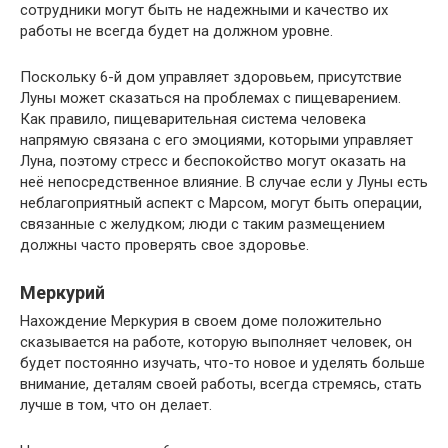
сотрудники могут быть не надежными и качество их
работы не всегда будет на должном уровне.
Поскольку 6-й дом управляет здоровьем, присутствие
Луны может сказаться на проблемах с пищеварением.
Как правило, пищеварительная система человека
напрямую связана с его эмоциями, которыми управляет
Луна, поэтому стресс и беспокойство могут оказать на
неё непосредственное влияние. В случае если у Луны есть
неблагоприятный аспект с Марсом, могут быть операции,
связанные с желудком; люди с таким размещением
должны часто проверять свое здоровье.
Меркурий
Нахождение Меркурия в своем доме положительно
сказывается на работе, которую выполняет человек, он
будет постоянно изучать, что-то новое и уделять больше
внимание, деталям своей работы, всегда стремясь, стать
лучше в том, что он делает.