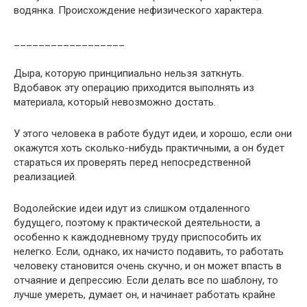
водянка. Происхождение нефизического характера.
__________________
Дыра, которую принципиально нельзя заткнуть.
Вдобавок эту операцию приходится выполнять из
материала, который невозможно достать.
У этого человека в работе будут идеи, и хорошо, если они
окажутся хоть сколько-нибудь практичными, а он будет
стараться их проверять перед непосредственной
реализацией.
Водолейские идеи идут из слишком отдаленного
будущего, поэтому к практической деятельности, а
особенно к каждодневному труду приспособить их
нелегко. Если, однако, их начисто подавить, то работать
человеку становится очень скучно, и он может впасть в
отчаяние и депрессию. Если делать все по шаблону, то
лучше умереть, думает он, и начинает работать крайне