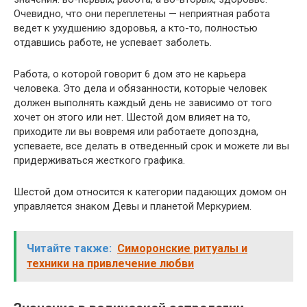
Очевидно, что они переплетены — неприятная работа
ведет к ухудшению здоровья, а кто-то, полностью
отдавшись работе, не успевает заболеть.
Работа, о которой говорит 6 дом это не карьера
человека. Это дела и обязанности, которые человек
должен выполнять каждый день не зависимо от того
хочет он этого или нет. Шестой дом влияет на то,
приходите ли вы вовремя или работаете допоздна,
успеваете, все делать в отведенный срок и можете ли вы
придерживаться жесткого графика.
Шестой дом относится к категории падающих домом он
управляется знаком Девы и планетой Меркурием.
Читайте также:
Симоронские ритуалы и
техники на привлечение любви