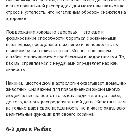
или не правильный распорядок дня может вызвать у вас
стресс и усталость, что негативным образом скажется на
здоровье.
Поддержание хорошего здоровья — это еще и
формирование способности бороться с жизненными
невзгодами, преодолевать их легко и не позволять им
слишком сильно влиять на нас. Мы все совершаем
ошибки, сталкиваемся с проблемами и недостатками. То,
как мы справляемся с неудачами определяет нас как
личность.
Наконец, шестой дом в астрологии охватывает домашних
животных. Они важны для повседневной жизни многих
людей, влияя на все: от того, как люди чувствуют себя,
до того, как они распределяют свой день. Животные нам
не только дают свою преданность, но и часто оказывают
целительные функции для своего хозяина.
6-й дом в Рыбах