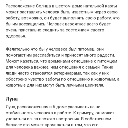
Расположение Солнца в шестом доме натальной карты
может заставлять человек быть известным через свою
работу, возможно, он будет выполнять свою работу, что
бы им восхищались. Человек вероятнее всего будет
очень пристально следить за состоянием своего
здоровья.
Желательно что бы у человека был питомец, они
помогают им расслабиться и приносят много радости.
Может казаться, что временами отношение с питомцем
для человека важнее, чем отношения с семьей. Такие
люди часто становятся ветеринарами, так как у них
обострено чувство заботы по отношению к животным, а
животные для них могут быть личными целителя.
Луна
Луна, расположенная в 6 доме указывать на не
стабильность человека в работе. К примеру, он может
уволиться из-за плохого настроения. В собственном
бизнесе это может проявляться в том, что его