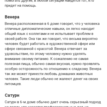
помогать другие, в любой ситуации найдется тот, кто
придет на помощь.
Венера
Венера расположенная в 6 доме говорит, что у человека
отличные дипломатические навыки, он легко находит
общий язык с коллегами и не испытывает проблем в
своей работе. Она так же говорит, что весьма вероятно
человек будет работать в художественной сфере или
сфере связанной с красотой. Венера отвечает за
удовольствие, по этому человеку нужно уделять
внимание своему питанию. К сожалению не самая
полезная пища, обычно самая вкусная, нужно проявлять
особую осторожность по отношению к сладкому. Венера
так же может принести любовь домашних животных
человек. Такие люди обычно не жалеют денег на своих
питомцев.
Сатурн
Сатурн в 6-м доме обычно дает очень серьезный подход