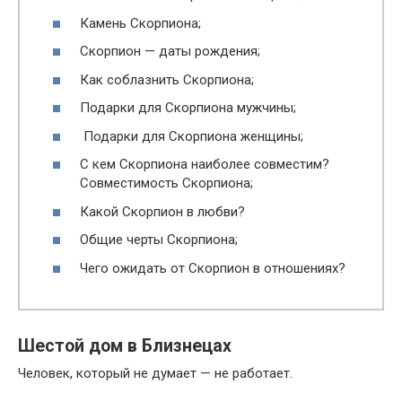
Камень Скорпиона;
Скорпион — даты рождения;
Как соблазнить Скорпиона;
Подарки для Скорпиона мужчины;
Подарки для Скорпиона женщины;
С кем Скорпиона наиболее совместим?
Совместимость Скорпиона;
Какой Скорпион в любви?
Общие черты Скорпиона;
Чего ожидать от Скорпион в отношениях?
Шестой дом в Близнецах
Человек, который не думает — не работает.