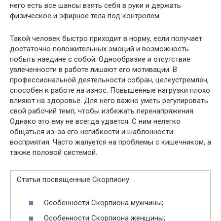
него есть все шансы взять себя в руки и держать
физическое и эфирное тела под контролем.
Такой человек быстро приходит в норму, если получает
достаточно положительных эмоций и возможность
побыть наедине с собой. Однообразие и отсутствие
увлеченности в работе лишают его мотивации. В
профессиональной деятельности собран, целеустремлен,
способен к работе на износ. Повышенные нагрузки плохо
влияют на здоровье. Для него важно уметь регулировать
свой рабочий темп, чтобы избежать перенапряжения.
Однако это ему не всегда удается. С ним нелегко
общаться из-за его негибкости и шаблонности
восприятия. Часто жалуется на проблемы с кишечником, а
также половой системой.
Статьи посвященные Скорпиону
Особенности Скорпиона мужчины;
Особенности Скорпиона женщины;