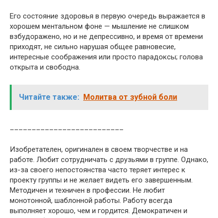
Его состояние здоровья в первую очередь выражается в
хорошем ментальном фоне — мышление не слишком
взбудоражено, но и не депрессивно, и время от времени
приходят, не сильно нарушая общее равновесие,
интересные соображения или просто парадоксы; голова
открыта и свободна.
Читайте также:
Молитва от зубной боли
__________________________
Изобретателен, оригинален в своем творчестве и на
работе. Любит сотрудничать с друзьями в группе. Однако,
из-за своего непостоянства часто теряет интерес к
проекту группы и не желает видеть его завершенным.
Методичен и техничен в профессии. Не любит
монотонной, шаблонной работы. Работу всегда
выполняет хорошо, чем и гордится. Демократичен и