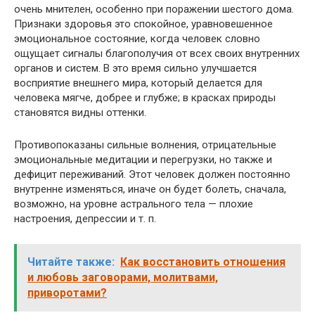
очень мнителен, особенно при поражении шестого дома.
Признаки здоровья это спокойное, уравновешенное
эмоциональное состояние, когда человек словно
ощущает сигналы благополучия от всех своих внутренних
органов и систем. В это время сильно улучшается
восприятие внешнего мира, который делается для
человека мягче, добрее и глубже; в красках природы
становятся видны оттенки.
Противопоказаны сильные волнения, отрицательные
эмоциональные медитации и перегрузки, но также и
дефицит переживаний. Этот человек должен постоянно
внутренне изменяться, иначе он будет болеть, сначала,
возможно, на уровне астрального тела — плохие
настроения, депрессии и т. п.
Читайте также:
Как восстановить отношения
и любовь заговорами, молитвами,
приворотами?