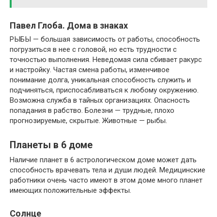
Павел Глоба. Дома в знаках
РЫБЫ — большая зависимость от работы, способность
погрузиться в нее с головой, но есть трудности с
точностью выполнения. Неведомая сила сбивает ракурс
и настройку. Частая смена работы, изменчивое
понимание долга, уникальная способность служить и
подчиняться, приспосабливаться к любому окружению.
Возможна служба в тайных организациях. Опасность
попадания в рабство. Болезни — трудные, плохо
прогнозируемые, скрытые. Животные — рыбы.
Планеты в 6 доме
Наличие планет в 6 астрологическом доме может дать
способность врачевать тела и души людей. Медицинские
работники очень часто имеют в этом доме много планет
имеющих положительные эффекты.
Солнце