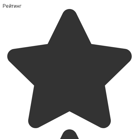
Рейтинг