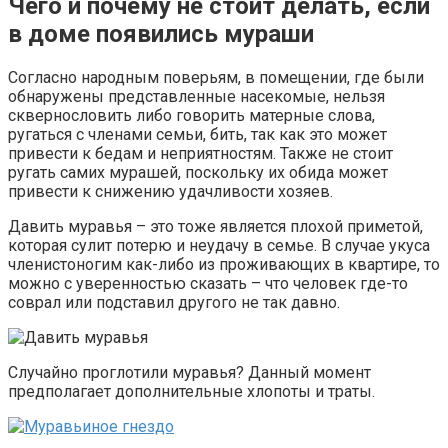
Чего и почему не стоит делать, если
в доме появились мураши
Согласно народным поверьям, в помещении, где были
обнаружены представленные насекомые, нельзя
сквернословить либо говорить матерные слова,
ругаться с членами семьи, бить, так как это может
привести к бедам и неприятностям. Также не стоит
ругать самих мурашей, поскольку их обида может
привести к снижению удачливости хозяев.
Давить муравья – это тоже является плохой приметой,
которая сулит потерю и неудачу в семье. В случае укуса
членистоногим как-либо из проживающих в квартире, то
можно с уверенностью сказать – что человек где-то
соврал или подставил другого не так давно.
Случайно проглотили муравья? Данный момент
предполагает дополнительные хлопоты и траты.