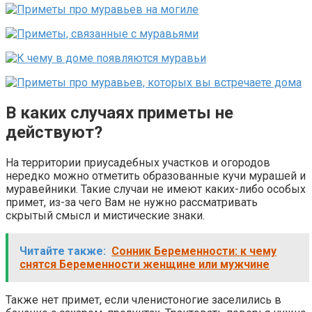
В каких случаях приметы не
действуют?
На территории приусадебных участков и огородов
нередко можно отметить образованные кучи мурашей и
муравейники. Такие случаи не имеют каких-либо особых
примет, из-за чего Вам не нужно рассматривать
скрытый смысл и мистические знаки.
Читайте также:
Сонник Беременности: к чему
снятся Беременности женщине или мужчине
Также нет примет, если членистоногие заселились в