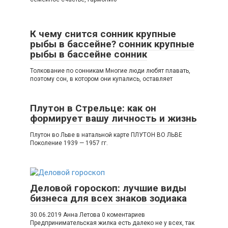
К чему снится сонник крупные
рыбы в бассейне? сонник крупные
рыбы в бассейне сонник
Толкование по сонникам Многие люди любят плавать,
поэтому сон, в котором они купались, оставляет
Плутон в Стрельце: как он
формирует вашу личность и жизнь
Плутон во Льве в натальной карте ПЛУТОН ВО ЛЬВЕ
Поколение 1939 — 1957 гг.
Деловой гороскоп: лучшие виды
бизнеса для всех знаков зодиака
30.06.2019 Анна Летова 0 коментариев
Предпринимательская жилка есть далеко не у всех, так