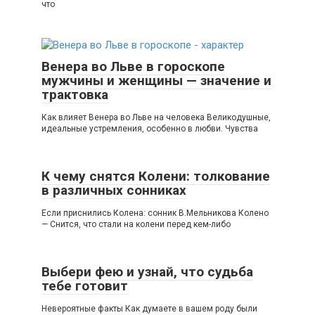
что
Венера во Льве в гороскопе
мужчины и женщины — значение и
трактовка
Как влияет Венера во Льве на человека Великодушные,
идеальные устремления, особенно в любви. Чувства
К чему снятся Колени: толкование
в различных сонниках
Если приснились Колена: сонник В.Мельникова Колено
— Снится, что стали на колени перед кем-либо
Выбери фею и узнай, что судьба
тебе готовит
Невероятные факты Как думаете в вашем роду были