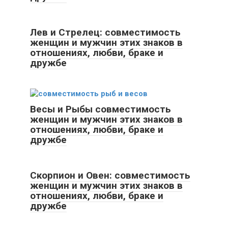
Лев и Стрелец: совместимость
женщин и мужчин этих знаков в
отношениях, любви, браке и
дружбе
Весы и Рыбы совместимость
женщин и мужчин этих знаков в
отношениях, любви, браке и
дружбе
Скорпион и Овен: совместимость
женщин и мужчин этих знаков в
отношениях, любви, браке и
дружбе