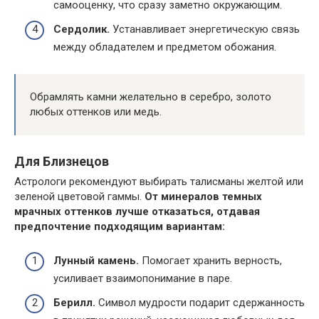
самооценку, что сразу заметно окружающим.
Сердолик.
Устанавливает энергетическую связь
между обладателем и предметом обожания.
Обрамлять камни желательно в серебро, золото
любых оттенков или медь.
Для Близнецов
Астрологи рекомендуют выбирать талисманы желтой или
зеленой цветовой гаммы.
От минералов темных
мрачных оттенков лучше отказаться, отдавая
предпочтение подходящим вариантам:
Лунный камень.
Помогает хранить верность,
усиливает взаимопонимание в паре.
Берилл.
Символ мудрости подарит сдержанность