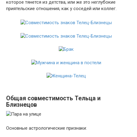
которое тянется из детства, или же это неглубокие
приятельские отношения, как у соседей или коллег.
Общая совместимость Тельца и
Близнецов
Основные астрологические признаки: