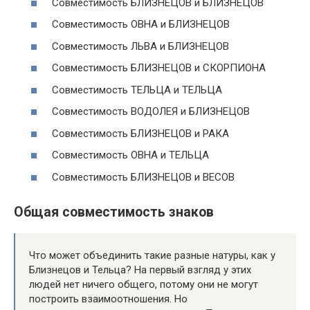
Совместимость БЛИЗНЕЦОВ и БЛИЗНЕЦОВ
Совместимость ОВНА и БЛИЗНЕЦОВ
Совместимость ЛЬВА и БЛИЗНЕЦОВ
Совместимость БЛИЗНЕЦОВ и СКОРПИОНА
Совместимость ТЕЛЬЦА и ТЕЛЬЦА
Совместимость ВОДОЛЕЯ и БЛИЗНЕЦОВ
Совместимость БЛИЗНЕЦОВ и РАКА
Совместимость ОВНА и ТЕЛЬЦА
Совместимость БЛИЗНЕЦОВ и ВЕСОВ
Общая совместимость знаков
Что может объединить такие разные натуры, как у
Близнецов и Тельца? На первый взгляд у этих
людей нет ничего общего, потому они не могут
построить взаимоотношения. Но