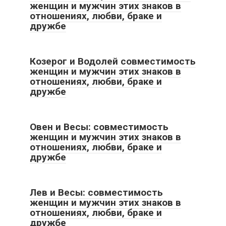
женщин и мужчин этих знаков в
отношениях, любви, браке и
дружбе
Козерог и Водолей совместимость
женщин и мужчин этих знаков в
отношениях, любви, браке и
дружбе
Овен и Весы: совместимость
женщин и мужчин этих знаков в
отношениях, любви, браке и
дружбе
Лев и Весы: совместимость
женщин и мужчин этих знаков в
отношениях, любви, браке и
дружбе