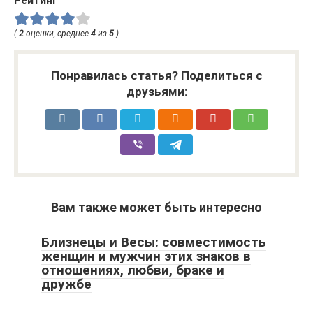
Рейтинг
(
2
оценки, среднее
4
из
5
)
Понравилась статья? Поделиться с
друзьями:
Вам также может быть интересно
Близнецы и Весы: совместимость
женщин и мужчин этих знаков в
отношениях, любви, браке и
дружбе