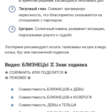
в принятии решений, касающихся любовных дел.
Тигровый глаз.
Снижает чрезмерную
нервозность, что благоприятно сказывается на
отношениях с партнером.
Цитрин.
Солнечный камень развивает интуицию,
подсказывая дорогу к судьбе.
Эзотерики рекомендуют носить талисманы на шее в виде
колье, бус или лаконичной подвески.
Видео: БЛИЗНЕЦЫ ♊ Знак зодиака
❀ СОХРАНИТЬ ИЛИ ПОДЕЛИТСЯ ❀
✿ ПОХОЖЕЕ ✿
Совместимость БЛИЗНЕЦОВ и ДЕВЫ
Совместимость БЛИЗНЕЦОВ и КОЗЕРОГА
Совместимость ДЕВЫ и ТЕЛЬЦА