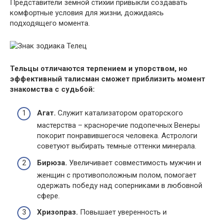
Представители земной стихии привыкли создавать
комфортные условия для жизни, дожидаясь
подходящего момента.
Тельцы отличаются терпением и упорством, но
эффективный талисман сможет приблизить момент
знакомства с судьбой:
Агат.
Служит катализатором ораторского
мастерства – красноречие подопечных Венеры
покорит понравившегося человека. Астрологи
советуют выбирать темные оттенки минерала.
Бирюза.
Увеличивает совместимость мужчин и
женщин с противоположным полом, помогает
одержать победу над соперниками в любовной
сфере.
Хризопраз.
Повышает уверенность и