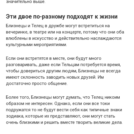
значительно выше.
Эти двое по-разному подходят к жизни
Близнецы и Телец в дружбе могут встретиться на
вечеринке, в театре или на концерте, потому что они оба
влюблены в искусство и действительно наслаждаются
культурными мероприятиями.
Если они встретятся в месте, они будут много
разговаривать, даже если Тельцам потребуется время,
чтобы довериться другим людям, Близнецы не всегда
имеют склонность заводить новых друзей. Им
достаточно просто общение.
Более того, Близнецы могут думать, что Телец никоим
образом не интересен. Однако, если они все токи
подружатся то не будут вести себя как типичные знаки
зодиака, которые их представляют, они могут стать
очень близкими и решить вместе творить великие дела.