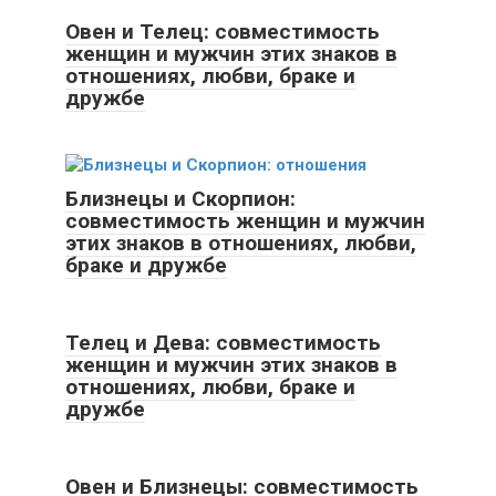
Овен и Телец: совместимость
женщин и мужчин этих знаков в
отношениях, любви, браке и
дружбе
Близнецы и Скорпион:
совместимость женщин и мужчин
этих знаков в отношениях, любви,
браке и дружбе
Телец и Дева: совместимость
женщин и мужчин этих знаков в
отношениях, любви, браке и
дружбе
Овен и Близнецы: совместимость