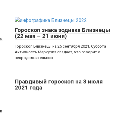
Гороскоп знака зодиака Близнецы
(22 мая – 21 июня)
а.
Гороскоп Близнецы на 25 сентября 2021, Суббота
Активность Меркурия спадает, что говорит о
непродолжительных
Правдивый гороскоп на 3 июля
2021 года
ав