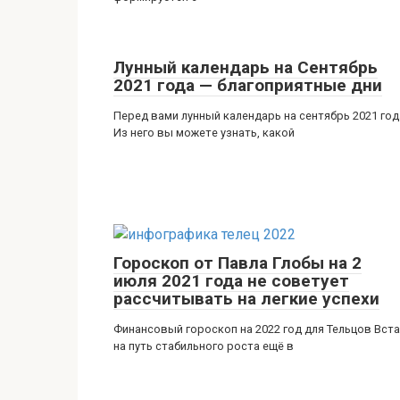
Лунный календарь на Сентябрь
2021 года — благоприятные дни
Перед вами лунный календарь на сентябрь 2021 год
Из него вы можете узнать, какой
Гороскоп от Павла Глобы на 2
июля 2021 года не советует
рассчитывать на легкие успехи
Финансовый гороскоп на 2022 год для Тельцов Вст
на путь стабильного роста ещё в