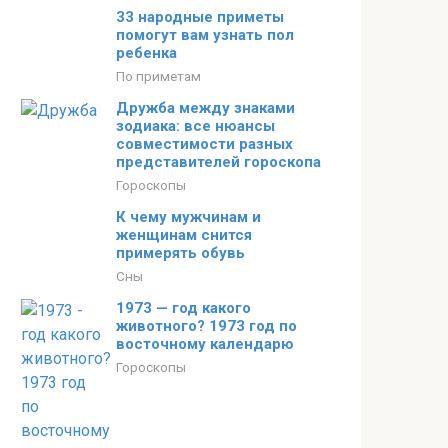
33 народные приметы
помогут вам узнать пол
ребенка
По приметам
Дружба между знаками
зодиака: все нюансы
совместимости разных
представителей гороскопа
Гороскопы
К чему мужчинам и
женщинам снится
примерять обувь
Сны
1973 — год какого
животного? 1973 год по
восточному календарю
Гороскопы