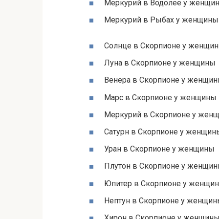
Меркурий в Водолее у женщи
Меркурий в Рыбах у женщины
Солнце в Скорпионе у женщи
Луна в Скорпионе у женщины
Венера в Скорпионе у женщи
Марс в Скорпионе у женщины
Меркурий в Скорпионе у жен
Сатурн в Скорпионе у женщин
Уран в Скорпионе у женщины
Плутон в Скорпионе у женщи
Юпитер в Скорпионе у женщи
Нептун в Скорпионе у женщи
Хирон в Скорпионе у женщин