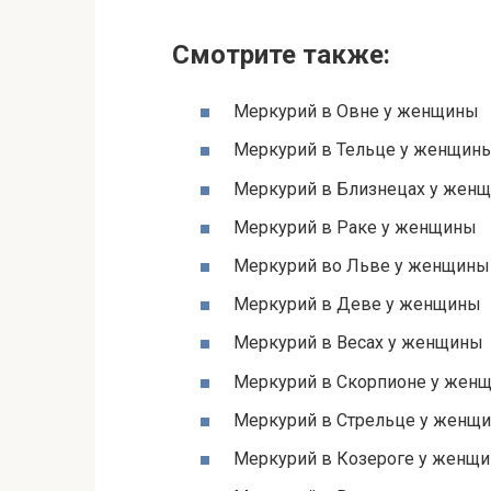
Смотрите также:
Меркурий в Овне у женщины
Меркурий в Тельце у женщин
Меркурий в Близнецах у жен
Меркурий в Раке у женщины
Меркурий во Льве у женщины
Меркурий в Деве у женщины
Меркурий в Весах у женщины
Меркурий в Скорпионе у жен
Меркурий в Стрельце у женщ
Меркурий в Козероге у женщ