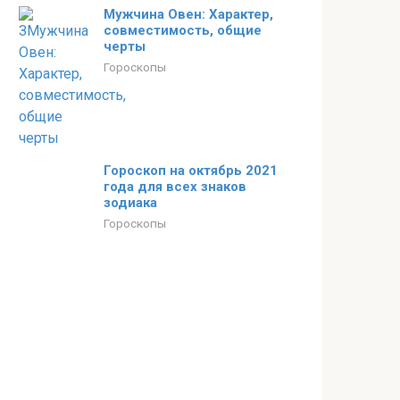
Мужчина Овен: Характер,
совместимость, общие
черты
Гороскопы
Гороскоп на октябрь 2021
года для всех знаков
зодиака
Гороскопы