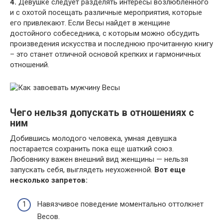
4.
Девушке следует разделять интересы возлюбленного
и с охотой посещать различные мероприятия, которые
его привлекают. Если Весы найдет в женщине
достойного собеседника, с которым можно обсудить
произведения искусства и последнюю прочитанную книгу
– это станет отличной основой крепких и гармоничных
отношений.
Чего нельзя допускать в отношениях с
ним
Добившись молодого человека, умная девушка
постарается сохранить пока еще шаткий союз.
Любовнику важен внешний вид женщины — нельзя
запускать себя, выглядеть неухоженной.
Вот еще
несколько запретов:
Навязчивое поведение моментально оттолкнет
Весов.