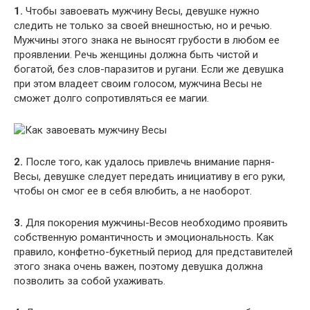
1.
Чтобы завоевать мужчину Весы, девушке нужно
следить не только за своей внешностью, но и речью.
Мужчины этого знака не выносят грубости в любом ее
проявлении. Речь женщины должна быть чистой и
богатой, без слов-паразитов и ругани. Если же девушка
при этом владеет своим голосом, мужчина Весы не
сможет долго сопротивляться ее магии.
2.
После того, как удалось привлечь внимание парня-
Весы, девушке следует передать инициативу в его руки,
чтобы он смог ее в себя влюбить, а не наоборот.
3.
Для покорения мужчины-Весов необходимо проявить
собственную романтичность и эмоциональность. Как
правило, конфетно-букетный период для представителей
этого знака очень важен, поэтому девушка должна
позволить за собой ухаживать.