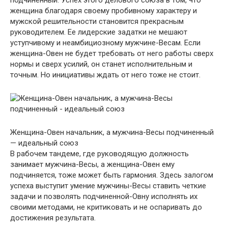
женщина благодаря своему пробивному характеру и
мужской решительности становится прекрасным
руководителем. Ее лидерские задатки не мешают
уступчивому и неамбициозному мужчине-Весам. Если
женщина-Овен не будет требовать от него работы сверх
нормы и сверх усилий, он станет исполнительным и
точным. Но инициативы ждать от него тоже не стоит.
Женщина-Овен начальник, а мужчина-Весы подчиненный
— идеальный союз
В рабочем тандеме, где руководящую должность
занимает мужчина-Весы, а женщина-Овен ему
подчиняется, тоже может быть гармония. Здесь залогом
успеха выступит умение мужчины-Весы ставить четкие
задачи и позволять подчиненной-Овну исполнять их
своими методами, не критиковать и не оспаривать до
достижения результата.