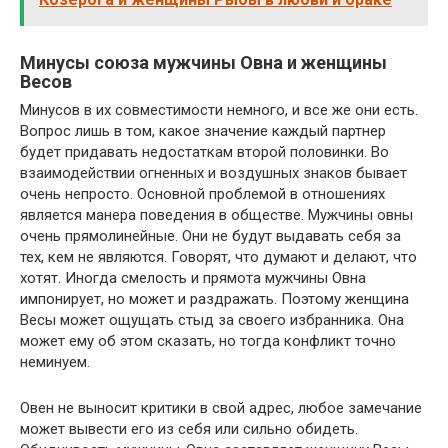
Минусы союза мужчины Овна и женщины
Весов
Минусов в их совместимости немного, и все же они есть.
Вопрос лишь в том, какое значение каждый партнер
будет придавать недостаткам второй половинки. Во
взаимодействии огненных и воздушных знаков бывает
очень непросто. Основной проблемой в отношениях
является манера поведения в обществе. Мужчины овны
очень прямолинейные. Они не будут выдавать себя за
тех, кем не являются. Говорят, что думают и делают, что
хотят. Иногда смелость и прямота мужчины Овна
импонирует, но может и раздражать. Поэтому женщина
Весы может ощущать стыд за своего избранника. Она
может ему об этом сказать, но тогда конфликт точно
неминуем.
Овен не выносит критики в свой адрес, любое замечание
может вывести его из себя или сильно обидеть.