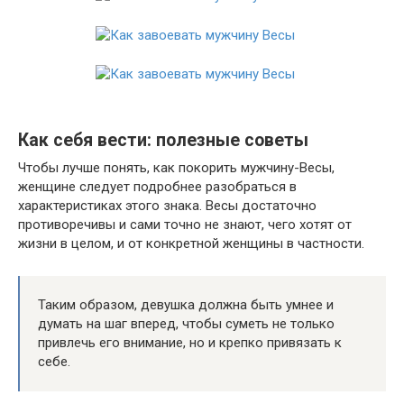
Как себя вести: полезные советы
Чтобы лучше понять, как покорить мужчину-Весы,
женщине следует подробнее разобраться в
характеристиках этого знака. Весы достаточно
противоречивы и сами точно не знают, чего хотят от
жизни в целом, и от конкретной женщины в частности.
Таким образом, девушка должна быть умнее и
думать на шаг вперед, чтобы суметь не только
привлечь его внимание, но и крепко привязать к
себе.