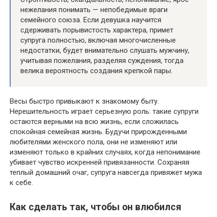
нежелания понимать — непобедимые враги
семейного союза. Если девушка научится
сдерживать порывистость характера, примет
супруга полностью, включая многочисленные
недостатки, будет внимательно слушать мужчину,
учитывая пожелания, разделяя суждения, тогда
велика вероятность создания крепкой пары.
Весы быстро привыкают к знакомому быту.
Нерешительность играет серьезную роль: такие супруги
остаются верными на всю жизнь, если сложилась
спокойная семейная жизнь. Будучи прирожденными
любителями женского пола, они не изменяют или
изменяют только в крайних случаях, когда непонимание
убивает чувство искренней привязанности. Сохраняя
теплый домашний очаг, супруга навсегда привяжет мужа
к себе.
Как сделать так, чтобы он влюбился