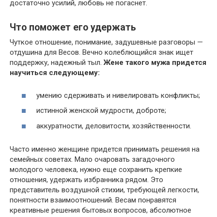
достаточно усилий, любовь не погаснет.
Что поможет его удержать
Чуткое отношение, понимание, задушевные разговоры —
отдушина для Весов. Вечно колеблющийся знак ищет
поддержку, надежный тыл.
Жене такого мужа придется
научиться следующему:
умению сдерживать и нивелировать конфликты;
истинной женской мудрости, доброте;
аккуратности, деловитости, хозяйственности.
Часто именно женщине придется принимать решения на
семейных советах. Мало очаровать загадочного
молодого человека, нужно еще сохранить крепкие
отношения, удержать избранника рядом. Это
представитель воздушной стихии, требующей легкости,
понятности взаимоотношений. Весам понравятся
креативные решения бытовых вопросов, абсолютное