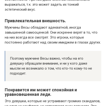
выражаться, т.к. это может задеть их тонкий
эстетический вкус.
Привлекательная внешность.
Мужчины Весы обладают адекватной, иногда
завышенной самооценкой. Они искренне верят в то, что
на них всегда все смотрят. Это игроки, которые
постоянно работают над своим имиджем в глазах других.
Поэтому мужчине Весы важно, чтобы на его
девушку обращали внимание, и ни у кого даже
мысли не возникало о том, что кто-то кому-то не
подходит.
Понравится им может спокойная и
уравновешенная леди.
Это девушки, которые не устраивают громких скандалов,