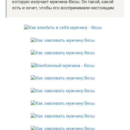
которую излучает мужчина-Весы. Он такой, какой
есть и хочет, чтобы его воспринимали настоящим.