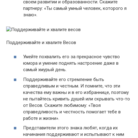
своем развитии и образованности. Скажите
партнеру: «Ты самый умный человек, которого я
знаю».
Поддерживайте и хвалите Весов
Умейте похвалить его за прекрасное чувство
юмора и умение поднять настроение даже в
самый хмурый день.
Поддерживайте его стремление быть
справедливым и честным. И помните, что эти
качества ему важны и в его избраннице, поэтому
не пытайтесь кривить душей или скрывать что-то
от Весов. Скажите любимому: «Твоя
справедливость и честность помогает тебе в
работе и жизни».
Представители этого знака любят, когда их
начинания поддерживают и испытывают к ним