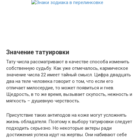
Значение татуировки
Тату числа рассматривают в качестве способа изменить
собственную судьбу. Как уже отмечалось, кармическое
значение числа 22 имеет тайный смысл. Цифра двадцать
два на теле человека говорит о том, что если его
отличает милосердие, то может появиться и гнев.
Щедрость, в то же время, вызывает скупость, нежность и
мягкость – душевную черствость.
Присутствие таких антиподов на коже могут усложнять
жизнь обладателя. Поэтому к выбору татуировки следует
подходить серьезно. Но некоторые актеры ради
достижения успеха идут на жертвы. Они набивают себе