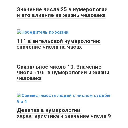
Значение числа 25 в нумерологии
и его влияние на жизнь человека
111 в ангельской нумерологии:
значение числа на часах
Сакральное число 10. Значение
числа «10» в нумерологии и жизни
человека
Девятка в нумерологии:
характеристика и значение числа 9