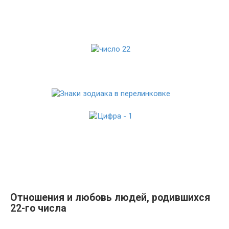
Отношения и любовь людей, родившихся
22-го числа