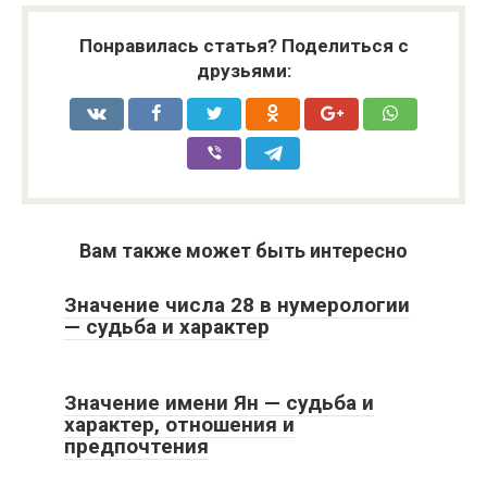
Понравилась статья? Поделиться с
друзьями:
Вам также может быть интересно
Значение числа 28 в нумерологии
— судьба и характер
Значение имени Ян — судьба и
характер, отношения и
предпочтения