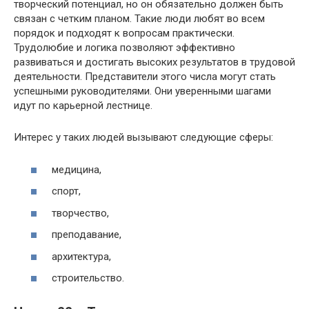
творческий потенциал, но он обязательно должен быть
связан с четким планом. Такие люди любят во всем
порядок и подходят к вопросам практически.
Трудолюбие и логика позволяют эффективно
развиваться и достигать высоких результатов в трудовой
деятельности. Представители этого числа могут стать
успешными руководителями. Они уверенными шагами
идут по карьерной лестнице.
Интерес у таких людей вызывают следующие сферы:
медицина,
спорт,
творчество,
преподавание,
архитектура,
строительство.