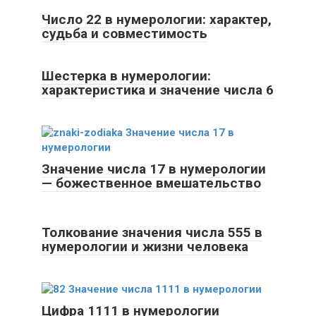
Число 22 в нумерологии: характер,
судьба и совместимость
Шестерка в нумерологии:
характеристика и значение числа 6
Значение числа 17 в нумерологии
— божественное вмешательство
Толкование значения числа 555 в
нумерологии и жизни человека
Цифра 1111 в нумерологии