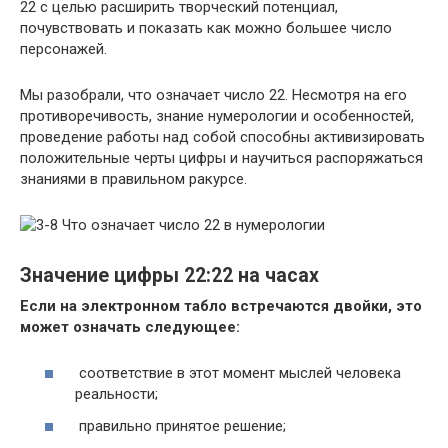
22 с целью расширить творческий потенциал,
почувствовать и показать как можно большее число
персонажей.
Мы разобрали, что означает число 22. Несмотря на его
противоречивость, знание нумерологии и особенностей,
проведение работы над собой способны активизировать
положительные черты цифры и научиться распоряжаться
знаниями в правильном ракурсе.
Значение цифры 22:22 на часах
Если на электронном табло встречаются двойки, это
может означать следующее:
соответствие в этот момент мыслей человека
реальности;
правильно принятое решение;