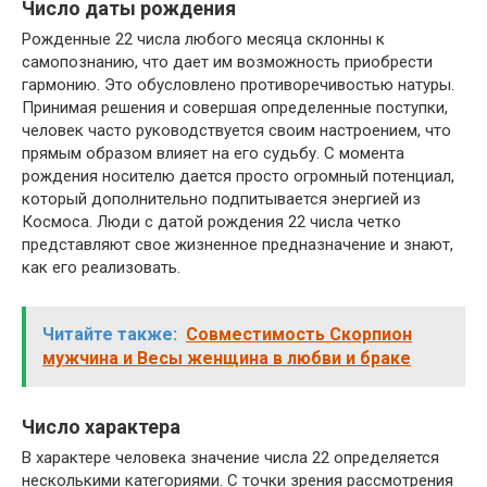
Число даты рождения
Рожденные 22 числа любого месяца склонны к
самопознанию, что дает им возможность приобрести
гармонию. Это обусловлено противоречивостью натуры.
Принимая решения и совершая определенные поступки,
человек часто руководствуется своим настроением, что
прямым образом влияет на его судьбу. С момента
рождения носителю дается просто огромный потенциал,
который дополнительно подпитывается энергией из
Космоса. Люди с датой рождения 22 числа четко
представляют свое жизненное предназначение и знают,
как его реализовать.
Читайте также:
Совместимость Скорпион
мужчина и Весы женщина в любви и браке
Число характера
В характере человека значение числа 22 определяется
несколькими категориями. С точки зрения рассмотрения