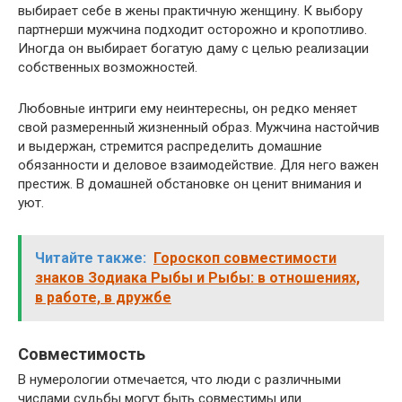
выбирает себе в жены практичную женщину. К выбору
партнерши мужчина подходит осторожно и кропотливо.
Иногда он выбирает богатую даму с целью реализации
собственных возможностей.
Любовные интриги ему неинтересны, он редко меняет
свой размеренный жизненный образ. Мужчина настойчив
и выдержан, стремится распределить домашние
обязанности и деловое взаимодействие. Для него важен
престиж. В домашней обстановке он ценит внимания и
уют.
Читайте также:
Гороскоп совместимости
знаков Зодиака Рыбы и Рыбы: в отношениях,
в работе, в дружбе
Совместимость
В нумерологии отмечается, что люди с различными
числами судьбы могут быть совместимы или