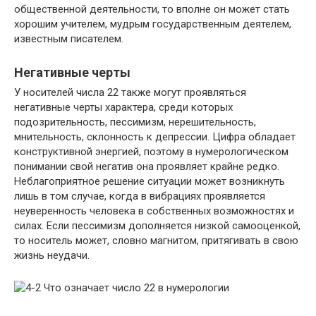
общественной деятельности, то вполне он может стать
хорошим учителем, мудрым государственным деятелем,
известным писателем.
Негативные черты
У носителей числа 22 также могут проявляться
негативные черты характера, среди которых
подозрительность, пессимизм, нерешительность,
мнительность, склонность к депрессии. Цифра обладает
конструктивной энергией, поэтому в нумерологическом
понимании свой негатив она проявляет крайне редко.
Неблагоприятное решение ситуации может возникнуть
лишь в том случае, когда в вибрациях проявляется
неуверенность человека в собственных возможностях и
силах. Если пессимизм дополняется низкой самооценкой,
то носитель может, словно магнитом, притягивать в свою
жизнь неудачи.