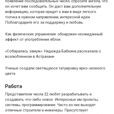
появление последовательных чисел, спросите ангела, что
он хочет вам сообщить. Он даст вам дополнительную
информацию, которая придет к вам в виде легкого
толчка в нужном направлении, интересной идеи.
Поблагодарите его за поддержку и любовь.
Как физические упражнения: обнаружен неожиданный
эффект от употребления яблок
«Собиралась замуж»: Hадежда Бабкина рассказала о
возлюбленном в Астрахани
Ученые создали светящуюся татуировку ярко-зеленого
цвета
Работа
Представители числа 22 любят разрабатывать и
создавать что-либо новое. Интересные им проекты,
системы, программирование. Часто из них выходят
отличные строители и инженеры. Присутствует