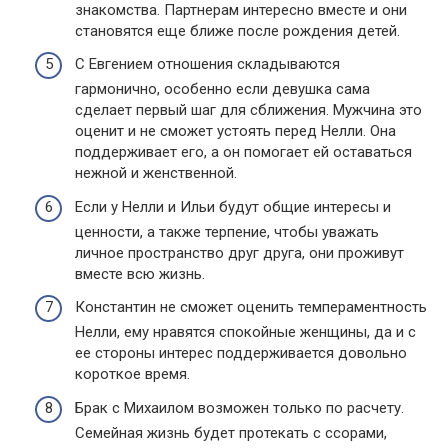
знакомства. Партнерам интересно вместе и они
становятся еще ближе после рождения детей.
С Евгением отношения складываются
гармонично, особенно если девушка сама
сделает первый шаг для сближения. Мужчина это
оценит и не сможет устоять перед Нелли. Она
поддерживает его, а он помогает ей оставаться
нежной и женственной.
Если у Нелли и Ильи будут общие интересы и
ценности, а также терпение, чтобы уважать
личное пространство друг друга, они проживут
вместе всю жизнь.
Константин не сможет оценить темпераментность
Нелли, ему нравятся спокойные женщины, да и с
ее стороны интерес поддерживается довольно
короткое время.
Брак с Михаилом возможен только по расчету.
Семейная жизнь будет протекать с ссорами,