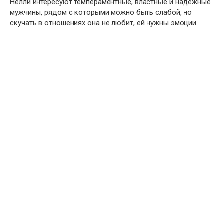
Нелли интересуют темпераментные, властные и надежные
мужчины, рядом с которыми можно быть слабой, но
скучать в отношениях она не любит, ей нужны эмоции.