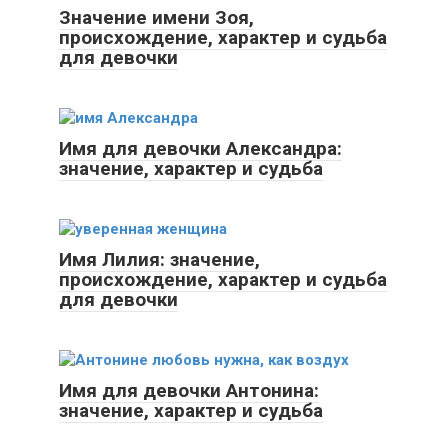
Значение имени Зоя,
происхождение, характер и судьба
для девочки
Имя для девочки Александра:
значение, характер и судьба
Имя Лилия: значение,
происхождение, характер и судьба
для девочки
Имя для девочки Антонина:
значение, характер и судьба