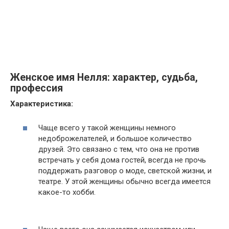
Женское имя Нелля: характер, судьба,
профессия
Характеристика:
Чаще всего у такой женщины немного
недоброжелателей, и большое количество
друзей. Это связано с тем, что она не против
встречать у себя дома гостей, всегда не прочь
поддержать разговор о моде, светской жизни, и
театре. У этой женщины обычно всегда имеется
какое-то хобби.