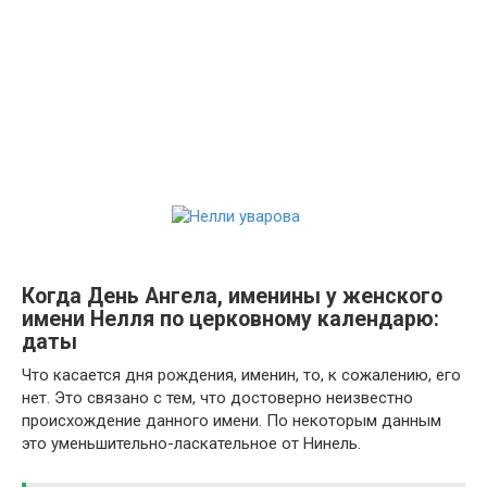
Когда День Ангела, именины у женского
имени Нелля по церковному календарю:
даты
Что касается дня рождения, именин, то, к сожалению, его
нет. Это связано с тем, что достоверно неизвестно
происхождение данного имени. По некоторым данным
это уменьшительно-ласкательное от Нинель.