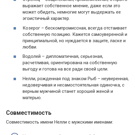
выражает собственное мнение, даже если это
может обидеть, немногие могут выдержать ее
эгоистичный характер.
Козерог – бескомпромиссная, всегда отстаивает
собственную позицию. Кажется самоуверенной и
принципиальной, но нуждается в защите, ласке и
любви.
Водолей – дипломатичная, серьезная,
расчетливая, ориентирована на собственную
выгоду и готова на все ради своей цели.
Нелли, рожденная под знаком Рыб – неуверенная,
недоверчивая и несамостоятельная одиночка, с
верным мужчиной станет хорошей женой и
матерью.
Совместимость
Совместимость имени Нелли с мужскими именами: