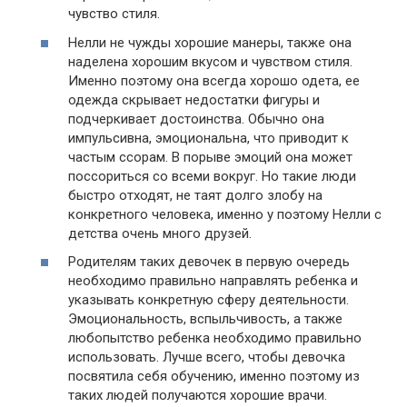
чувство стиля.
Нелли не чужды хорошие манеры, также она
наделена хорошим вкусом и чувством стиля.
Именно поэтому она всегда хорошо одета, ее
одежда скрывает недостатки фигуры и
подчеркивает достоинства. Обычно она
импульсивна, эмоциональна, что приводит к
частым ссорам. В порыве эмоций она может
поссориться со всеми вокруг. Но такие люди
быстро отходят, не таят долго злобу на
конкретного человека, именно у поэтому Нелли с
детства очень много друзей.
Родителям таких девочек в первую очередь
необходимо правильно направлять ребенка и
указывать конкретную сферу деятельности.
Эмоциональность, вспыльчивость, а также
любопытство ребенка необходимо правильно
использовать. Лучше всего, чтобы девочка
посвятила себя обучению, именно поэтому из
таких людей получаются хорошие врачи.