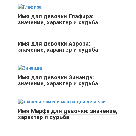
Имя для девочки Глафира:
значение, характер и судьба
Имя для девочки Аврора:
значение, характер и судьба
Имя для девочки Зинаида:
значение, характер и судьба
Имя Марфа для девочки: значение,
характер и судьба