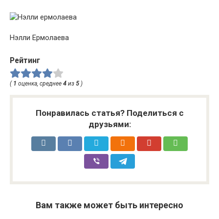
Нэлли Ермолаева
Рейтинг
(
1
оценка, среднее
4
из
5
)
Понравилась статья? Поделиться с
друзьями:
Вам также может быть интересно