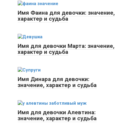
Имя Фаина для девочки: значение,
характер и судьба
Имя для девочки Марта: значение,
характер и судьба
Имя Динара для девочки:
значение, характер и судьба
Имя для девочки Алевтина:
значение, характер и судьба