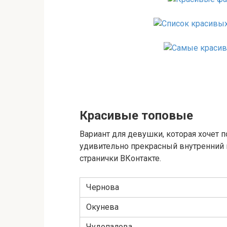
Красивые топовые
Вариант для девушки, которая хочет 
удивительно прекрасный внутренний 
странички ВКонтакте.
Чернова
Окунева
Чудопалова