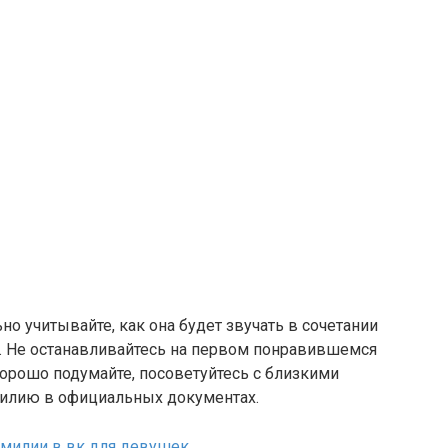
о учитывайте, как она будет звучать в сочетании
. Не останавливайтесь на первом понравившемся
хорошо подумайте, посоветуйтесь с близкими
милию в официальных документах.