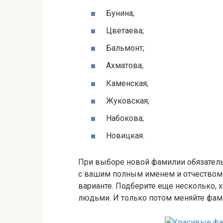
Бунина;
Цветаева;
Бальмонт;
Ахматова;
Каменская;
Жуковская;
Набокова;
Новицкая.
При выборе новой фамилии обязательн
с вашим полным именем и отчеством
варианте. Подберите еще несколько, 
людьми. И только потом меняйте фа