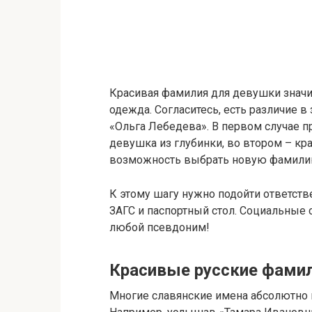
Красивая фамилия для девушки значит
одежда. Согласитесь, есть различие
«Ольга Лебедева». В первом случае 
девушка из глубинки, во втором – кра
возможность выбрать новую фамилию
К этому шагу нужно подойти ответств
ЗАГС и паспортный стол. Социальные 
любой псевдоним!
Красивые русские фами
Многие славянские имена абсолютно 