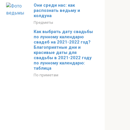
Они среди нас: как
распознать ведьму и
колдуна
Предметы
Как выбрать дату свадьбы
по лунному календарю
свадеб на 2021-2022 год?
Благоприятные дни и
красивые даты для
свадьбы в 2021-2022 году
по лунному календарю:
таблица
По приметам